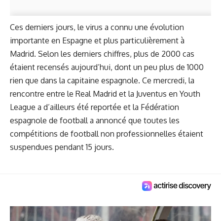
Ces derniers jours, le virus a connu une évolution
importante en Espagne et plus particulièrement à
Madrid. Selon les derniers chiffres, plus de 2000 cas
étaient recensés aujourd’hui, dont un peu plus de 1000
rien que dans la capitaine espagnole. Ce mercredi, la
rencontre entre le Real Madrid et la Juventus en Youth
League a d’ailleurs été reportée et la Fédération
espagnole de football a annoncé que toutes les
compétitions de football non professionnelles étaient
suspendues pendant 15 jours.