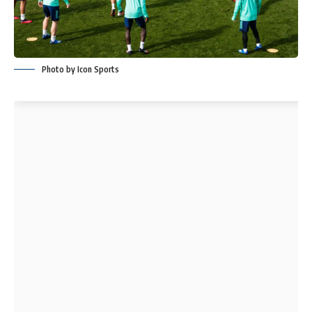
Photo by Icon Sports