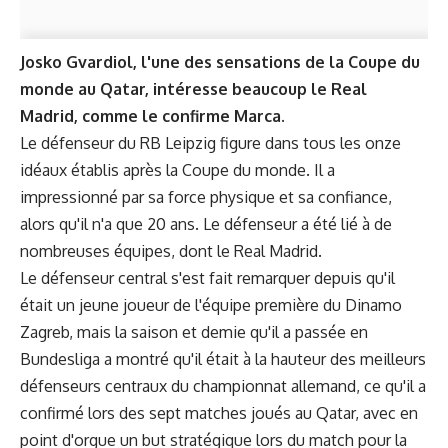
Josko Gvardiol, l'une des sensations de la Coupe du
monde au Qatar, intéresse beaucoup le Real
Madrid, comme le confirme
Marca
.
Le défenseur du RB Leipzig figure dans tous les onze
idéaux établis après la Coupe du monde. Il a
impressionné par sa force physique et sa confiance,
alors qu'il n'a que 20 ans. Le défenseur a été lié à de
nombreuses équipes, dont le Real Madrid.
Le défenseur central s'est fait remarquer depuis qu'il
était un jeune joueur de l'équipe première du Dinamo
Zagreb, mais la saison et demie qu'il a passée en
Bundesliga a montré qu'il était à la hauteur des meilleurs
défenseurs centraux du championnat allemand, ce qu'il a
confirmé lors des sept matches joués au Qatar, avec en
point d'orgue un but stratégique lors du match pour la