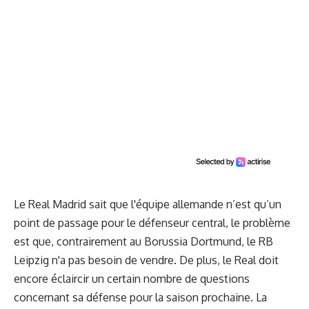
Le Real Madrid sait que l'équipe allemande n’est qu’un
point de passage pour le défenseur central, le problème
est que, contrairement au Borussia Dortmund, le RB
Leipzig n'a pas besoin de vendre. De plus, le Real doit
encore éclaircir un certain nombre de questions
concernant sa défense pour la saison prochaine. La