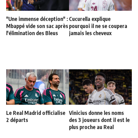
"Une immense déception" :
Cucurella explique
Mbappé vide son sac après
pourquoi il ne se coupera
l'élimination des Bleus
jamais les cheveux
Le Real Madrid officialise
Vinicius donne les noms
2 départs
des 3 joueurs dont il est le
plus proche au Real