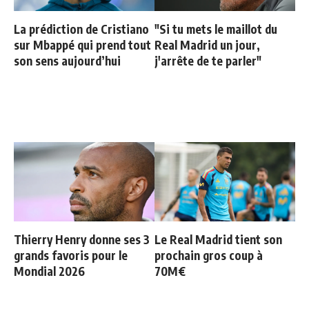
La prédiction de Cristiano
"Si tu mets le maillot du
sur Mbappé qui prend tout
Real Madrid un jour,
son sens aujourd’hui
j'arrête de te parler"
Thierry Henry donne ses 3
Le Real Madrid tient son
grands favoris pour le
prochain gros coup à
Mondial 2026
70M€