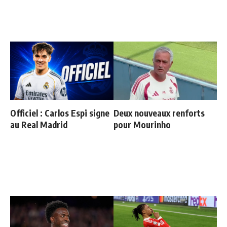
Officiel : Carlos Espi signe
Deux nouveaux renforts
au Real Madrid
pour Mourinho