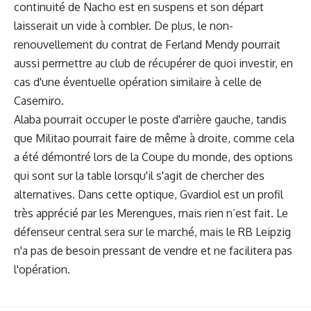
continuité de Nacho est en suspens et son départ
laisserait un vide à combler. De plus, le non-
renouvellement du contrat de
Ferland Mendy
pourrait
aussi permettre au club de récupérer de quoi investir, en
cas d'une éventuelle opération similaire à celle de
Casemiro.
Alaba pourrait occuper le poste d'arrière gauche, tandis
que Militao pourrait faire de même à droite, comme cela
a été démontré lors de la Coupe du monde, des options
qui sont sur la table lorsqu'il s'agit de chercher des
alternatives. Dans cette optique, Gvardiol est un profil
très apprécié par les Merengues, mais rien n’est fait. Le
défenseur central sera sur le marché, mais le RB Leipzig
n'a pas de besoin pressant de vendre et ne facilitera pas
l'opération.