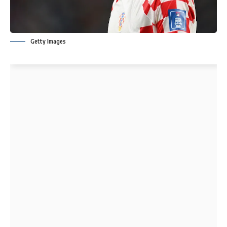
Getty Images