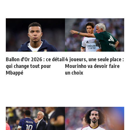
Ballon d'Or 2026 : ce détail
4 joueurs, une seule place :
qui change tout pour
Mourinho va devoir faire
Mbappé
un choix