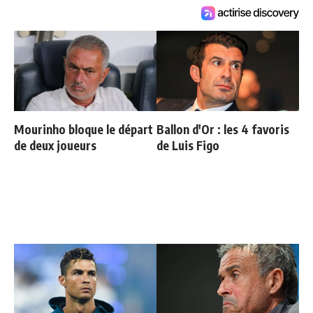
Mourinho bloque le départ
Ballon d'Or : les 4 favoris
de deux joueurs
de Luis Figo