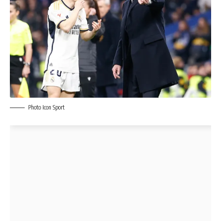
Photo Icon Sport