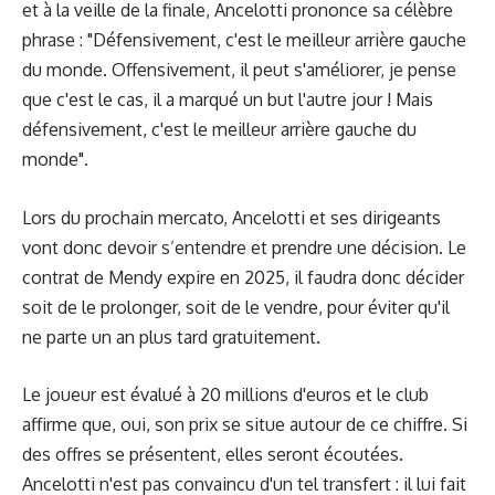
et à la veille de la finale, Ancelotti prononce sa célèbre
phrase : "Défensivement, c'est le meilleur arrière gauche
du monde. Offensivement, il peut s'améliorer, je pense
que c'est le cas, il a marqué un but l'autre jour ! Mais
défensivement, c'est le meilleur arrière gauche du
monde".
Lors du prochain mercato, Ancelotti et ses dirigeants
vont donc devoir s’entendre et prendre une décision. Le
contrat de Mendy expire en 2025, il faudra donc décider
soit de le prolonger, soit de le vendre, pour éviter qu'il
ne parte un an plus tard gratuitement.
Le joueur est évalué à 20 millions d'euros et le club
affirme que, oui, son prix se situe autour de ce chiffre. Si
des offres se présentent, elles seront écoutées.
Ancelotti n'est pas convaincu d'un tel transfert : il lui fait