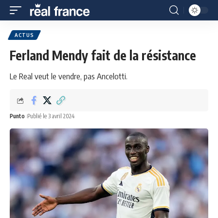
ACTUS
Ferland Mendy fait de la résistance
Le Real veut le vendre, pas Ancelotti.
Punto
Publié le 3 avril 2024