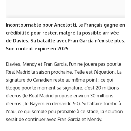
Incontournable pour Ancelotti, le Français gagne en
crédibilité pour rester, malgré la possible arrivée
de Davies. Sa bataille avec Fran García n'existe plus.
Son contrat expire en 2025.
Davies, Mendy et Fran Garcia, l'un ne jouera pas pour le
Real Madrid la saison prochaine. Telle est l'équation. La
signature du Canadien reste au même point : ce qui
bloque pour le moment sa signature, c'est 20 millions
d'euros (le Real Madrid propose environ 30 millions
d'euros ; le Bayern en demande 50). Si l'affaire tombe à
l'eau, ce qui semble peu probable à ce stade, la solution
serait de continuer avec Fran Garcia et Mendy.