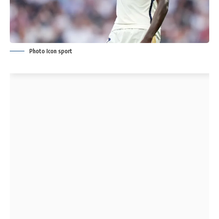
Photo Icon sport