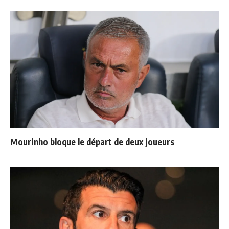
Mourinho bloque le départ de deux joueurs