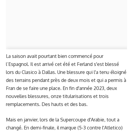
La saison avait pourtant bien commencé pour
l’Espagnol. Il est arrivé cet été et Ferland s'est blessé
lors du Clasico à Dallas. Une blessure qui l'a tenu éloigné
des terrains pendant près de deux mois et qui a permis à
Fran de se faire une place. En fin d'année 2023, deux
nouvelles blessures, onze titularisations et trois
remplacements. Des hauts et des bas.
Mais en janvier, lors de la Supercoupe d'Arabie, tout a
changé. En demi-finale, il marque (5-3 contre l'Atletico)