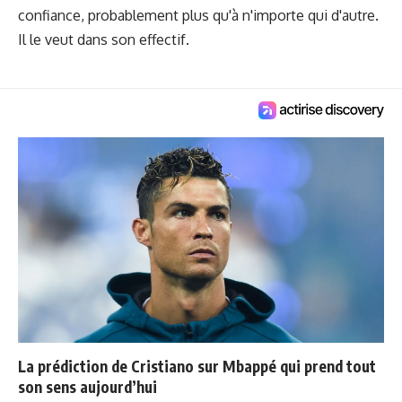
confiance, probablement plus qu'à n'importe qui d'autre.
Il le veut dans son effectif.
La prédiction de Cristiano sur Mbappé qui prend tout
son sens aujourd’hui