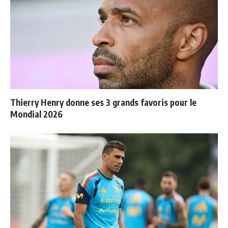
Thierry Henry donne ses 3 grands favoris pour le
Mondial 2026