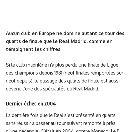
Aucun club en Europe ne domine autant ce tour des
quarts de finale que le Real Madrid, comme en
témoignent les chiffres.
Si le club madrilène n'a plus perdu une finale de Ligue
des champions depuis 1981 (neuf finales remportées sur
neuf depuis), le passage des quarts de finale est aussi
devenu l’une des spécialités du Real Madrid.
Dernier échec en 2004
La dernière fois que le Real s’est présenté en quarts
sans réussir à passer au tour suivant remonte à près
d’une décennie. C’était en 2004, contre Monaco. Le 11