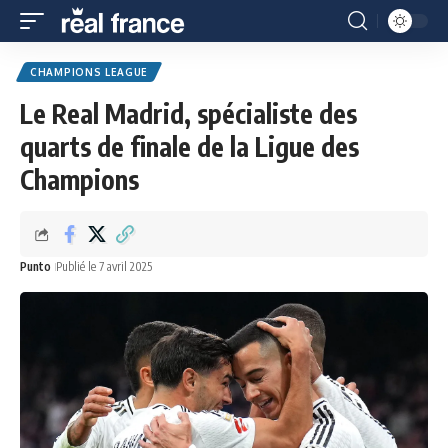
CHAMPIONS LEAGUE
Le Real Madrid, spécialiste des
quarts de finale de la Ligue des
Champions
Punto
Publié le 7 avril 2025