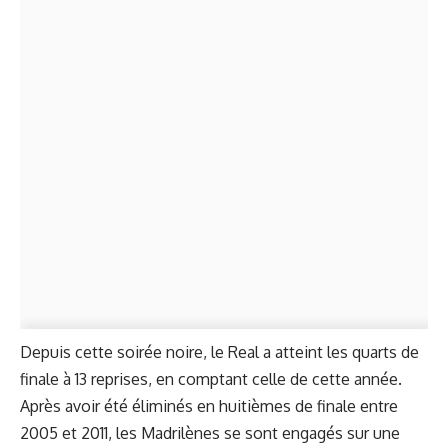
Depuis cette soirée noire, le Real a atteint les quarts de
finale à 13 reprises, en comptant celle de cette année.
Après avoir été éliminés en huitièmes de finale entre
2005 et 2011, les Madrilènes se sont engagés sur une