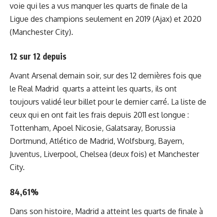
voie qui les a vus manquer les quarts de finale de la
Ligue des champions seulement en 2019 (Ajax) et 2020
(Manchester City).
12 sur 12 depuis
Avant Arsenal demain soir, sur des 12 dernières fois que
le Real Madrid quarts a atteint les quarts, ils ont
toujours validé leur billet pour le dernier carré. La liste de
ceux qui en ont fait les frais depuis 2011 est longue :
Tottenham, Apoel Nicosie, Galatsaray, Borussia
Dortmund, Atlético de Madrid, Wolfsburg, Bayern,
Juventus, Liverpool, Chelsea (deux fois) et Manchester
City.
84,61%
Dans son histoire, Madrid a atteint les quarts de finale à