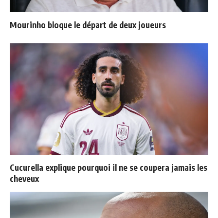
Mourinho bloque le départ de deux joueurs
Cucurella explique pourquoi il ne se coupera jamais les
cheveux