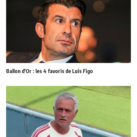
Ballon d'Or : les 4 favoris de Luis Figo