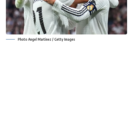
Photo Angel Martinez / Getty Images