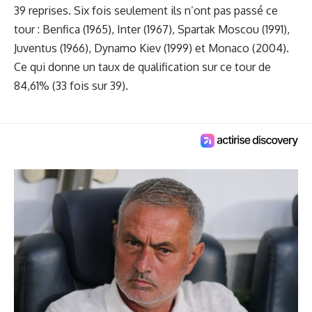
39 reprises. Six fois seulement ils n’ont pas passé ce
tour : Benfica (1965), Inter (1967), Spartak Moscou (1991),
Juventus (1966), Dynamo Kiev (1999) et Monaco (2004).
Ce qui donne un taux de qualification sur ce tour de
84,61% (33 fois sur 39).