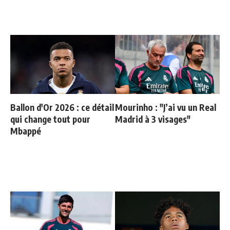
Ballon d'Or 2026 : ce détail
Mourinho : "J’ai vu un Real
qui change tout pour
Madrid à 3 visages"
Mbappé