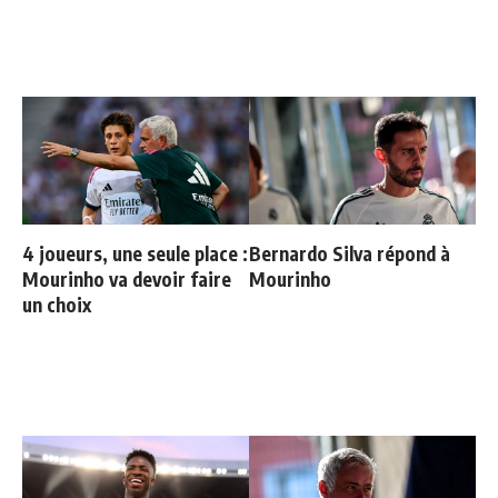
4 joueurs, une seule place :
Bernardo Silva répond à
Mourinho va devoir faire
Mourinho
un choix