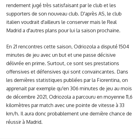
rendement jugé très satisfaisant par le club et les
supporters de son nouveau club. D'après AS, le club
italien voudrait d'ailleurs le conserver mais le Real
Madrid a d'autres plans pour lui la saison prochaine.
En 21 rencontres cette saison, Odriozola a disputé 1504
minutes de jeu avec un but et une passe décisive
délivrée en prime. Surtout, ce sont ses prestations
offensives et défensives qui sont convaincantes. Dans
les dernières statistiques publiées par la Fiorentina, on
apprenait par exemple qu'en 306 minutes de jeu au mois
de décembre 2021, Odriozola a parcouru en moyenne 11,6
kilomètres par match avec une pointe de vitesse à 33
km/h. Il aura donc probablement une dernière chance de
réussir à Madrid.