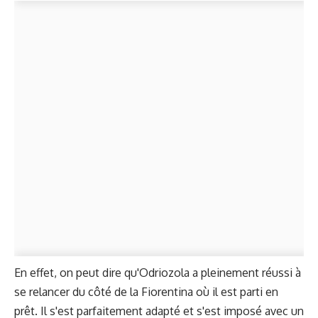
En effet, on peut dire qu'Odriozola a pleinement réussi à
se relancer du côté de la Fiorentina où il est parti en
prêt. Il s'est parfaitement adapté et s'est imposé avec un