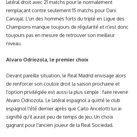
latéral droit avec 21 matchs pour le normalement
remplaçant contre seulement 15 matchs pour Dani
Carvajal. L'un des hommes forts du triplé en Ligue des
Champions manque toujours de régularité et n'est donc
toujours pas en mesure de retrouver son meilleur
niveau.
Alvaro Odriozola, le premier choix
Devant pareille situation, le Real Madrid envisage alors
de renforcer son couloir droit la saison prochaine et
l'option privilégiée est aussi la plus simple : faire revenir
Alvaro Odriozola. Le latéral espagnol a quitté le club
espagnol l'été dernier après que Carlo Ancelotti lui ai
signifié qu'il aurait peu de temps de jeu. Un choix
gagnant pour l'ancien joueur de la Real Sociedad.