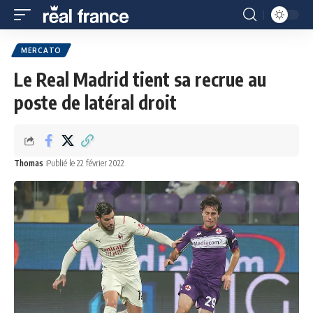
MERCATO
Le Real Madrid tient sa recrue au
poste de latéral droit
Thomas
Publié le 22 février 2022