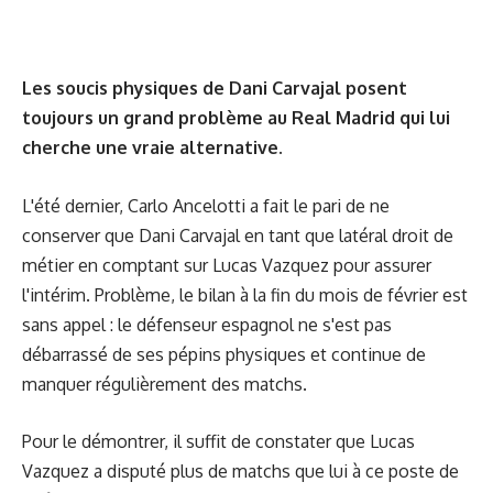
Les soucis physiques de Dani Carvajal posent
toujours un grand problème au Real Madrid qui lui
cherche une vraie alternative.
L'été dernier, Carlo Ancelotti a fait le pari de ne
conserver que Dani Carvajal en tant que latéral droit de
métier en comptant sur Lucas Vazquez pour assurer
l'intérim. Problème, le bilan à la fin du mois de février est
sans appel : le défenseur espagnol ne s'est pas
débarrassé de ses pépins physiques et continue de
manquer régulièrement des matchs.
Pour le démontrer, il suffit de constater que Lucas
Vazquez a disputé plus de matchs que lui à ce poste de