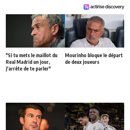
"Si tu mets le maillot du
Mourinho bloque le départ
Real Madrid un jour,
de deux joueurs
j'arrête de te parler"