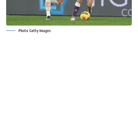
Photo Getty Images