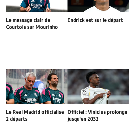
Le message clair de
Endrick est sur le départ
Courtois sur Mourinho
Le Real Madrid officialise
Officiel : Vinicius prolonge
2 départs
jusqu'en 2032