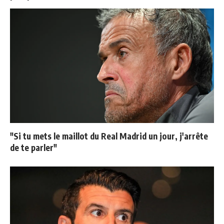
"Si tu mets le maillot du Real Madrid un jour, j'arrête
de te parler"