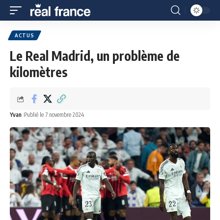
ACTUS
Le Real Madrid, un problème de
kilomètres
Yvan
Publié le 7 novembre 2024