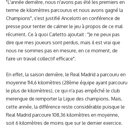
"L'année dernière, nous n'avons pas été les premiers en
terme de kilomètres parcourus et nous avons gagné la
Champions", s'est justifié Ancelotti en conférence de
presse pour tenter de calmer le jeu à propos de ce mal
récurrent. Ce à quoi Carletto ajoutait : "Je ne peux pas
dire que mes joueurs sont perdus, mais il est vrai que
nous ne sommes pas en mesure, en ce moment, de
faire un travail collectif efficace".
En effet, la saison dernière, le Real Madrid a parcouru en
moyenne 114,6 kilomètres (28ème équipe ayant parcouru
le plus de kilomètres), ce qui n'a pas empêché le club
merengue de remporter la Ligue des champions. Mais,
cette année, la différence reste considérable puisque le
Real Madrid parcoure 108,36 kilomètres en moyenne,
soit 6 kilomètres de moins que sur le dernier exercice.