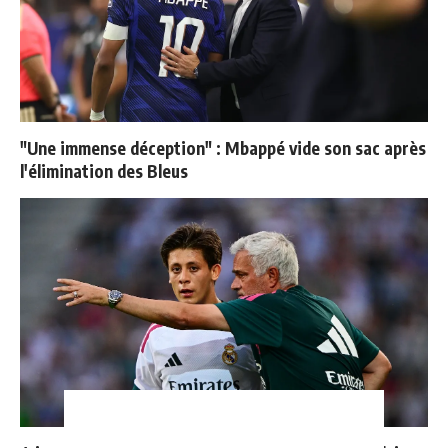
"Une immense déception" : Mbappé vide son sac après
l'élimination des Bleus