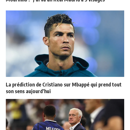
La prédiction de Cristiano sur Mbappé qui prend tout
son sens aujourd’hui