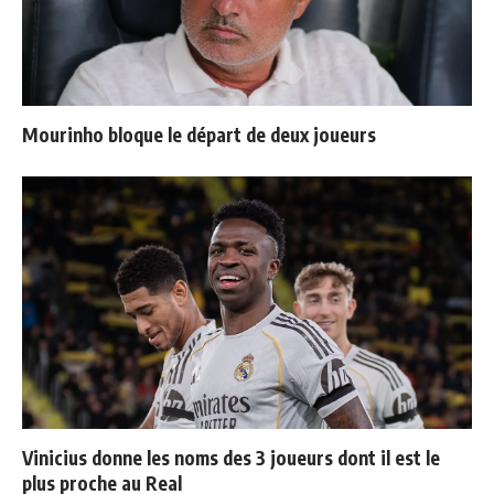
Mourinho bloque le départ de deux joueurs
Vinicius donne les noms des 3 joueurs dont il est le
plus proche au Real