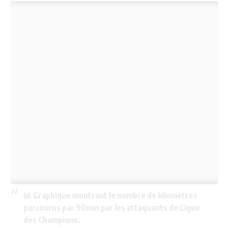
📊 Graphique montrant le nombre de kilomètres
parcourus par 90min par les attaquants de Ligue
des Champions.