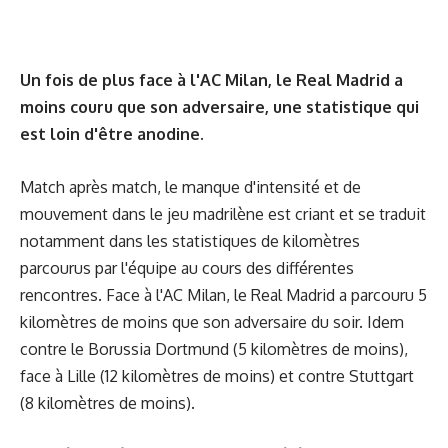
Un fois de plus face à l'AC Milan, le Real Madrid a
moins couru que son adversaire, une statistique qui
est loin d'être anodine.
Match après match, le manque d'intensité et de
mouvement dans le jeu madrilène est criant et se traduit
notamment dans les statistiques de kilomètres
parcourus par l'équipe au cours des différentes
rencontres. Face à l'AC Milan, le Real Madrid a parcouru 5
kilomètres de moins que son adversaire du soir. Idem
contre le Borussia Dortmund (5 kilomètres de moins),
face à Lille (12 kilomètres de moins) et contre Stuttgart
(8 kilomètres de moins).