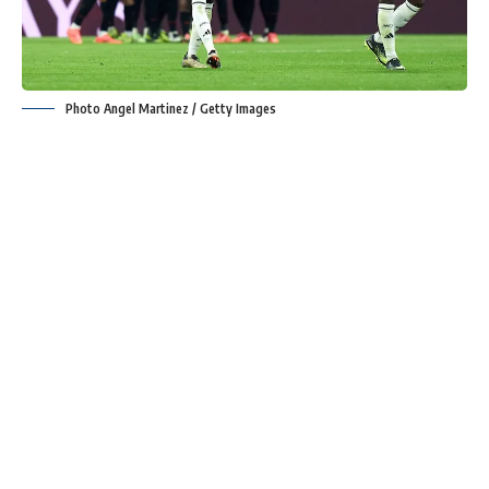
Photo Angel Martinez / Getty Images