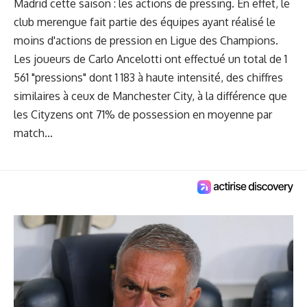
Madrid cette saison : les actions de pressing. En effet, le
club merengue fait partie des équipes ayant réalisé le
moins d'actions de pression en Ligue des Champions.
Les joueurs de Carlo Ancelotti ont effectué un total de 1
561 "pressions" dont 1 183 à haute intensité, des chiffres
similaires à ceux de Manchester City, à la différence que
les Cityzens ont 71% de possession en moyenne par
match...