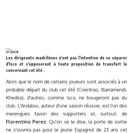
Les dirigeants madrilènes n'ont pas l'intention de se séparer
d'Isco et s'opposeront à toute proposition de transfert le
concernant cet été .
Alors que le nom de certains joueurs sont associés à un
probable départ du club cet été (Coentrao, Illarramendi,
Khedira), d'autres, comme Isco, ne bougeront pas du
club. L'Andalou, auteur d'une saison réussie, est l'un des
merengues favori des supporters et, surtout, de
Florentino Perez
. Qu'on se le dise, la porte de sortie
ne s'ouvrira pas pour le jeune Espagnol de 23 ans cet