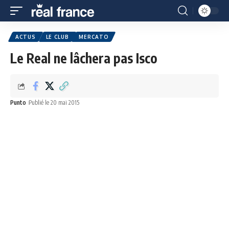
ACTUS
LE CLUB
MERCATO
Le Real ne lâchera pas Isco
Punto
Publié le 20 mai 2015