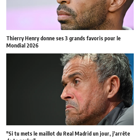
Thierry Henry donne ses 3 grands favoris pour le
Mondial 2026
"Si tu mets le maillot du Real Madrid un jour, j'arrête