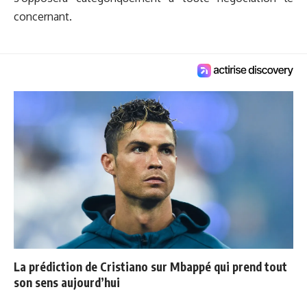
concernant.
La prédiction de Cristiano sur Mbappé qui prend tout
son sens aujourd’hui