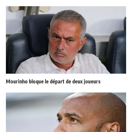
Mourinho bloque le départ de deux joueurs