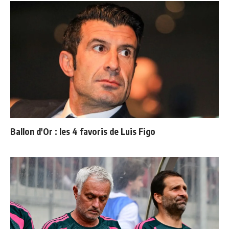
Ballon d'Or : les 4 favoris de Luis Figo