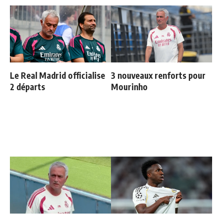
Le Real Madrid officialise
3 nouveaux renforts pour
2 départs
Mourinho