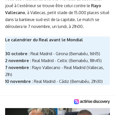
joué à l’extérieur se trouve être celui contre le
Rayo
Vallecano
, à Vallecas, petit stade de 15.000 places situé
dans la banlieue sud-est de la capitale. Le match se
déroulera le 7 novembre, un lundi, à 21h00.
Le calendrier du Real avant le Mondial
30 octobre :
Real Madrid - Girona (Bernabéu, 16h15)
2 novembre :
Real Madrid - Celtic (Bernabéu, 18h45)
7 novembre :
Rayo Vallecano - Real Madrid (Vallecas,
21h)
10 novembre :
Real Madrid - Cádiz (Bernabéu, 21h30)