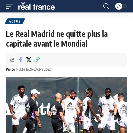
ACTUS
Le Real Madrid ne quitte plus la
capitale avant le Mondial
Punto
Publié le 26 octobre 2022