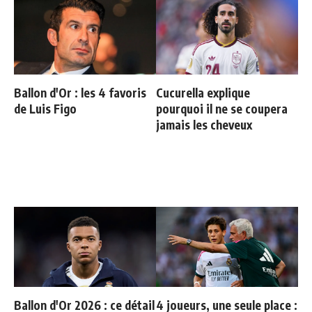
Ballon d'Or : les 4 favoris
Cucurella explique
de Luis Figo
pourquoi il ne se coupera
jamais les cheveux
Ballon d'Or 2026 : ce détail
4 joueurs, une seule place :