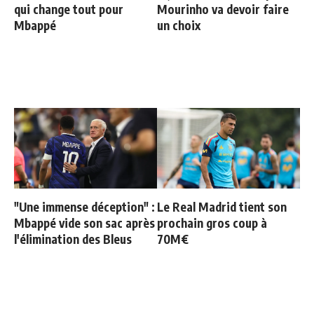
qui change tout pour
Mourinho va devoir faire
Mbappé
un choix
"Une immense déception" :
Le Real Madrid tient son
Mbappé vide son sac après
prochain gros coup à
l'élimination des Bleus
70M€