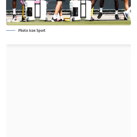
Photo Icon Sport