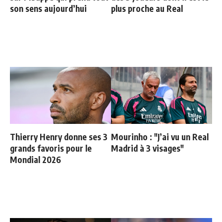
son sens aujourd’hui
plus proche au Real
Thierry Henry donne ses 3
Mourinho : "J’ai vu un Real
grands favoris pour le
Madrid à 3 visages"
Mondial 2026