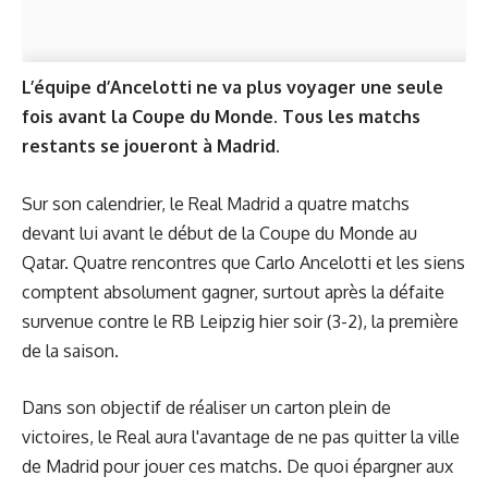
L’équipe d’Ancelotti ne va plus voyager une seule
fois avant la Coupe du Monde. Tous les matchs
restants se joueront à Madrid.
Sur son calendrier, le Real Madrid a quatre matchs
devant lui avant le début de la Coupe du Monde au
Qatar. Quatre rencontres que Carlo Ancelotti et les siens
comptent absolument gagner, surtout après la défaite
survenue contre le RB Leipzig hier soir (
3-2
), la première
de la saison.
Dans son objectif de réaliser un carton plein de
victoires, le Real aura l'avantage de ne pas quitter la ville
de Madrid pour jouer ces matchs. De quoi épargner aux