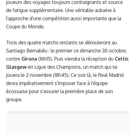
joueurs des voyages toujours contraignants et source
de fatigue supplémentaire. Une véritable aubaine à
l'approche d'une compétition aussi importante que la
Coupe du Monde.
Trois des quatre matchs restants se dérouleront au
Santiago Bernabéu : le premier ce dimanche 30 octobre,
contre
Girona
(16h15). Puis viendra la réception du
Celtic
Glasgow
en Ligue des Champions, un match qui se
jouera le 2 novembre (18h45). Ce soir là, le Real Madrid
devra impérativement s'imposer face à l'équipe
écossaise pour s'assurer la première place de son
groupe.