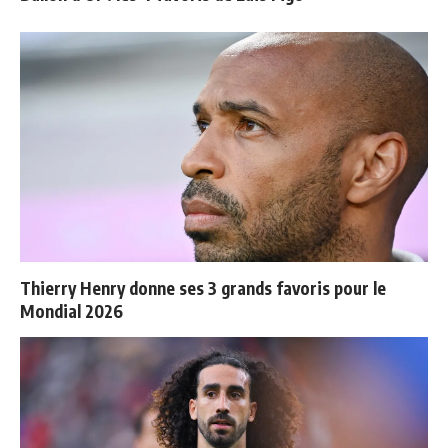
Thierry Henry donne ses 3 grands favoris pour le
Mondial 2026