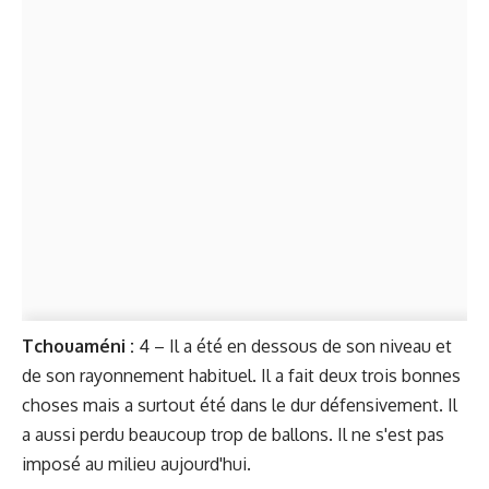
Tchouaméni :
4 – Il a été en dessous de son niveau et
de son rayonnement habituel. Il a fait deux trois bonnes
choses mais a surtout été dans le dur défensivement. Il
a aussi perdu beaucoup trop de ballons. Il ne s'est pas
imposé au milieu aujourd'hui.