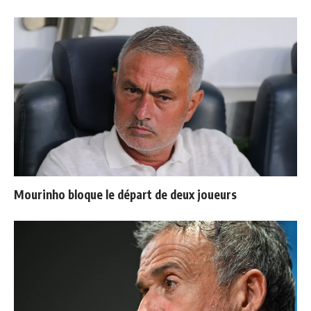
Mourinho bloque le départ de deux joueurs