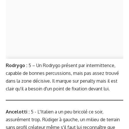
Rodrygo :
5 – Un Rodrygo présent par intermittence,
capable de bonnes percussions, mais pas assez trouvé
dans la zone décisive. Il marque sur penalty mais il est
clair qu'il a besoin d'un point de fixation devant lui.
Ancelotti :
5 - L'Italien a un peu bricolé ce soir,
assurément trop. Rüdiger à gauche, un milieu de terrain
sans profil créateur même s'il faut lui reconnaître que