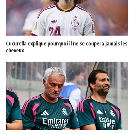
Cucurella explique pourquoi il ne se coupera jamais les
cheveux