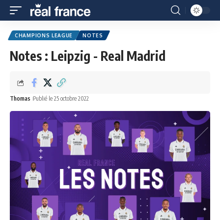
CHAMPIONS LEAGUE
NOTES
Notes : Leipzig - Real Madrid
Thomas
Publié le 25 octobre 2022