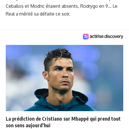
Ceballos et Modric étaient absents, Rodrygo en 9... Le
Real a mérité sa défaite ce soir.
La prédiction de Cristiano sur Mbappé qui prend tout
son sens aujourd’hui