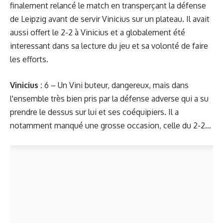
finalement relancé le match en transperçant la défense
de Leipzig avant de servir Vinicius sur un plateau. Il avait
aussi offert le 2-2 à Vinicius et a globalement été
interessant dans sa lecture du jeu et sa volonté de faire
les efforts.
Vinicius :
6 – Un Vini buteur, dangereux, mais dans
l'ensemble très bien pris par la défense adverse qui a su
prendre le dessus sur lui et ses coéquipiers. Il a
notamment manqué une grosse occasion, celle du 2-2...