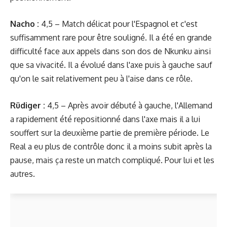
Nacho :
4,5 – Match délicat pour l'Espagnol et c'est
suffisamment rare pour être souligné. Il a été en grande
difficulté face aux appels dans son dos de Nkunku ainsi
que sa vivacité. Il a évolué dans l'axe puis à gauche sauf
qu'on le sait relativement peu à l'aise dans ce rôle.
Rüdiger :
4,5 – Après avoir débuté à gauche, l'Allemand
a rapidement été repositionné dans l'axe mais il a lui
souffert sur la deuxième partie de première période. Le
Real a eu plus de contrôle donc il a moins subit après la
pause, mais ça reste un match compliqué. Pour lui et les
autres.