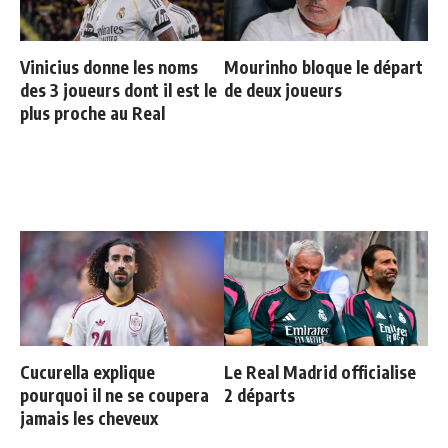
Vinicius donne les noms
Mourinho bloque le départ
des 3 joueurs dont il est le
de deux joueurs
plus proche au Real
Cucurella explique
Le Real Madrid officialise
pourquoi il ne se coupera
2 départs
jamais les cheveux