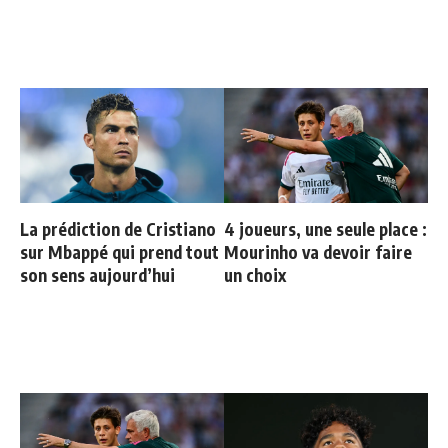
La prédiction de Cristiano
4 joueurs, une seule place :
sur Mbappé qui prend tout
Mourinho va devoir faire
son sens aujourd’hui
un choix