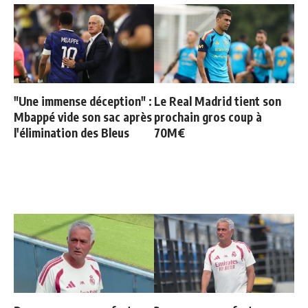
"Une immense déception" :
Le Real Madrid tient son
Mbappé vide son sac après
prochain gros coup à
l'élimination des Bleus
70M€