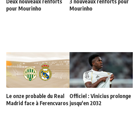
Deux nouveaux renforts
3 nouveaux renforts pour
pour Mourinho
Mourinho
Le onze probable du Real
Officiel : Vinicius prolonge
Madrid face à Ferencvaros
jusqu'en 2032