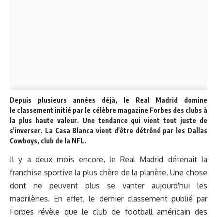
Depuis plusieurs années déjà, le Real Madrid domine
le classement initié par le célèbre magazine Forbes des clubs à
la plus haute valeur. Une tendance qui vient tout juste de
s'inverser. La Casa Blanca vient d'être détrôné par les Dallas
Cowboys, club de la NFL.
Il y a deux mois encore, le Real Madrid détenait la
franchise sportive la plus chère de la planète. Une chose
dont ne peuvent plus se vanter aujourd'hui les
madrilènes. En effet, le dernier classement publié par
Forbes révèle que le club de football américain des