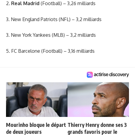
2.
Real Madrid
(Football) – 3,26 milliards
3. New England Patriots (NFL) – 3,2 milliards
3. New York Yankees (MLB) – 3,2 milliards
5. FC Barcelone (Football) – 3,16 milliards
Mourinho bloque le départ
Thierry Henry donne ses 3
de deux joueurs
grands favoris pour le