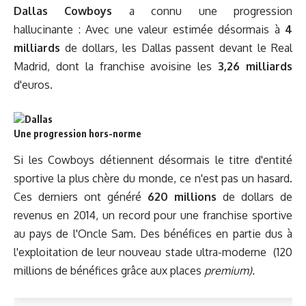
Dallas Cowboys
a connu une progression
hallucinante : Avec une valeur estimée désormais à
4
milliards
de dollars, les Dallas passent devant le Real
Madrid, dont la franchise avoisine les
3,26 milliards
d'euros.
Une progression hors-norme
Si les Cowboys détiennent désormais le titre d'entité
sportive la plus chère du monde, ce n'est pas un hasard.
Ces derniers ont généré
620 millions
de dollars de
revenus en 2014, un record pour une franchise sportive
au pays de l'Oncle Sam. Des bénéfices en partie dus à
l'exploitation de leur nouveau stade ultra-moderne (120
millions de bénéfices grâce aux places
premium).