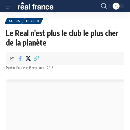
ACTUS
LE CLUB
Le Real n'est plus le club le plus cher
de la planète
Punto
Publié le 15 septembre 2015