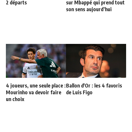
2 départs
sur Mbappé qui prend tout
son sens aujourd’hui
4 joueurs, une seule place :
Ballon d'Or : les 4 favoris
Mourinho va devoir faire
de Luis Figo
un choix