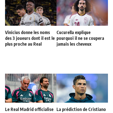
Vinicius donne les noms
Cucurella explique
des 3 joueurs dont il est le
pourquoi il ne se coupera
plus proche au Real
jamais les cheveux
Le Real Madrid officialise
La prédiction de Cristiano