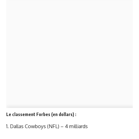
Le classement Forbes (en dollars) :
1. Dallas Cowboys (NFL) – 4 milliards