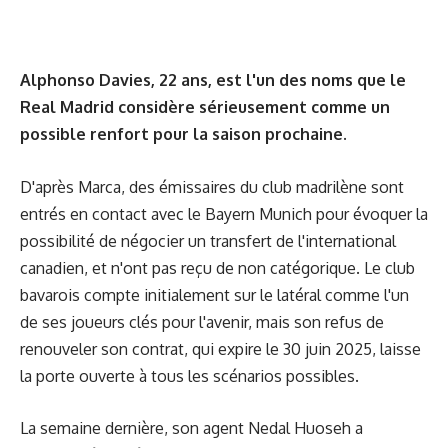
Alphonso Davies, 22 ans, est l'un des noms que le
Real Madrid considère sérieusement comme un
possible renfort pour la saison prochaine.
D'après
Marca
, des émissaires du club madrilène sont
entrés en contact avec le Bayern Munich pour évoquer la
possibilité de négocier un transfert de l'international
canadien, et n'ont pas reçu de non catégorique. Le club
bavarois compte initialement sur le latéral comme l'un
de ses joueurs clés pour l'avenir, mais son refus de
renouveler son contrat, qui expire le 30 juin 2025, laisse
la porte ouverte à tous les scénarios possibles.
La semaine dernière, son agent Nedal Huoseh a