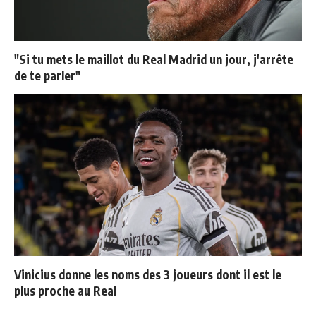
"Si tu mets le maillot du Real Madrid un jour, j'arrête
de te parler"
Vinicius donne les noms des 3 joueurs dont il est le
plus proche au Real