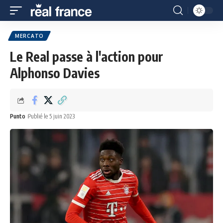
MERCATO
Le Real passe à l'action pour
Alphonso Davies
Punto
Publié le 5 juin 2023