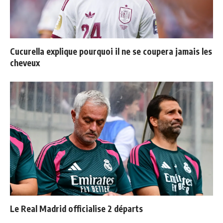
Cucurella explique pourquoi il ne se coupera jamais les
cheveux
Le Real Madrid officialise 2 départs