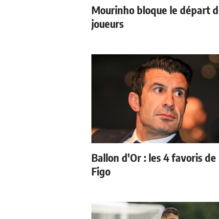
Mourinho bloque le départ 
joueurs
Ballon d'Or : les 4 favoris de
Figo