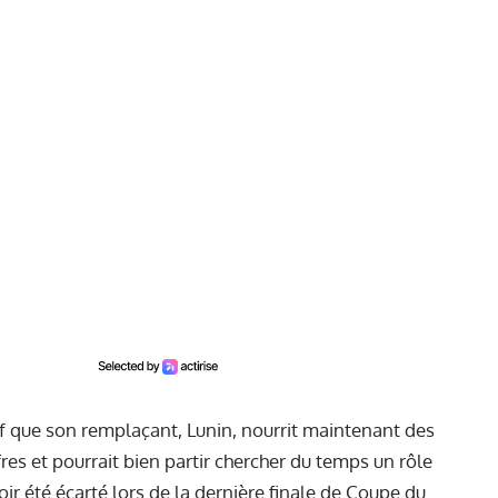
uf que son remplaçant, Lunin, nourrit maintenant des
fres
et pourrait bien partir chercher du temps un rôle
ir été écarté lors de la dernière finale de Coupe du