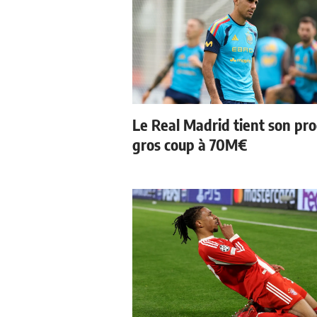
Le Real Madrid tient son pr
gros coup à 70M€