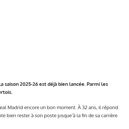
a saison 2025-26 est déjà bien lancée. Parmi les
rtois.
Real Madrid encore un bon moment. À 32 ans, il répond
e bien rester à son poste jusque’à la fin de sa carrière