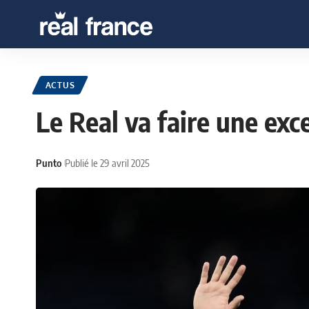
ACTUS
Le Real va faire une exc
Punto
Publié le 29 avril 2025