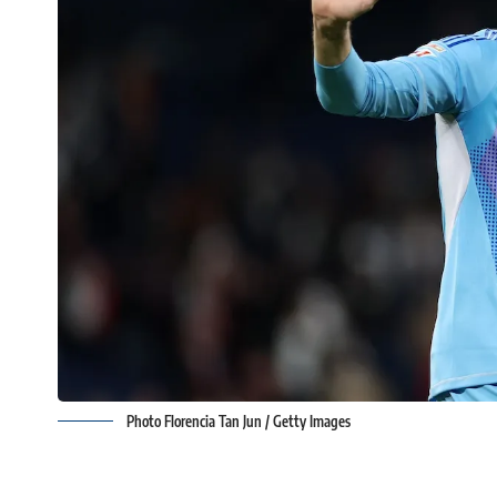
Photo Florencia Tan Jun / Getty Images