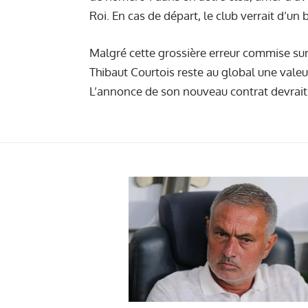
Roi. En cas de départ, le club verrait d’un
Malgré cette grossière erreur commise sur
Thibaut Courtois reste au global une valeu
L’annonce de son nouveau contrat devrait ê