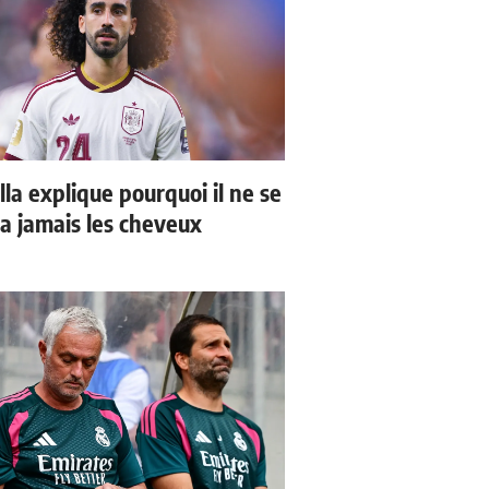
la explique pourquoi il ne se
a jamais les cheveux