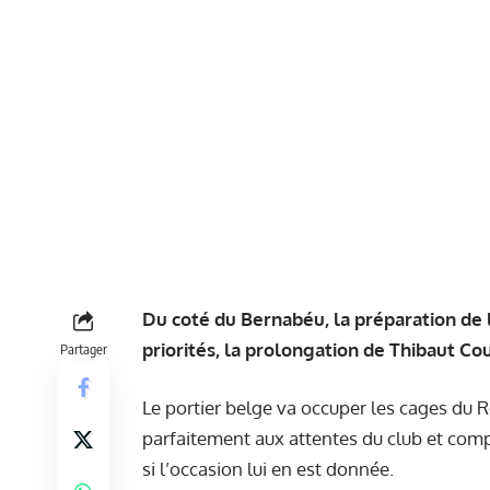
Du coté du Bernabéu, la préparation de l
priorités, la prolongation de Thibaut Cou
Partager
Le portier belge va occuper les cages du 
parfaitement aux attentes du club et compt
si l’occasion lui en est donnée.