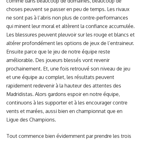
comme dans beaucoup de domaines, beaucoup de
choses peuvent se passer en peu de temps. Les rivaux
ne sont pas à l’abris non plus de contre-performances
qui minent leur moral et altèrent la confiance accumulée.
Les blessures peuvent pleuvoir sur les rouge et blancs et
altérer profondément les options de jeux de l’entraineur.
Ensuite parce que le jeu de notre équipe reste
améliorable. Des joueurs blessés vont revenir
prochainement. Et, une fois retrouvé son niveau de jeu
et une équipe au complet, les résultats peuvent
rapidement redevenir à la hauteur des attentes des
Madridistas. Alors gardons espoir en notre équipe,
continuons à les supporter et à les encourager contre
vents et marées, aussi bien en championnat que en
Ligue des Champions.
Tout commence bien évidemment par prendre les trois