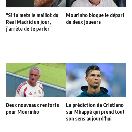
"Si tu mets le maillot du
Mourinho bloque le départ
Real Madrid un jour,
de deux joueurs
j'arrête de te parler"
Deux nouveaux renforts
La prédiction de Cristiano
pour Mourinho
sur Mbappé qui prend tout
son sens aujourd’hui