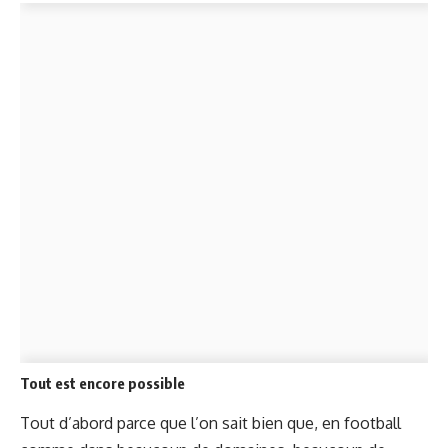
Tout est encore possible
Tout d’abord parce que l’on sait bien que, en football