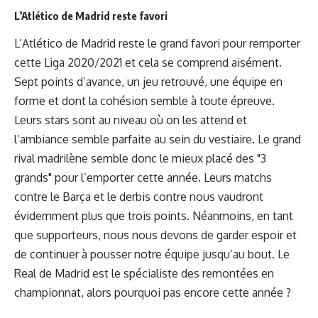
L’Atlético de Madrid reste favori
L’Atlético de Madrid reste le grand favori pour remporter
cette Liga 2020/2021 et cela se comprend aisément.
Sept points d’avance, un jeu retrouvé, une équipe en
forme et dont la cohésion semble à toute épreuve.
Leurs stars sont au niveau où on les attend et
l’ambiance semble parfaite au sein du vestiaire. Le grand
rival madrilène semble donc le mieux placé des "3
grands" pour l’emporter cette année. Leurs matchs
contre le Barça et le derbis contre nous vaudront
évidemment plus que trois points. Néanmoins, en tant
que supporteurs, nous nous devons de garder espoir et
de continuer à pousser notre équipe jusqu’au bout. Le
Real de Madrid est le spécialiste des remontées en
championnat, alors pourquoi pas encore cette année ?