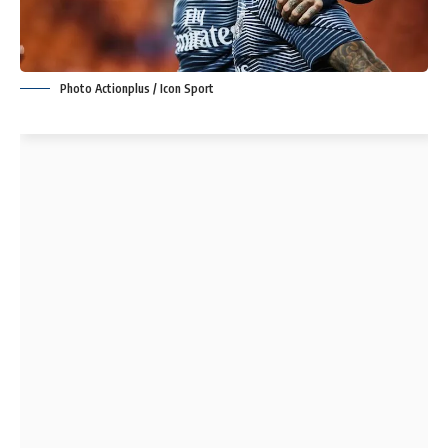
Photo Actionplus / Icon Sport