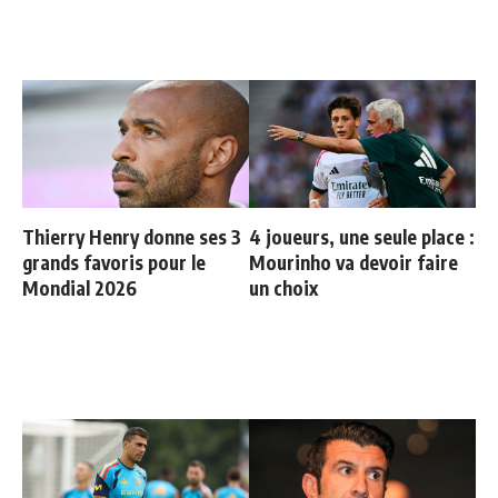
Thierry Henry donne ses 3
4 joueurs, une seule place :
grands favoris pour le
Mourinho va devoir faire
Mondial 2026
un choix