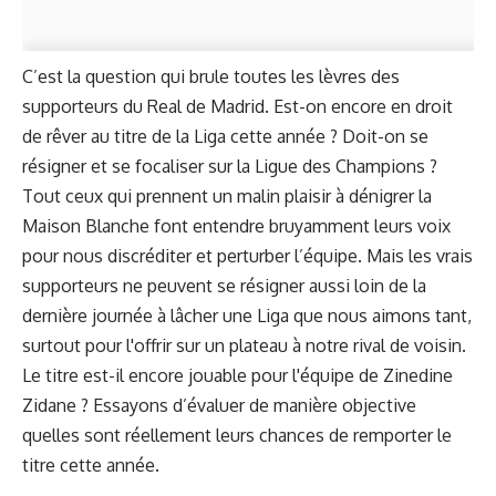
C’est la question qui brule toutes les lèvres des
supporteurs du Real de Madrid. Est-on encore en droit
de rêver au titre de la Liga cette année ? Doit-on se
résigner et se focaliser sur la Ligue des Champions ?
Tout ceux qui prennent un malin plaisir à dénigrer la
Maison Blanche font entendre bruyamment leurs voix
pour nous discréditer et perturber l’équipe. Mais les vrais
supporteurs ne peuvent se résigner aussi loin de la
dernière journée à lâcher une Liga que nous aimons tant,
surtout pour l'offrir sur un plateau à notre rival de voisin.
Le titre est-il encore jouable pour l'équipe de Zinedine
Zidane ? Essayons d’évaluer de manière objective
quelles sont réellement leurs chances de remporter le
titre cette année.