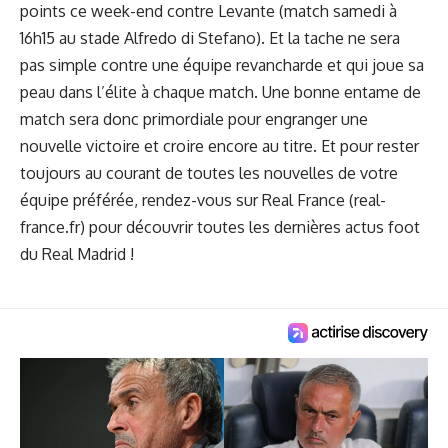
points ce week-end contre Levante (match samedi à
16h15 au stade Alfredo di Stefano). Et la tache ne sera
pas simple contre une équipe revancharde et qui joue sa
peau dans l’élite à chaque match. Une bonne entame de
match sera donc primordiale pour engranger une
nouvelle victoire et croire encore au titre. Et pour rester
toujours au courant de toutes les nouvelles de votre
équipe préférée, rendez-vous sur
Real France (real-
france.fr)
pour découvrir toutes les dernières actus foot
du Real Madrid !