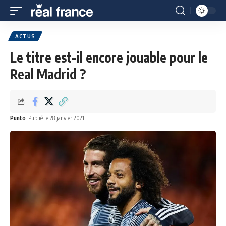
ACTUS
Le titre est-il encore jouable pour le
Real Madrid ?
Punto
Publié le 28 janvier 2021