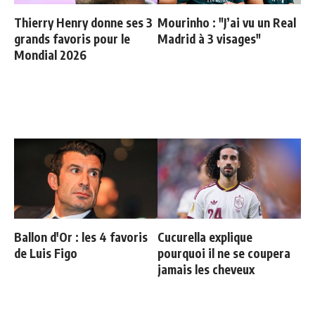
Thierry Henry donne ses 3
Mourinho : "J’ai vu un Real
grands favoris pour le
Madrid à 3 visages"
Mondial 2026
Ballon d'Or : les 4 favoris
Cucurella explique
de Luis Figo
pourquoi il ne se coupera
jamais les cheveux