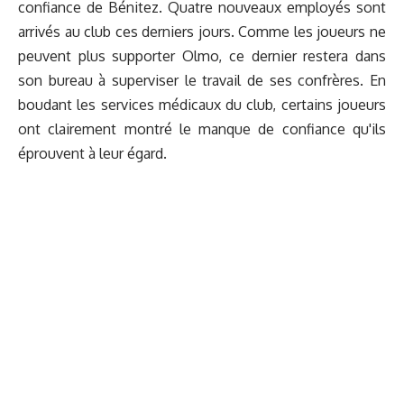
confiance de Bénitez. Quatre nouveaux employés sont
arrivés au club ces derniers jours. Comme les joueurs ne
peuvent plus supporter Olmo, ce dernier restera dans
son bureau à superviser le travail de ses confrères. En
boudant les services médicaux du club, certains joueurs
ont clairement montré le manque de confiance qu'ils
éprouvent à leur égard.