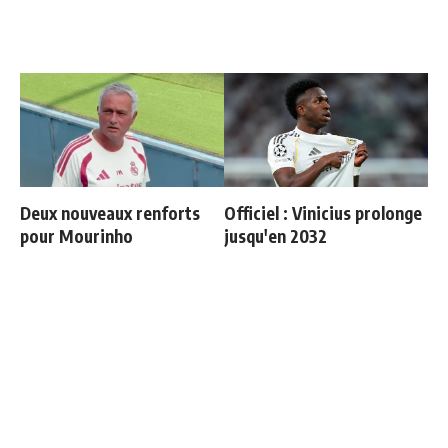
Deux nouveaux renforts
Officiel : Vinicius prolonge
pour Mourinho
jusqu'en 2032