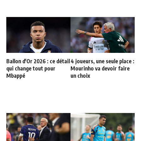
Ballon d'Or 2026 : ce détail
4 joueurs, une seule place :
qui change tout pour
Mourinho va devoir faire
Mbappé
un choix