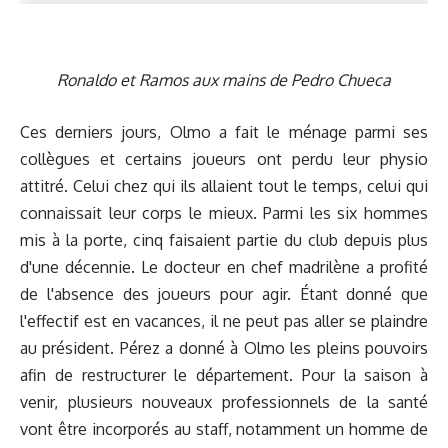
Ronaldo et Ramos aux mains de Pedro Chueca
Ces derniers jours, Olmo a fait le ménage parmi ses
collègues et certains joueurs ont perdu leur physio
attitré. Celui chez qui ils allaient tout le temps, celui qui
connaissait leur corps le mieux. Parmi les six hommes
mis à la porte, cinq faisaient partie du club depuis plus
d'une décennie. Le docteur en chef madrilène a profité
de l'absence des joueurs pour agir. Étant donné que
l'effectif est en vacances, il ne peut pas aller se plaindre
au président. Pérez a donné à Olmo les pleins pouvoirs
afin de restructurer le département. Pour la saison à
venir, plusieurs nouveaux professionnels de la santé
vont être incorporés au staff, notamment un homme de