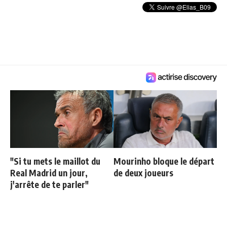
"Si tu mets le maillot du
Mourinho bloque le départ
Real Madrid un jour,
de deux joueurs
j'arrête de te parler"