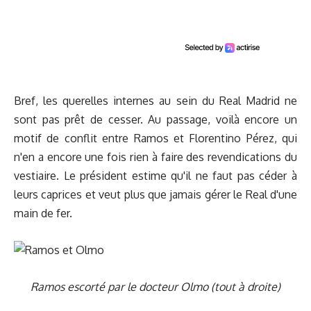
Bref, les querelles internes au sein du Real Madrid ne
sont pas prêt de cesser. Au passage, voilà encore un
motif de conflit entre Ramos et Florentino Pérez, qui
n'en a encore une fois rien à faire des revendications du
vestiaire. Le président estime qu'il ne faut pas céder à
leurs caprices et veut plus que jamais gérer le Real d'une
main de fer.
Ramos escorté par le docteur Olmo (tout à droite)