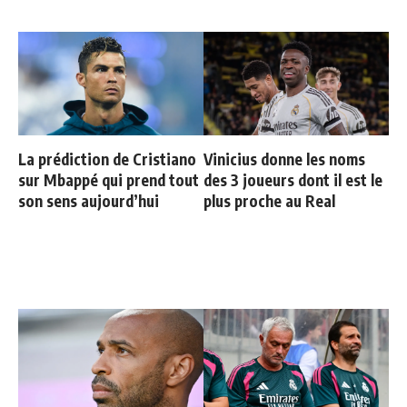
La prédiction de Cristiano
Vinicius donne les noms
sur Mbappé qui prend tout
des 3 joueurs dont il est le
son sens aujourd’hui
plus proche au Real