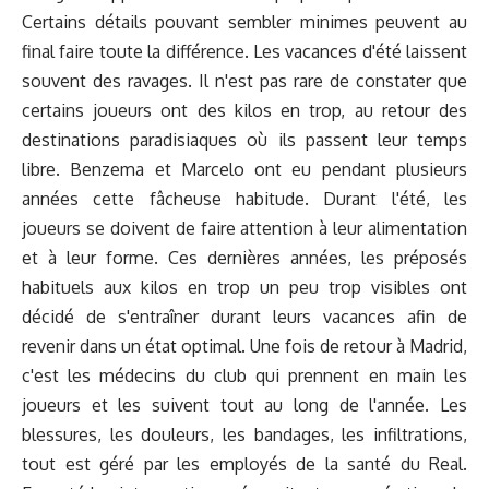
Certains détails pouvant sembler minimes peuvent au
final faire toute la différence. Les vacances d'été laissent
souvent des ravages. Il n'est pas rare de constater que
certains joueurs ont des kilos en trop, au retour des
destinations paradisiaques où ils passent leur temps
libre. Benzema et Marcelo ont eu pendant plusieurs
années cette fâcheuse habitude. Durant l'été, les
joueurs se doivent de faire attention à leur alimentation
et à leur forme. Ces dernières années, les préposés
habituels aux kilos en trop un peu trop visibles ont
décidé de s'entraîner durant leurs vacances afin de
revenir dans un état optimal. Une fois de retour à Madrid,
c'est les médecins du club qui prennent en main les
joueurs et les suivent tout au long de l'année. Les
blessures, les douleurs, les bandages, les infiltrations,
tout est géré par les employés de la santé du Real.