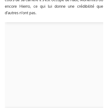
encore Hierro, ce qui lui donne une crédibilité que
d'autres n'ont pas.