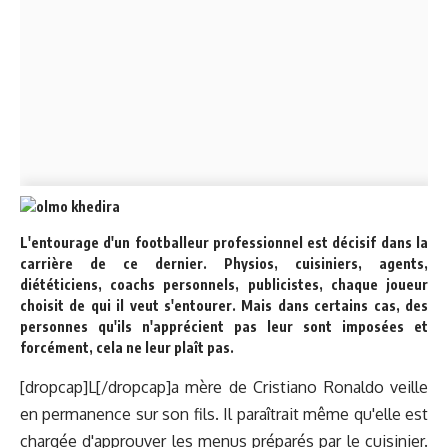
L'entourage d'un footballeur professionnel est décisif dans la
carrière de ce dernier. Physios, cuisiniers, agents,
diététiciens, coachs personnels, publicistes, chaque joueur
choisit de qui il veut s'entourer. Mais dans certains cas, des
personnes qu'ils n'apprécient pas leur sont imposées et
forcément, cela ne leur plaît pas.
[dropcap]L[/dropcap]a mère de Cristiano Ronaldo veille
en permanence sur son fils. Il paraîtrait même qu'elle est
chargée d'approuver les menus préparés par le cuisinier.