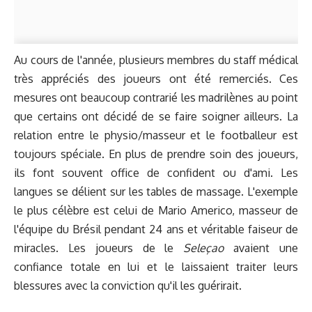
Au cours de l'année, plusieurs membres du staff médical
très appréciés des joueurs ont été remerciés. Ces
mesures ont beaucoup contrarié les madrilènes au point
que certains ont décidé de se faire soigner ailleurs. La
relation entre le physio/masseur et le footballeur est
toujours spéciale. En plus de prendre soin des joueurs,
ils font souvent office de confident ou d'ami. Les
langues se délient sur les tables de massage. L'exemple
le plus célèbre est celui de Mario Americo, masseur de
l'équipe du Brésil pendant 24 ans et véritable faiseur de
miracles. Les joueurs de le
Seleçao
avaient une
confiance totale en lui et le laissaient traiter leurs
blessures avec la conviction qu'il les guérirait.