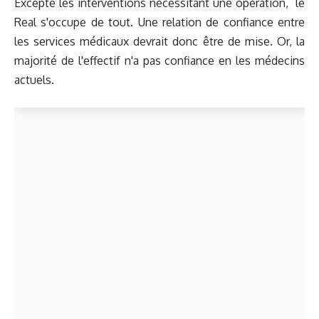
Excepté les interventions nécessitant une opération, le
Real s'occupe de tout. Une relation de confiance entre
les services médicaux devrait donc être de mise. Or, la
majorité de l'effectif n'a pas confiance en les médecins
actuels.