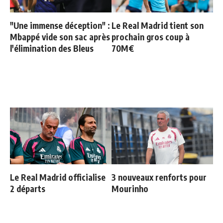
"Une immense déception" :
Le Real Madrid tient son
Mbappé vide son sac après
prochain gros coup à
l'élimination des Bleus
70M€
Le Real Madrid officialise
3 nouveaux renforts pour
2 départs
Mourinho