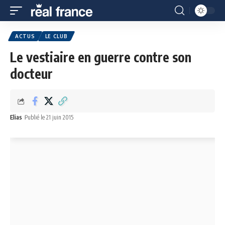
ACTUS
LE CLUB
Le vestiaire en guerre contre son
docteur
Elias
Publié le 21 juin 2015