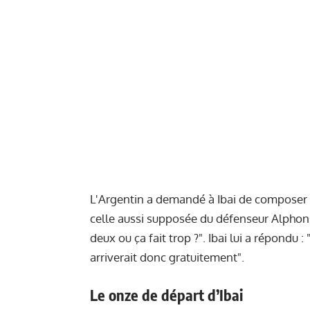
L'Argentin a demandé à Ibai de composer u
celle aussi supposée du défenseur Alphons
deux ou ça fait trop ?". Ibai lui a répondu :
arriverait donc gratuitement".
Le onze de départ d’Ibai