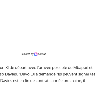
n XI de départ avec l'arrivée possible de Mbappé et
o Davies. "Davo lui a demandé "Ils peuvent signer les
 "Davies est en fin de contrat l'année prochaine, il