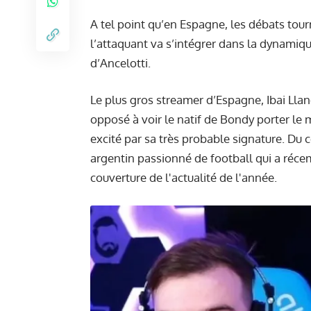
A tel point qu’en Espagne, les débats tou
l’attaquant va s’intégrer dans la dynamiqu
d’Ancelotti.
Le plus gros streamer d’Espagne, Ibai Llano
opposé à voir le natif de Bondy porter le 
excité par sa très probable signature. Du 
argentin passionné de football qui a réc
couverture de l'actualité de l'année.