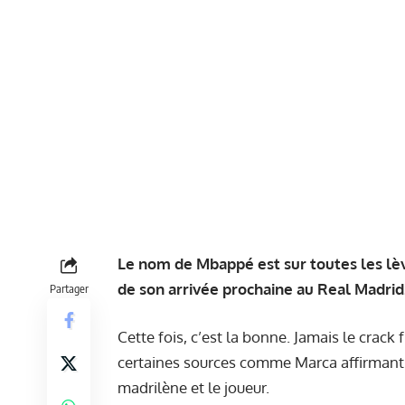
Le nom de Mbappé est sur toutes les lè
de son arrivée prochaine au Real Madrid
Partager
Cette fois, c’est la bonne. Jamais le crack 
certaines sources comme Marca affirma
madrilène et le joueur.