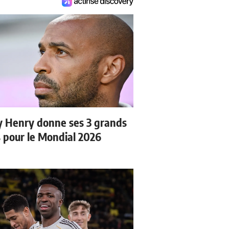
y Henry donne ses 3 grands
s pour le Mondial 2026