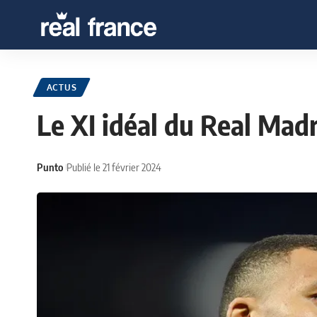
ACTUS
Le XI idéal du Real Ma
Punto
Publié le 21 février 2024