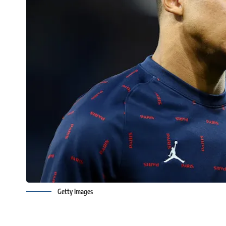
Getty Images