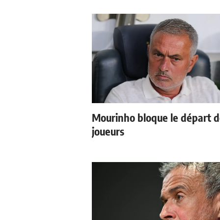
Mourinho bloque le départ 
joueurs