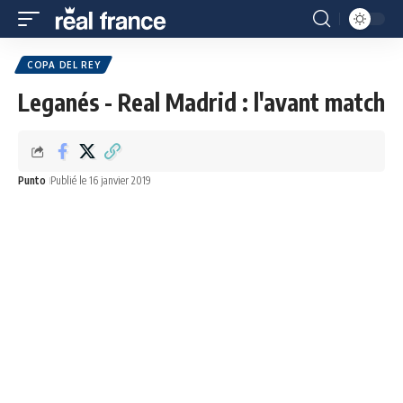
COPA DEL REY
Leganés - Real Madrid : l'avant match
Punto
Publié le 16 janvier 2019