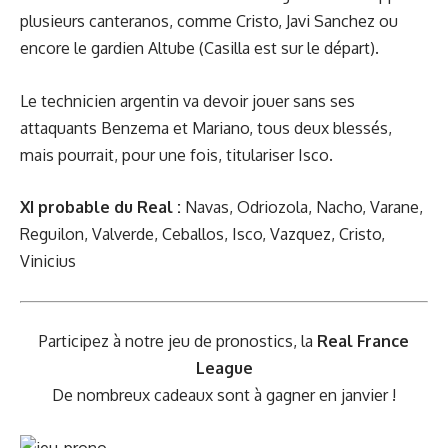
plusieurs canteranos, comme Cristo, Javi Sanchez ou
encore le gardien Altube (Casilla est sur le départ).
Le technicien argentin va devoir jouer sans ses
attaquants Benzema et Mariano, tous deux blessés,
mais pourrait, pour une fois, titulariser Isco.
XI probable du Real :
Navas, Odriozola, Nacho, Varane,
Reguilon, Valverde, Ceballos, Isco, Vazquez, Cristo,
Vinicius
Participez à notre jeu de pronostics, la
Real France
League
De nombreux cadeaux sont à gagner en janvier !