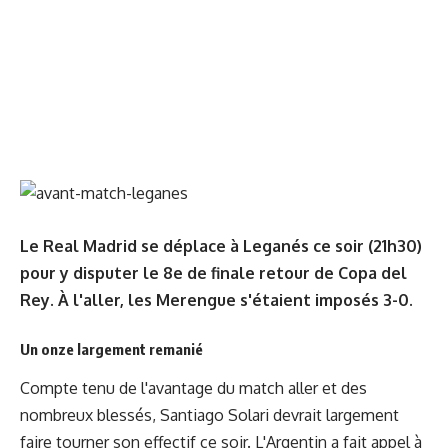
Le Real Madrid se déplace à Leganés ce soir (21h30)
pour y disputer le 8e de finale retour de Copa del
Rey. À l'aller, les Merengue s'étaient imposés 3-0.
Un onze largement remanié
Compte tenu de l'avantage du match aller et des
nombreux blessés, Santiago Solari devrait largement
faire tourner son effectif ce soir. L'Argentin a fait appel à