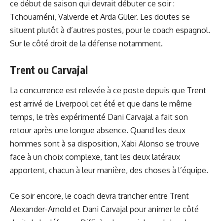
ce début de saison qui devrait débuter ce soir :
Tchouaméni, Valverde et Arda Güler. Les doutes se
situent plutôt à d’autres postes, pour le coach espagnol.
Sur le côté droit de la défense notamment.
Trent ou Carvajal
La concurrence est relevée à ce poste depuis que Trent
est arrivé de Liverpool cet été et que dans le même
temps, le très expérimenté Dani Carvajal a fait son
retour après une longue absence. Quand les deux
hommes sont à sa disposition, Xabi Alonso se trouve
face à un choix complexe, tant les deux latéraux
apportent, chacun à leur manière, des choses à l’équipe.
Ce soir encore, le coach devra trancher entre Trent
Alexander-Arnold et Dani Carvajal pour animer le côté