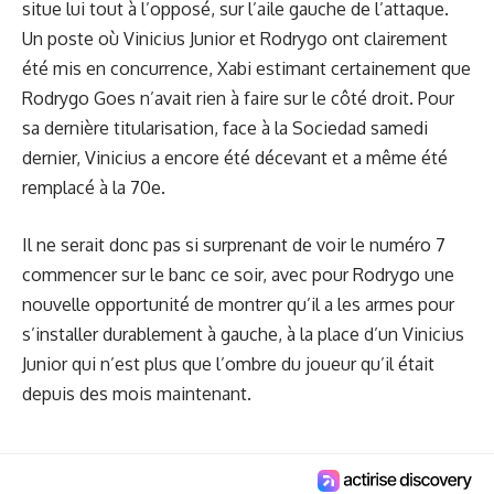
situe lui tout à l’opposé, sur l’aile gauche de l’attaque.
Un poste où Vinicius Junior et Rodrygo ont clairement
été mis en concurrence, Xabi estimant certainement que
Rodrygo Goes n’avait rien à faire sur le côté droit. Pour
sa dernière titularisation, face à la Sociedad samedi
dernier, Vinicius a encore été décevant et a même été
remplacé à la 70e.
Il ne serait donc pas si surprenant de voir le numéro 7
commencer sur le banc ce soir, avec pour Rodrygo une
nouvelle opportunité de montrer qu’il a les armes pour
s’installer durablement à gauche
, à la place d’un Vinicius
Junior qui n’est plus que l’ombre du joueur qu’il était
depuis des mois maintenant.