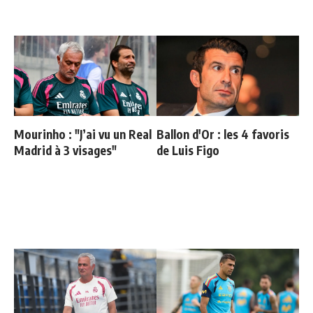
Mourinho : "J’ai vu un Real
Ballon d'Or : les 4 favoris
Madrid à 3 visages"
de Luis Figo