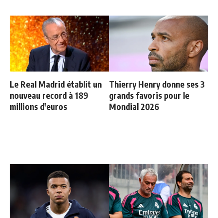
Le Real Madrid établit un
Thierry Henry donne ses 3
nouveau record à 189
grands favoris pour le
millions d'euros
Mondial 2026