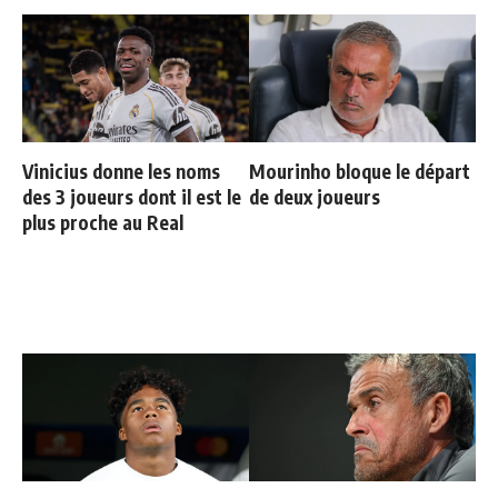
Vinicius donne les noms
Mourinho bloque le départ
des 3 joueurs dont il est le
de deux joueurs
plus proche au Real