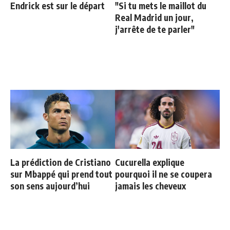
Endrick est sur le départ
"Si tu mets le maillot du
Real Madrid un jour,
j'arrête de te parler"
La prédiction de Cristiano
Cucurella explique
sur Mbappé qui prend tout
pourquoi il ne se coupera
son sens aujourd’hui
jamais les cheveux