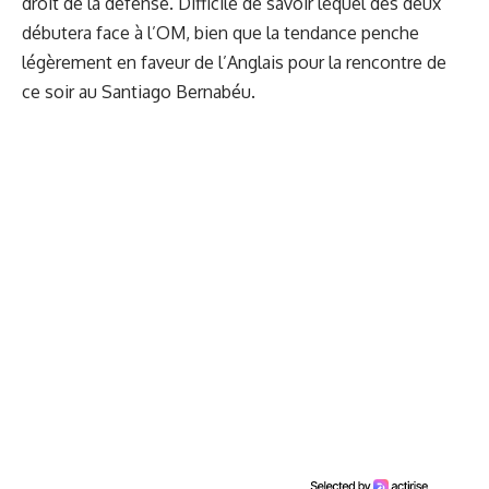
droit de la défense. Difficile de savoir lequel des deux
débutera face à l’OM, bien que la tendance penche
légèrement en faveur de l’Anglais pour la rencontre de
ce soir au Santiago Bernabéu.