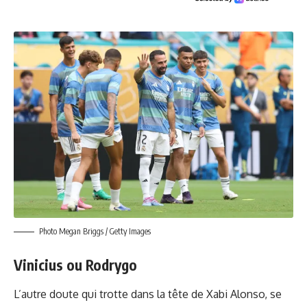
Photo Megan Briggs / Getty Images
Vinicius ou Rodrygo
L’autre doute qui trotte dans la tête de Xabi Alonso, se