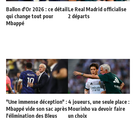
Ballon d'Or 2026 : ce détail
Le Real Madrid officialise
qui change tout pour
2 départs
Mbappé
"Une immense déception" :
4 joueurs, une seule place :
Mbappé vide son sac après
Mourinho va devoir faire
l'élimination des Bleus
un choix