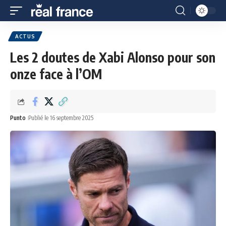
ACTUS
Les 2 doutes de Xabi Alonso pour son
onze face à l’OM
Punto
Publié le 16 septembre 2025