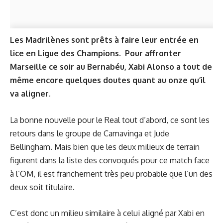
Les Madrilènes sont prêts à faire leur entrée en
lice en Ligue des Champions. Pour affronter
Marseille ce soir au Bernabéu, Xabi Alonso a tout de
même encore quelques doutes quant au onze qu’il
va aligner.
La bonne nouvelle pour le Real tout d’abord, ce sont les
retours dans le groupe de Camavinga et Jude
Bellingham. Mais bien que les deux milieux de terrain
figurent dans la liste des convoqués pour ce match face
à l’OM, il est franchement très peu probable que l’un des
deux soit titulaire.
C’est donc un milieu similaire à celui aligné par Xabi en