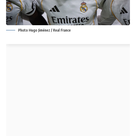
Photo Hugo Jiménez / Real France