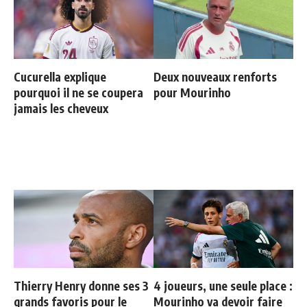
Cucurella explique
Deux nouveaux renforts
pourquoi il ne se coupera
pour Mourinho
jamais les cheveux
Thierry Henry donne ses 3
4 joueurs, une seule place :
grands favoris pour le
Mourinho va devoir faire