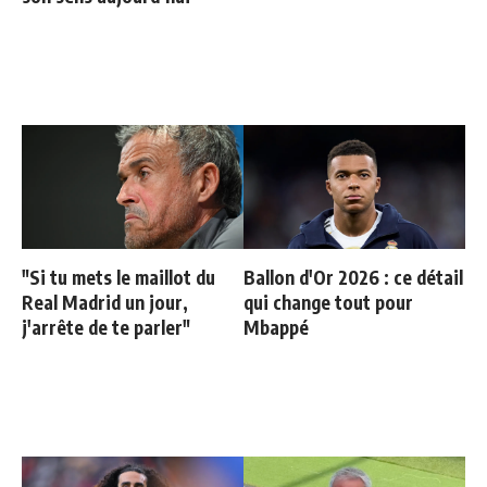
"Si tu mets le maillot du
Ballon d'Or 2026 : ce détail
Real Madrid un jour,
qui change tout pour
j'arrête de te parler"
Mbappé