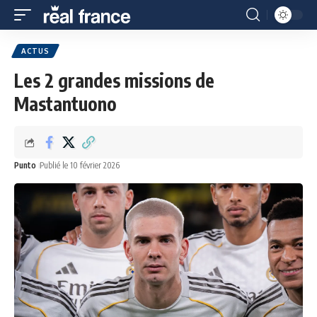
ACTUS
Les 2 grandes missions de
Mastantuono
Punto
Publié le 10 février 2026