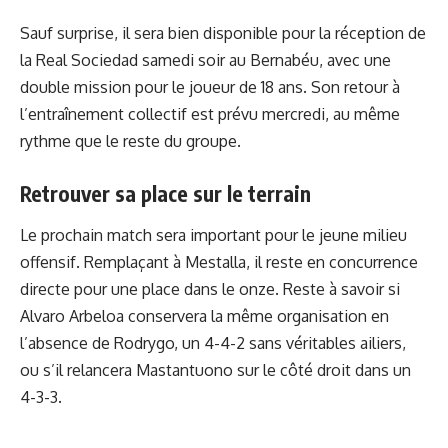
Sauf surprise, il sera bien disponible pour la réception de
la Real Sociedad samedi soir au Bernabéu, avec une
double mission pour le joueur de 18 ans. Son retour à
l’entraînement collectif est prévu mercredi, au même
rythme que le reste du groupe.
Retrouver sa place sur le terrain
Le prochain match sera important pour le jeune milieu
offensif. Remplaçant à Mestalla, il reste en concurrence
directe pour une place dans le onze. Reste à savoir si
Alvaro Arbeloa
conservera la même organisation en
l’absence de Rodrygo, un 4-4-2 sans véritables ailiers,
ou s’il relancera Mastantuono sur le côté droit dans un
4-3-3.