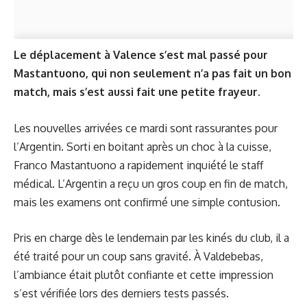
Le déplacement à Valence s’est mal passé pour
Mastantuono, qui non seulement n’a pas fait un bon
match, mais s’est aussi fait une petite frayeur.
Les nouvelles arrivées ce mardi sont rassurantes pour
l’Argentin. Sorti en boitant après un choc à la cuisse,
Franco Mastantuono a rapidement inquiété le staff
médical. L’Argentin a reçu un gros coup en fin de match,
mais les examens ont confirmé une simple contusion.
Pris en charge dès le lendemain par les kinés du club, il a
été traité pour un coup sans gravité. À Valdebebas,
l’ambiance était plutôt confiante et cette impression
s’est vérifiée lors des derniers tests passés.