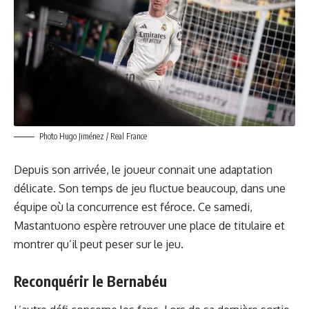
Photo Hugo Jiménez / Real France
Depuis son arrivée, le joueur connait une adaptation
délicate. Son temps de jeu fluctue beaucoup, dans une
équipe où la concurrence est féroce. Ce samedi,
Mastantuono espère retrouver une place de titulaire et
montrer qu’il peut peser sur le jeu.
Reconquérir le Bernabéu