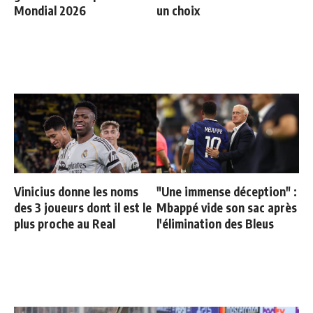
Mondial 2026
un choix
Vinicius donne les noms
"Une immense déception" :
des 3 joueurs dont il est le
Mbappé vide son sac après
plus proche au Real
l'élimination des Bleus