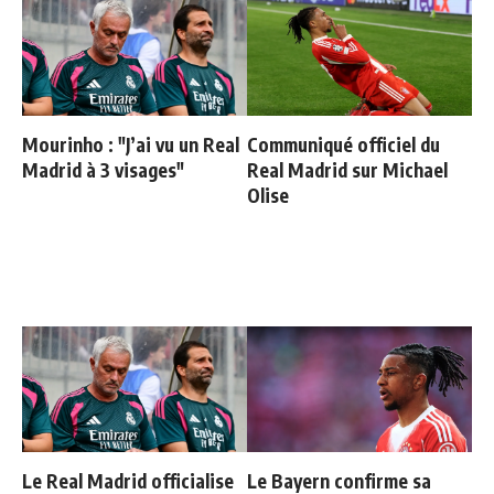
Mourinho : "J’ai vu un Real
Communiqué officiel du
Madrid à 3 visages"
Real Madrid sur Michael
Olise
Le Real Madrid officialise
Le Bayern confirme sa