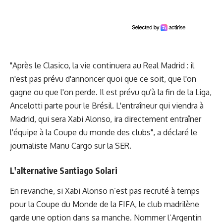
"Après le Clasico, la vie continuera au Real Madrid : il
n'est pas prévu d'annoncer quoi que ce soit, que l'on
gagne ou que l'on perde. Il est prévu qu'à la fin de la Liga,
Ancelotti parte pour le Brésil. L'entraîneur qui viendra à
Madrid, qui sera Xabi Alonso, ira directement entraîner
l'équipe à la Coupe du monde des clubs", a déclaré le
journaliste Manu Cargo sur la SER.
L'alternative Santiago Solari
En revanche, si Xabi Alonso n’est pas recruté à temps
pour la Coupe du Monde de la FIFA, le club madrilène
garde une option dans sa manche. Nommer l’Argentin