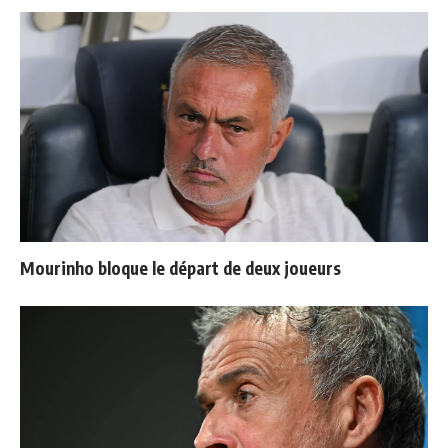
Mourinho bloque le départ de deux joueurs