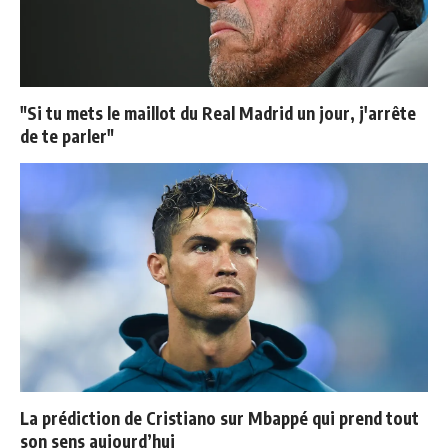
"Si tu mets le maillot du Real Madrid un jour, j'arrête
de te parler"
La prédiction de Cristiano sur Mbappé qui prend tout
son sens aujourd’hui