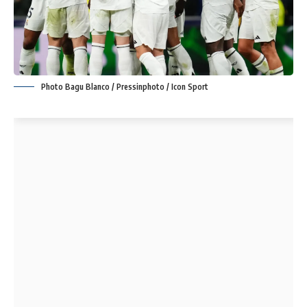
Photo Bagu Blanco / Pressinphoto / Icon Sport