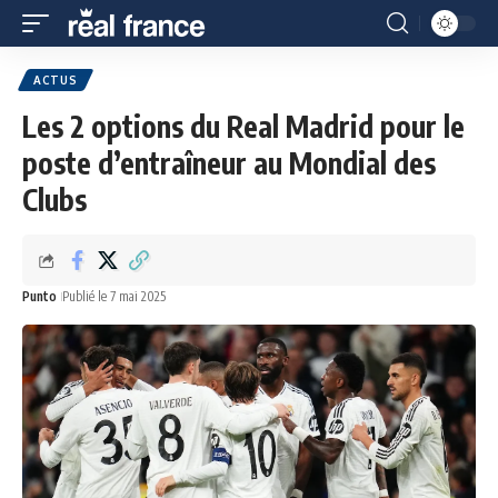
ACTUS
Les 2 options du Real Madrid pour le
poste d’entraîneur au Mondial des
Clubs
Punto
Publié le 7 mai 2025