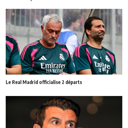
Le Real Madrid officialise 2 départs