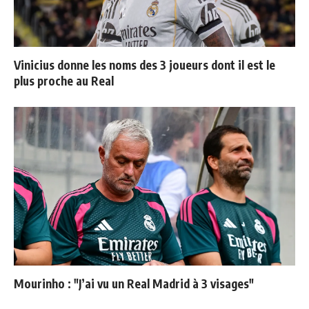
Vinicius donne les noms des 3 joueurs dont il est le
plus proche au Real
Mourinho : "J’ai vu un Real Madrid à 3 visages"