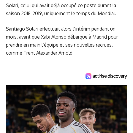
Solari, celui qui avait déjà occupé ce poste durant la
saison 2018-2019, uniquement le temps du Mondial.
Santiago Solari effectuait alors l’intérim pendant un
mois, avant que Xabi Alonso débarque à Madrid pour
prendre en main l’équipe et ses nouvelles recrues,
comme Trent Alexander Arnold.