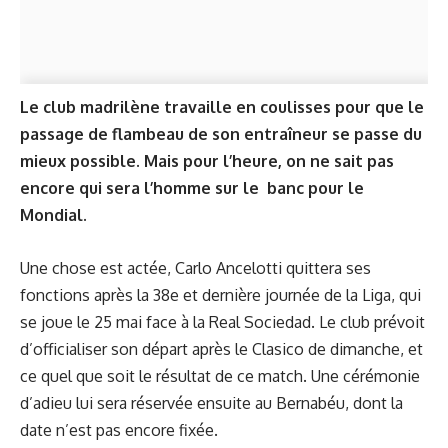
Le club madrilène travaille en coulisses pour que le
passage de flambeau de son entraîneur se passe du
mieux possible. Mais pour l’heure, on ne sait pas
encore qui sera l’homme sur le banc pour le
Mondial.
Une chose est actée, Carlo Ancelotti quittera ses
fonctions après la 38e et dernière journée de la Liga, qui
se joue le 25 mai face à la Real Sociedad. Le club prévoit
d’officialiser son départ
après le Clasico de dimanche, et
ce quel que soit le résultat de ce match. Une cérémonie
d’adieu lui sera réservée ensuite au Bernabéu, dont la
date n’est pas encore fixée.