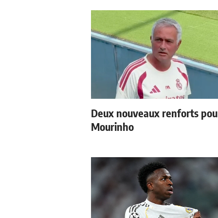
Deux nouveaux renforts pou
Mourinho