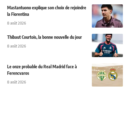
Mastantuono explique son choix de rejoindre
la Fiorentina
8 août 2026
Thibaut Courtois, la bonne nouvelle du jour
8 août 2026
Le onze probable du Real Madrid face à
Ferencvaros
8 août 2026