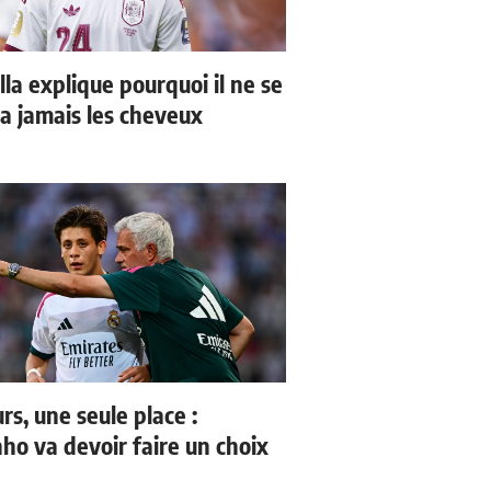
la explique pourquoi il ne se
a jamais les cheveux
rs, une seule place :
ho va devoir faire un choix