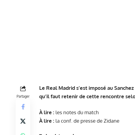
Le Real Madrid s’est imposé au Sanchez Pi
qu’il faut retenir de cette rencontre sel
Partager
À lire :
les notes du match
À lire :
la conf. de presse de Zidane