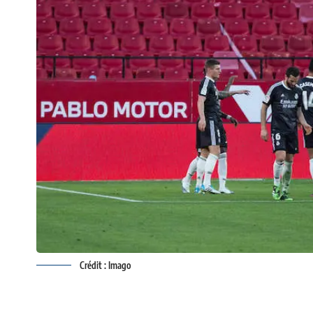
Crédit : Imago