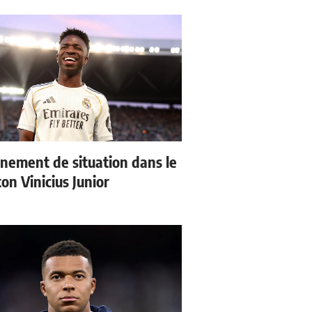
nement de situation dans le
ton Vinicius Junior