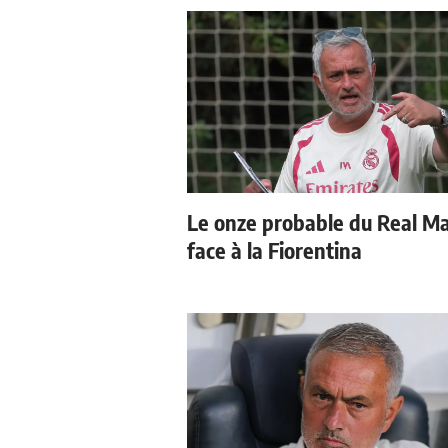
Le onze probable du Real M
face à la Fiorentina