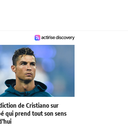
iction de Cristiano sur
 qui prend tout son sens
d’hui