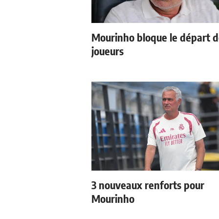
Mourinho bloque le départ 
joueurs
3 nouveaux renforts pour
Mourinho