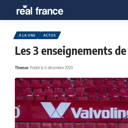
A LA UNE
ACTUS
Les 3 enseignements de 
Thomas
Publié le 6 décembre 2020