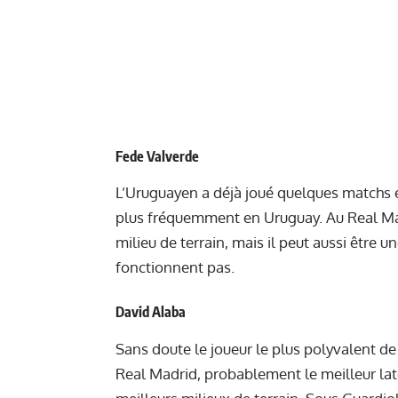
Fede Valverde
L’Uruguayen a déjà joué quelques matchs e
plus fréquemment en Uruguay. Au Real Madri
milieu de terrain, mais il peut aussi être 
fonctionnent pas.
David Alaba
Sans doute le joueur le plus polyvalent de
Real Madrid, probablement le meilleur lat