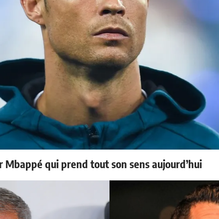
ur Mbappé qui prend tout son sens aujourd’hui