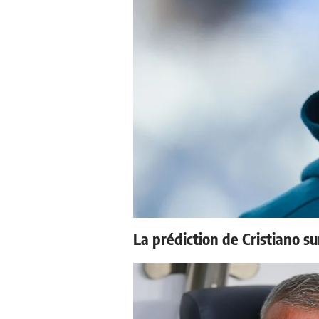
La prédiction de Cristiano s