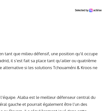
n tant que milieu défensif, une position qu'il occupe
d, il s’est fait sa place tant qu'ailier ou quatrième
une alternative si les solutions Tchouaméni & Kroos ne
 l'équipe.
Alaba
est le meilleur défenseur central du
éral gauche et pourrait également être l'un des