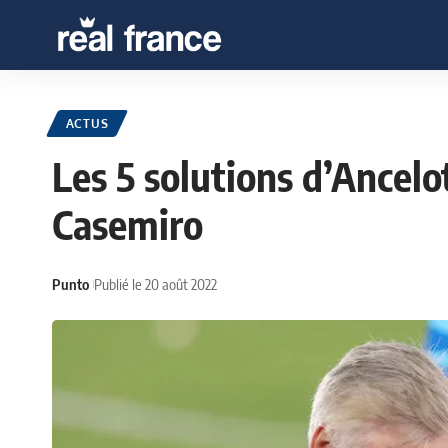
ACTUS
Les 5 solutions d’Ancelo
Casemiro
Punto
Publié le 20 août 2022