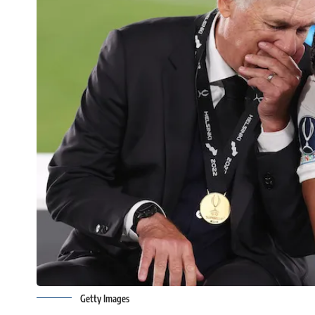
Getty Images