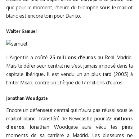
que pour le moment, l'heure du triomphe sous le maillot
blanc est encore loin pour Danilo.
Walter Samuel
L'Argentin a coûté
25 millions d'euros
au Real Madrid.
Mais le défenseur central ne s'est jamais imposé dans la
capitale ibérique. Il est vendu un an plus tard (2005) à
l'Inter Milan, contre un chèque de 17 millions d'euros.
Jonathan Woodgate
Encore un défenseur central qui n'aura pas réussi sous le
maillot blanc. Transféré de Newcastle pour
22 millions
d'euros
, Jonathan Woodgate aura vécu les pires
moments de sa carrière à Madrid. Les blessures ne