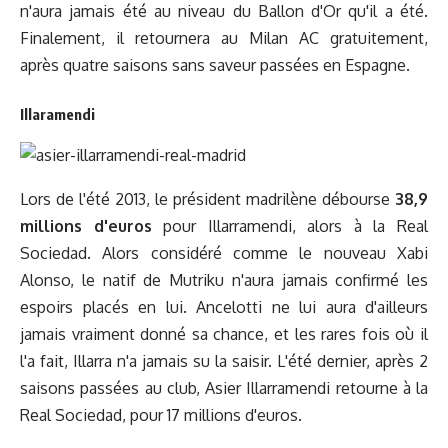
n'aura jamais été au niveau du Ballon d'Or qu'il a été.
Finalement, il retournera au Milan AC gratuitement,
après quatre saisons sans saveur passées en Espagne.
Illaramendi
Lors de l'été 2013, le président madrilène débourse
38,9
millions d'euros
pour Illarramendi, alors à la Real
Sociedad. Alors considéré comme le nouveau Xabi
Alonso, le natif de Mutriku n'aura jamais confirmé les
espoirs placés en lui. Ancelotti ne lui aura d'ailleurs
jamais vraiment donné sa chance, et les rares fois où il
l'a fait, Illarra n'a jamais su la saisir. L'été dernier, après 2
saisons passées au club, Asier Illarramendi retourne à la
Real Sociedad, pour 17 millions d'euros.