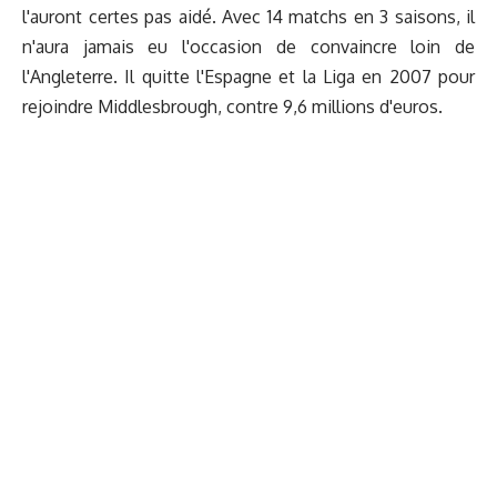
l'auront certes pas aidé. Avec 14 matchs en 3 saisons, il
n'aura jamais eu l'occasion de convaincre loin de
l'Angleterre. Il quitte l'Espagne et la Liga en 2007 pour
rejoindre Middlesbrough, contre 9,6 millions d'euros.