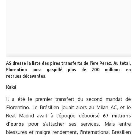
AS dresse la liste des pires transferts de l'ère Perez. Au total,
Florentino aura gaspillé plus de 200 millions en
recrues décevantes.
Kaká
Il a été le premier transfert du second mandat de
Florentino. Le Brésilien jouait alors au Milan AC, et le
Real Madrid avait à l'époque déboursé
67 millions
d'euros
pour s'attacher ses services. Mais entre
blessures et maigre rendement, l'international Brésilien