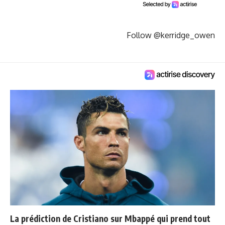
Follow @kerridge_owen
La prédiction de Cristiano sur Mbappé qui prend tout