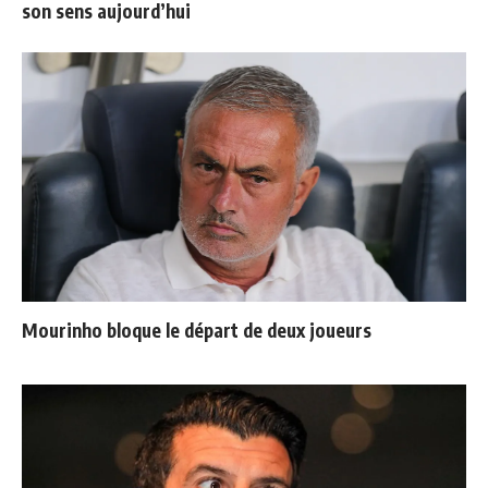
son sens aujourd’hui
Mourinho bloque le départ de deux joueurs