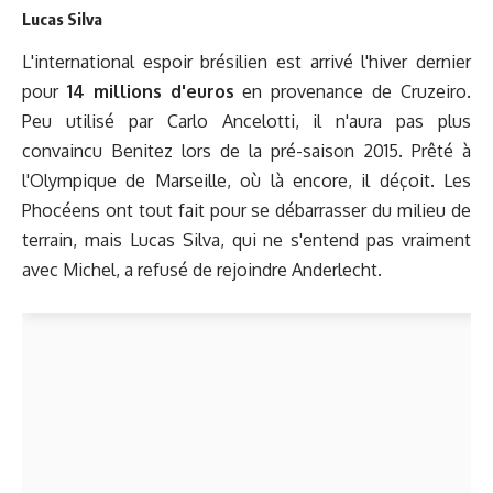
Lucas Silva
L'international espoir brésilien est arrivé l'hiver dernier
pour
14 millions
d'euros
en provenance de Cruzeiro.
Peu utilisé par Carlo Ancelotti, il n'aura pas plus
convaincu Benitez lors de la pré-saison 2015. Prêté à
l'Olympique de Marseille, où là encore, il déçoit. Les
Phocéens ont tout fait pour se débarrasser du milieu de
terrain, mais Lucas Silva, qui ne s'entend pas vraiment
avec Michel, a refusé de rejoindre Anderlecht.