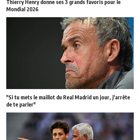
Thierry Henry donne ses 3 grands favoris pour le
Mondial 2026
"Si tu mets le maillot du Real Madrid un jour, j'arrête
de te parler"