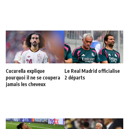
Cucurella explique
Le Real Madrid officialise
pourquoi il ne se coupera
2 départs
jamais les cheveux