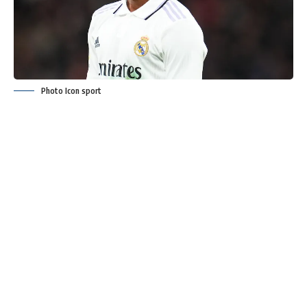
Photo Icon sport