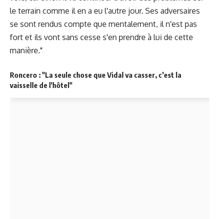
le terrain comme il en a eu l'autre jour. Ses adversaires
se sont rendus compte que mentalement, il n'est pas
fort et ils vont sans cesse s'en prendre à lui de cette
manière."
Roncero : "La seule chose que Vidal va casser, c’est la
vaisselle de l'hôtel"