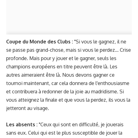
Coupe du Monde des Clubs :
"Si vous le gagnez, il ne
se passe pas grand-chose, mais si vous le perdez... Crise
profonde. Mais pour y jouer et le gagner, seuls les
champions européens en titre peuvent être là. Les
autres aimeraient être là. Nous devons gagner ce
tournoi maintenant, car cela donnera de l'enthousiasme
et contribuera à redonner de la joie au madridisme. Si
vous atteignez la finale et que vous la perdez, ils vous la
jetteront au visage.
Les absents :
"Ceux qui sont en difficulté, je jouerais
sans eux. Celui qui est le plus susceptible de jouer la