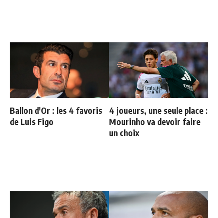
Ballon d'Or : les 4 favoris
4 joueurs, une seule place :
de Luis Figo
Mourinho va devoir faire
un choix