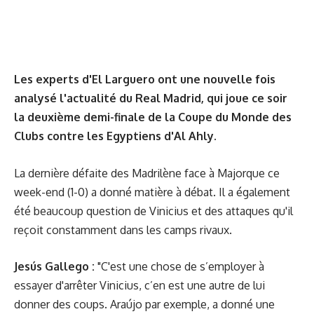
Les experts d'El Larguero ont une nouvelle fois
analysé l'actualité du Real Madrid, qui joue ce soir
la deuxième demi-finale de la Coupe du Monde des
Clubs contre les Egyptiens d'Al Ahly.
La dernière défaite des Madrilène face à Majorque ce
week-end (1-0) a donné matière à débat. Il a également
été beaucoup question de Vinicius et des attaques qu'il
reçoit constamment dans les camps rivaux.
Jesús Gallego :
"C'est une chose de s’employer à
essayer d'arrêter Vinicius, c’en est une autre de lui
donner des coups. Araújo par exemple, a donné une