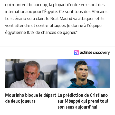
qui montent beaucoup, la plupart d'entre eux sont des
internationaux pour l'Égypte. Ce sont tous des Africains.
Le scénario sera clair : le Real Madrid va attaquer, et ils
vont attendre et contre-attaquer. Je donne à l'équipe
égyptienne 10% de chances de gagner."
Mourinho bloque le départ
La prédiction de Cristiano
de deux joueurs
sur Mbappé qui prend tout
son sens aujourd’hui