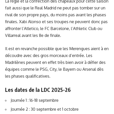
La règle et la confection des chapeaux pour cette saison
fait aussi que le Real Madrid ne peut pas tomber sur un
rival de son propre pays, du moins pas avant les phases
finales. Xabi Alonso et ses troupes ne peuvent donc pas
affronter l’Atletico, le FC Barcelone, l’Athletic Club ou
Villarreal avant les 8e de finale.
Il est en revanche possible que les Merengues aient à en
découdre avec des gros morceaux d’entrée. Les
Madrilènes peuvent en effet très bien avoir à défier des
équipes comme le PSG, City, le Bayern ou Arsenal dès
les phases qualificatives.
Les dates de la LDC 2025-26
Journée 1 : 16-18 septembre
Journée 2 : 30 septembre et 1 octobre