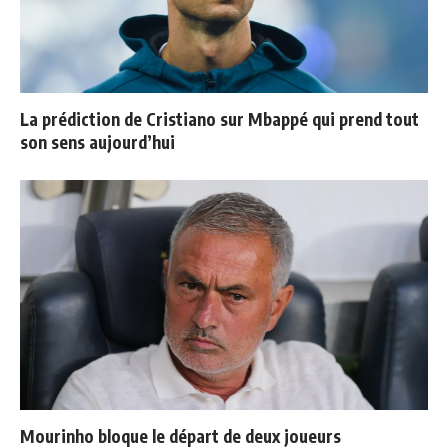
La prédiction de Cristiano sur Mbappé qui prend tout
son sens aujourd’hui
Mourinho bloque le départ de deux joueurs