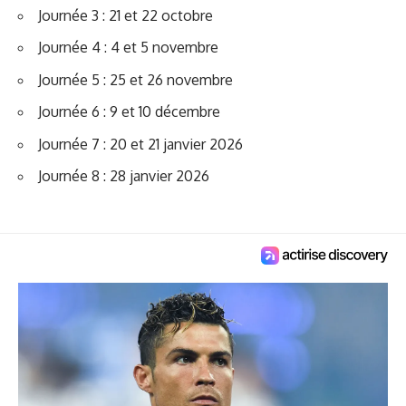
Journée 3 : 21 et 22 octobre
Journée 4 : 4 et 5 novembre
Journée 5 : 25 et 26 novembre
Journée 6 : 9 et 10 décembre
Journée 7 : 20 et 21 janvier 2026
Journée 8 : 28 janvier 2026