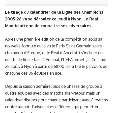
Le tirage du calendrier de la Ligue des Champions
2005-26 va se dérouler ce jeudi à Nyon. Le Real
Madrid attend de connaitre ses adversaires.
Après une première édition de la compétition sous sa
nouvelle formule qui a vu le Paris Saint Germain sacré
champion d’Europe, et le Real d’Ancelotti s’incliner en
quarts de finale face à Arsenal, l’UEFA remet ça. Ce jeudi
28 août, à Nyon à partir de 18h00, sera tiré le parcours de
chacune des 36 équipes en lice.
Depuis la saison dernière, plus de phases de groupe à
quatre équipes avec des matchs aller-retour, mais un
calendrier distinct pour chaque participant avec 8 matchs
contre autant d’adversaires différents qui permettent