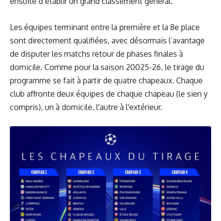
ensuite d’établir un grand classement général.
Les équipes terminant entre la première et la 8e place
sont directement qualifiées, avec désormais l’avantage
de disputer les matchs retour de phases finales à
domicile. Comme pour la saison 20025-26, le tirage du
programme se fait à partir de quatre chapeaux. Chaque
club affronte deux équipes de chaque chapeau (le sien y
compris), un à domicile, l'autre à l'extérieur.