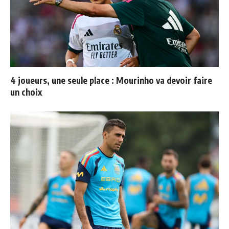
4 joueurs, une seule place : Mourinho va devoir faire
un choix