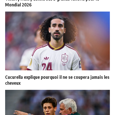
Mondial 2026
Cucurella explique pourquoi il ne se coupera jamais les
cheveux