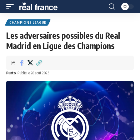
CHAMPIONS LEAGUE
Les adversaires possibles du Real
Madrid en Ligue des Champions
Punto
Publié le 28 août 2025