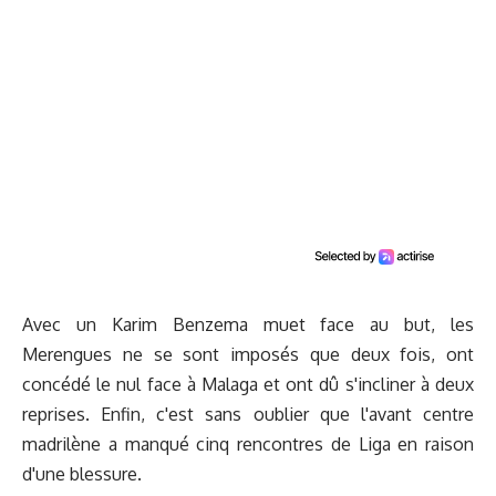
Avec un Karim Benzema muet face au but, les
Merengues ne se sont imposés que deux fois, ont
concédé le nul face à Malaga et ont dû s'incliner à deux
reprises. Enfin, c'est sans oublier que l'avant centre
madrilène a manqué cinq rencontres de Liga en raison
d'une blessure.