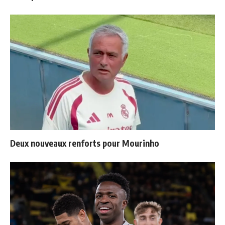
Deux nouveaux renforts pour Mourinho