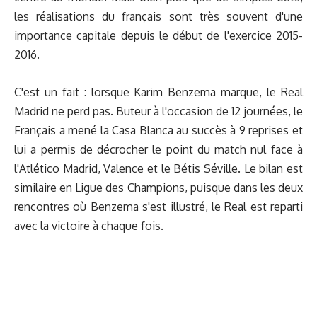
les réalisations du français sont très souvent d'une
importance capitale depuis le début de l'exercice 2015-
2016.
C'est un fait : lorsque Karim Benzema marque, le Real
Madrid ne perd pas. Buteur à l'occasion de 12 journées, le
Français a mené la Casa Blanca au succès à 9 reprises et
lui a permis de décrocher le point du match nul face à
l'Atlético Madrid, Valence et le Bétis Séville. Le bilan est
similaire en Ligue des Champions, puisque dans les deux
rencontres où Benzema s'est illustré, le Real est reparti
avec la victoire à chaque fois.