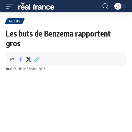
ACTUS
Les buts de Benzema rapportent
gros
Axel
Publié le 5 février 2016