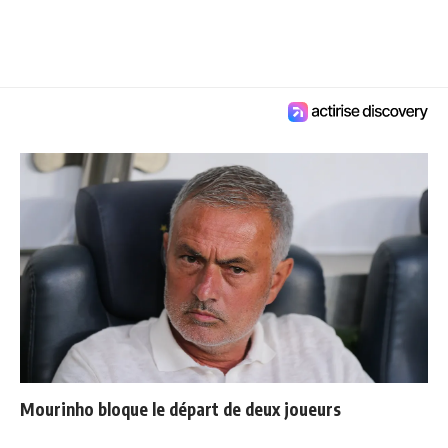
Mourinho bloque le départ de deux joueurs