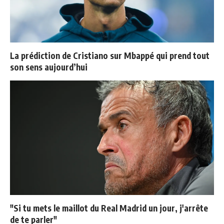
La prédiction de Cristiano sur Mbappé qui prend tout
son sens aujourd’hui
"Si tu mets le maillot du Real Madrid un jour, j'arrête
de te parler"