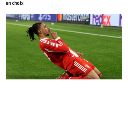
un choix
Communiqué officiel du Real Madrid sur Michael Olise