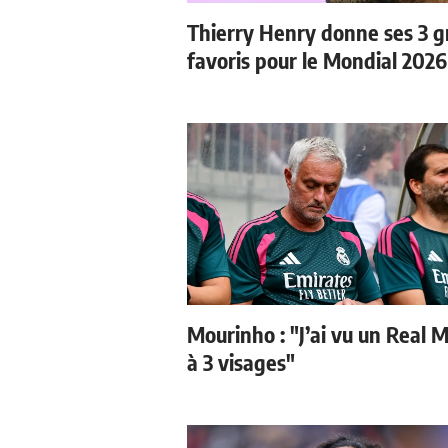
Thierry Henry donne ses 3 
favoris pour le Mondial 2026
Mourinho : "J’ai vu un Real 
à 3 visages"