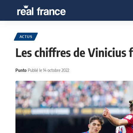
ACTUS
Les chiffres de Vinicius 
Punto
Publié le 14 octobre 2022