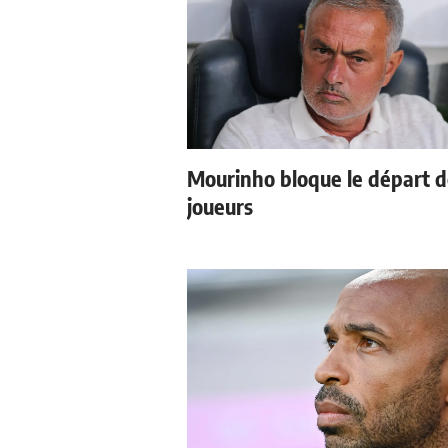
Mourinho bloque le départ 
joueurs