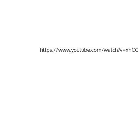
https://www.youtube.com/watch?v=xnC