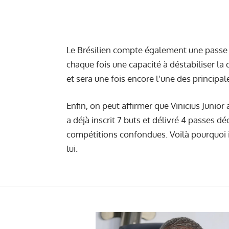
Le Brésilien compte également une passe dé
chaque fois une capacité à déstabiliser la d
et sera une fois encore l'une des principale
Enfin, on peut affirmer que Vinicius Junior 
a déjà inscrit 7 buts et délivré 4 passes dé
compétitions confondues. Voilà pourquoi i
lui.