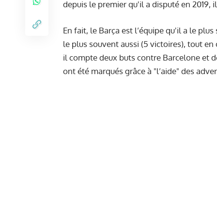
depuis le premier qu'il a disputé en 2019, il
En fait, le Barça est l’équipe qu'il a le plu
le plus souvent aussi (5 victoires), tout en
il compte deux buts contre Barcelone et deu
ont été marqués grâce à "l’aide" des adver