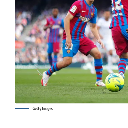
Getty Images