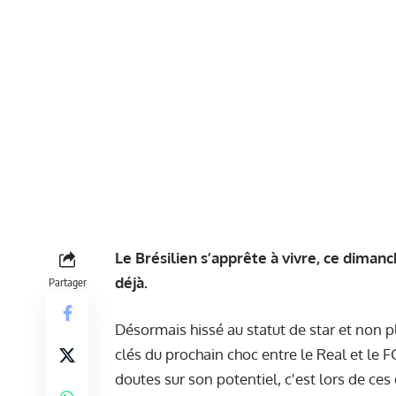
Le Brésilien s’apprête à vivre, ce dimanc
déjà.
Partager
Désormais hissé au statut de star et non p
clés du prochain choc entre le Real et le FC
doutes sur son potentiel, c'est lors de ces