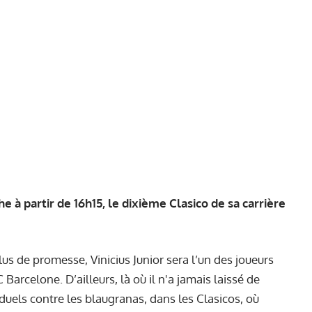
he à partir de 16h15, le dixième Clasico de sa carrière
lus de promesse, Vinicius Junior sera l’un des joueurs
 Barcelone. D’ailleurs, là où il n'a jamais laissé de
 duels contre les blaugranas, dans les Clasicos, où