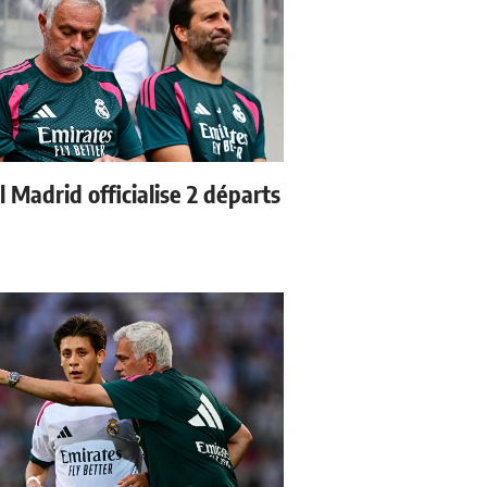
 Madrid officialise 2 départs