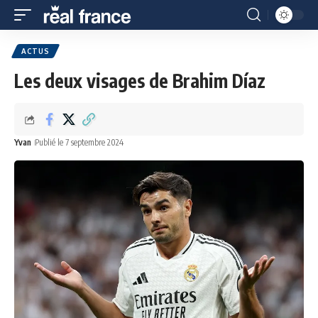
ACTUS
Les deux visages de Brahim Díaz
Yvan
Publié le 7 septembre 2024