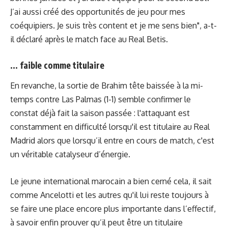
J’ai aussi créé des opportunités de jeu pour mes
coéquipiers. Je suis très content et je me sens bien", a-t-
il déclaré après le match face au Real Betis.
... faible comme titulaire
En revanche, la sortie de Brahim tête baissée à la mi-
temps contre Las Palmas (1-1) semble confirmer le
constat déjà fait la saison passée : l'attaquant est
constamment en difficulté lorsqu'il est titulaire au Real
Madrid alors que lorsqu’il entre en cours de match, c'est
un véritable catalyseur d’énergie.
Le jeune international marocain a bien cerné cela, il sait
comme Ancelotti et les autres qu'il lui reste toujours à
se faire une place encore plus importante dans l’effectif,
à savoir enfin prouver qu’il peut être un titulaire