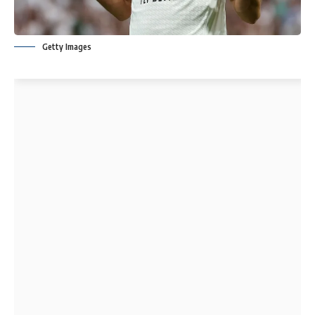
Getty Images