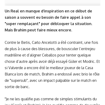
Un Real en manque d’inspiration en ce début de
saison a souvent eu besoin de faire appel à son
"super remplaçant" pour débloquer la situation.
Mais Brahim peut faire mieux encore.
Contre le Betis, Carlo Ancelotti a été contraint, une fois
de plus à cause des blessures, de bousculer l’entrejeu
madrilène et d’aligner Ceballos pour tenter quelque
chose d’autre après avoir déjà essayé Güler et Modric. Et
si Valverde a encore été le meilleur joueur de la Casa
Blanca lors de match, Brahim a endossé avec brio le rôle
de "supersub", avec un impact palpable sur le match en
sortie de banc.
"Je ne les qualifie pas comme de simples stimulants du