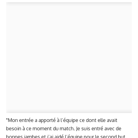
"Mon entrée a apporté à l’équipe ce dont elle avait
besoin à ce moment du match. Je suis entré avec de
bonnes jambes et j’ai aidé l’équipe pour le second but.