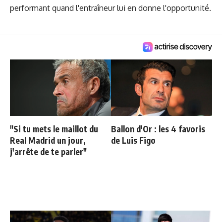
performant quand l'entraîneur lui en donne l'opportunité.
"Si tu mets le maillot du
Ballon d'Or : les 4 favoris
Real Madrid un jour,
de Luis Figo
j'arrête de te parler"