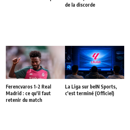
de la discorde
Ferencvaros 1-2 Real
La Liga sur beIN Sports,
Madrid : ce qu'il faut
c'est terminé (Officiel)
retenir du match