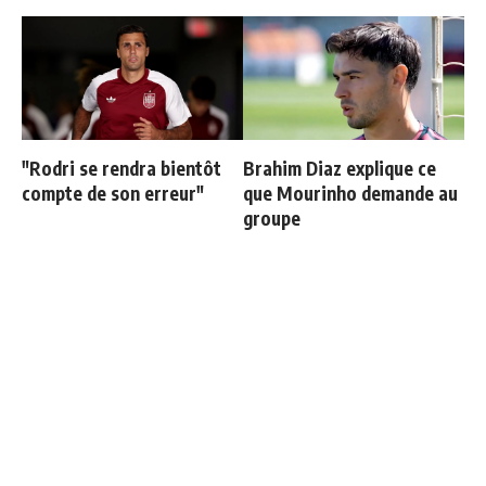
"Rodri se rendra bientôt
Brahim Diaz explique ce
compte de son erreur"
que Mourinho demande au
groupe