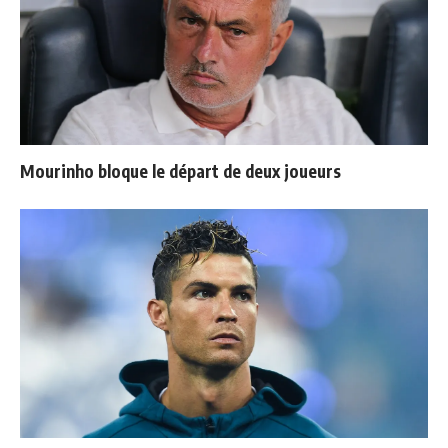
Mourinho bloque le départ de deux joueurs