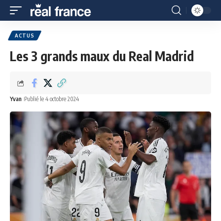
ACTUS
Les 3 grands maux du Real Madrid
Yvan
Publié le 4 octobre 2024