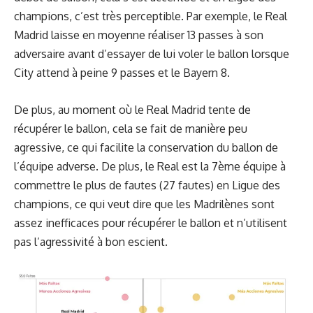
champions, c’est très perceptible. Par exemple, le Real
Madrid laisse en moyenne réaliser 13 passes à son
adversaire avant d’essayer de lui voler le ballon lorsque
City attend à peine 9 passes et le Bayern 8.
De plus, au moment où le Real Madrid tente de
récupérer le ballon, cela se fait de manière peu
agressive, ce qui facilite la conservation du ballon de
l’équipe adverse. De plus, le Real est la 7ème équipe à
commettre le plus de fautes (27 fautes) en Ligue des
champions, ce qui veut dire que les Madrilènes sont
assez inefficaces pour récupérer le ballon et n’utilisent
pas l’agressivité à bon escient.