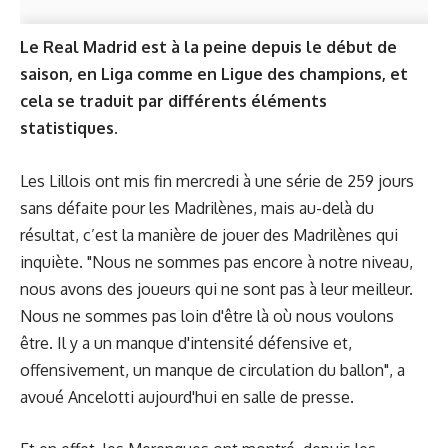
Le Real Madrid est à la peine depuis le début de
saison, en Liga comme en Ligue des champions, et
cela se traduit par différents éléments
statistiques.
Les Lillois ont mis fin mercredi à une série de 259 jours
sans défaite pour les Madrilènes, mais au-delà du
résultat, c’est la manière de jouer des Madrilènes qui
inquiète. "Nous ne sommes pas encore à notre niveau,
nous avons des joueurs qui ne sont pas à leur meilleur.
Nous ne sommes pas loin d'être là où nous voulons
être. Il y a un manque d'intensité défensive et,
offensivement, un manque de circulation du ballon", a
avoué Ancelotti aujourd'hui en salle de presse.