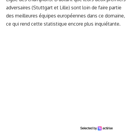
adversaires (Stuttgart et Lille) sont loin de faire partie
des meilleures équipes européennes dans ce domaine,
ce qui rend cette statistique encore plus inquiétante.