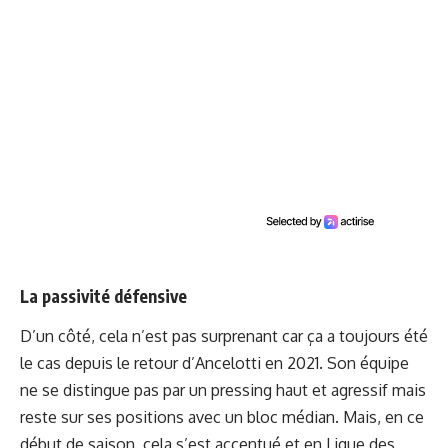
La passivité défensive
D’un côté, cela n’est pas surprenant car ça a toujours été
le cas depuis le retour d’Ancelotti en 2021. Son équipe
ne se distingue pas par un pressing haut et agressif mais
reste sur ses positions avec un bloc médian. Mais, en ce
début de saison, cela s’est accentué et en Ligue des