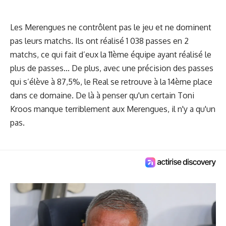
Les Merengues ne contrôlent pas le jeu et ne dominent
pas leurs matchs. Ils ont réalisé 1 038 passes en 2
matchs, ce qui fait d’eux la 11ème équipe ayant réalisé le
plus de passes... De plus, avec une précision des passes
qui s’élève à 87,5%, le Real se retrouve à la 14ème place
dans ce domaine. De là à penser qu'un certain Toni
Kroos manque terriblement aux Merengues, il n'y a qu'un
pas.