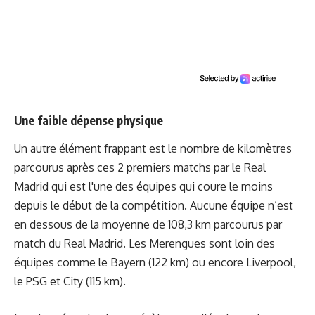
Une faible dépense physique
Un autre élément frappant est le nombre de kilomètres
parcourus après ces 2 premiers matchs par le Real
Madrid qui est l'une des équipes qui coure le moins
depuis le début de la compétition. Aucune équipe n’est
en dessous de la moyenne de 108,3 km parcourus par
match du Real Madrid. Les Merengues sont loin des
équipes comme le Bayern (122 km) ou encore Liverpool,
le PSG et City (115 km).