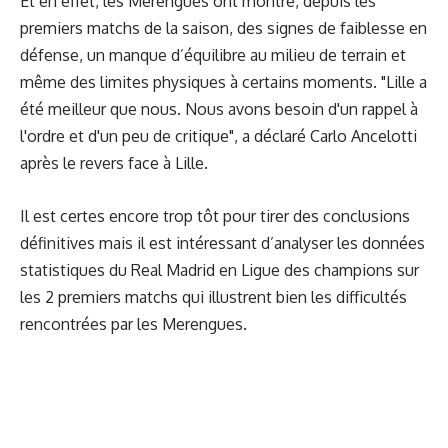
Et en effet, les Merengues ont montré, depuis les
premiers matchs de la saison, des signes de faiblesse en
défense, un manque d’équilibre au milieu de terrain et
même des limites physiques à certains moments. "Lille a
été meilleur que nous. Nous avons besoin d'un rappel à
l'ordre et d'un peu de critique", a déclaré Carlo Ancelotti
après le revers face à Lille.
Il est certes encore trop tôt pour tirer des conclusions
définitives mais il est intéressant d’analyser les données
statistiques du Real Madrid en Ligue des champions sur
les 2 premiers matchs qui illustrent bien les difficultés
rencontrées par les Merengues.