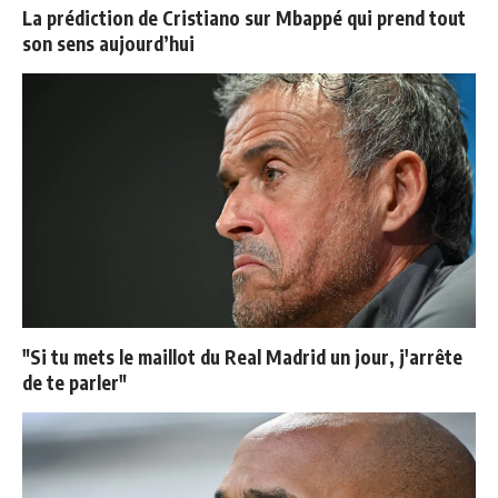
La prédiction de Cristiano sur Mbappé qui prend tout
son sens aujourd’hui
"Si tu mets le maillot du Real Madrid un jour, j'arrête
de te parler"