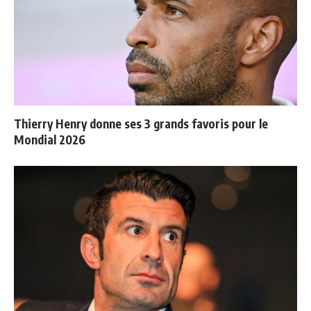
Thierry Henry donne ses 3 grands favoris pour le
Mondial 2026