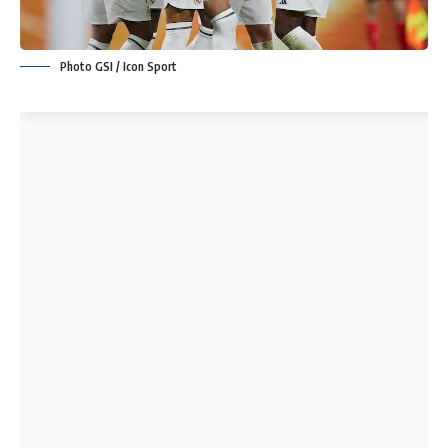
Photo GSI / Icon Sport