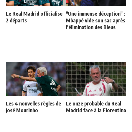
Le Real Madrid officialise
"Une immense déception" :
2 départs
Mbappé vide son sac après
l'élimination des Bleus
Les 4 nouvelles règles de
Le onze probable du Real
José Mourinho
Madrid face à la Fiorentina