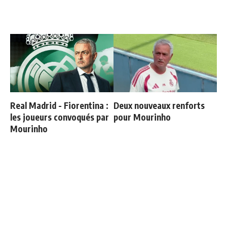
Real Madrid - Fiorentina :
Deux nouveaux renforts
les joueurs convoqués par
pour Mourinho
Mourinho