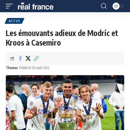
ACTUS
Les émouvants adieux de Modric et
Kroos à Casemiro
Thomas
Publié le 20 août 2022