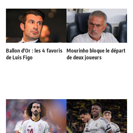
Ballon d'Or : les 4 favoris
Mourinho bloque le départ
de Luis Figo
de deux joueurs