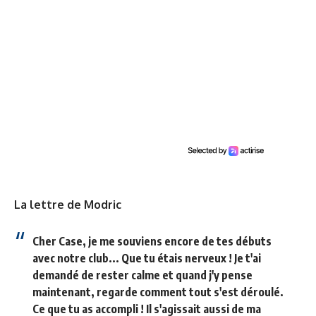
La lettre de Modric
Cher Case, je me souviens encore de tes débuts
avec notre club... Que tu étais nerveux ! Je t'ai
demandé de rester calme et quand j'y pense
maintenant, regarde comment tout s'est déroulé.
Ce que tu as accompli ! Il s'agissait aussi de ma