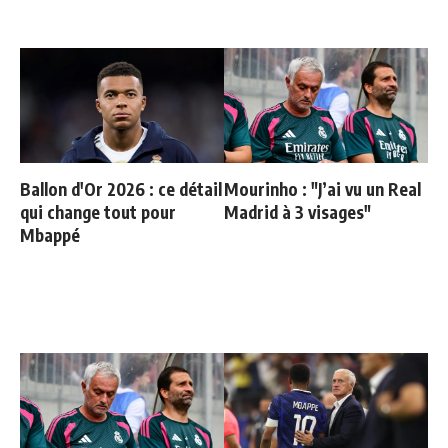
Ballon d'Or 2026 : ce détail
Mourinho : "J’ai vu un Real
qui change tout pour
Madrid à 3 visages"
Mbappé