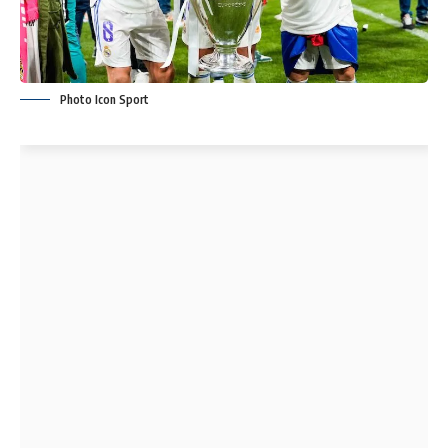
Photo Icon Sport