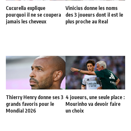
Cucurella explique
Vinicius donne les noms
pourquoi il ne se coupera
des 3 joueurs dont il est le
jamais les cheveux
plus proche au Real
Thierry Henry donne ses 3
4 joueurs, une seule place :
grands favoris pour le
Mourinho va devoir faire
Mondial 2026
un choix