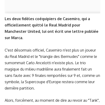
Les deux fidèles coéquipiers de Casemiro, qui a
officiellement quitté le Real Madrid pour
Manchester United, lui ont écrit une lettre publiée
sur Marca.
C'est désormais officiel, Casemiro n'est plus un joueur
du Real Madrid et le "triangle des Bermudes" comme le
surnommait Carlo Ancelotti n'existe plus. Le trio
magique du milieu madrilène aura finalement fait un
sans faute avec 9 finales remportées sur 9 et, comme un
symbole, la Supercoupe d'Europe restera comme leur
dernière partition.
Alors, forcément, au moment de dire au revoir au "Tank",