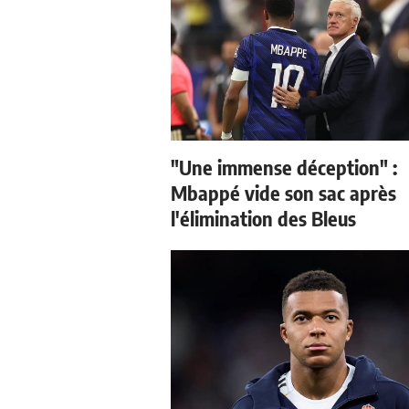
"Une immense déception" :
Mbappé vide son sac après
l'élimination des Bleus