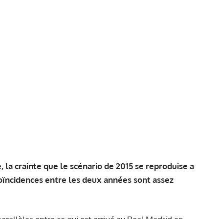
, la crainte que le scénario de 2015 se reproduise a
 coïncidences entre les deux années sont assez