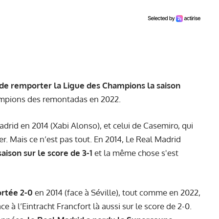
 de remporter la Ligue des Champions la saison
hampions des remontadas en 2022.
drid en 2014 (Xabi Alonso), et celui de Casemiro, qui
ier. Mais ce n’est pas tout. En 2014, Le Real Madrid
aison sur le score de 3-1
et la même chose s'est
rtée 2-0
en 2014 (face à Séville), tout comme en 2022,
 à l’Eintracht Francfort là aussi sur le score de 2-0.