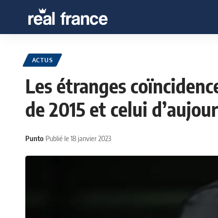
ACTUS
Les étranges coïncidenc
de 2015 et celui d’aujou
Punto
Publié le 18 janvier 2023