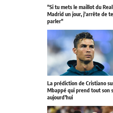
"Si tu mets le maillot du Real
Madrid un jour, j'arrête de t
parler"
La prédiction de Cristiano su
Mbappé qui prend tout son 
aujourd’hui