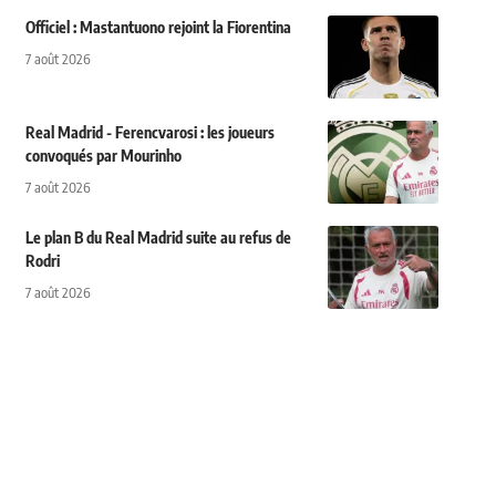
Officiel : Mastantuono rejoint la Fiorentina
7 août 2026
Real Madrid - Ferencvarosi : les joueurs
convoqués par Mourinho
7 août 2026
Le plan B du Real Madrid suite au refus de
Rodri
7 août 2026