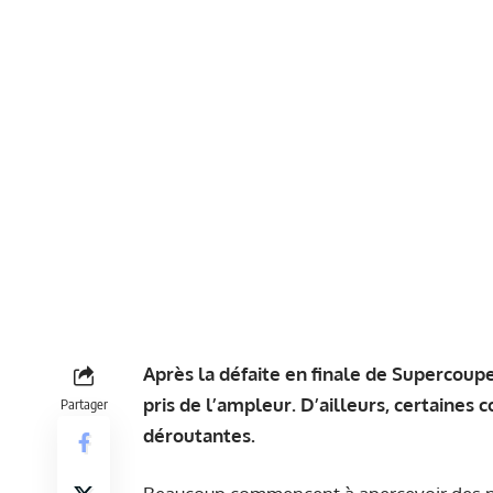
Après la défaite en finale de Supercoupe
pris de l’ampleur. D’ailleurs, certaines
Partager
déroutantes.