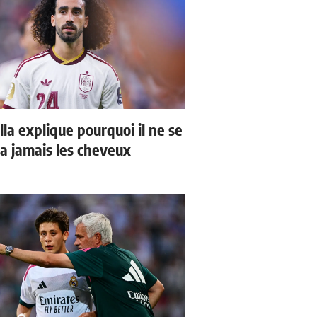
la explique pourquoi il ne se
a jamais les cheveux