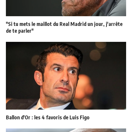
"Si tu mets le maillot du Real Madrid un jour, j'arrête
de te parler"
Ballon d'Or : les 4 favoris de Luis Figo