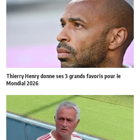
Thierry Henry donne ses 3 grands favoris pour le
Mondial 2026