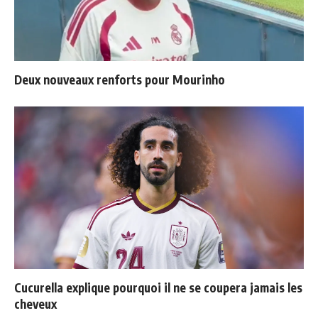
Deux nouveaux renforts pour Mourinho
Cucurella explique pourquoi il ne se coupera jamais les
cheveux