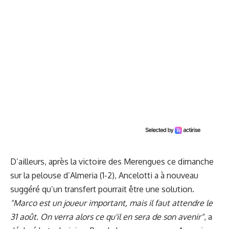
D’ailleurs, après la victoire des Merengues ce dimanche
sur la pelouse d’Almeria (1-2),
Ancelotti a à nouveau
suggéré
qu’un transfert pourrait être une solution.
"Marco est un joueur important, mais il faut attendre le
31 août. On verra alors ce qu'il en sera de son avenir"
, a