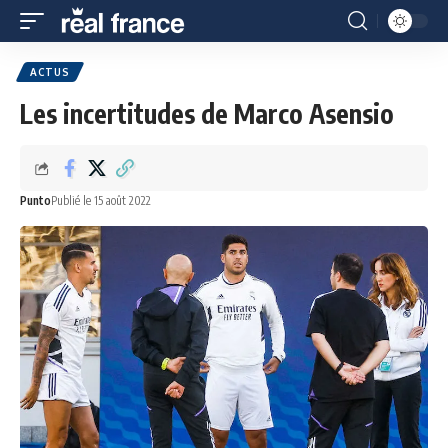
ACTUS
Les incertitudes de Marco Asensio
Punto
Publié le 15 août 2022