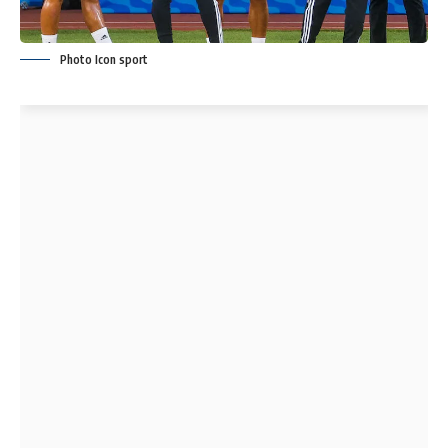
Photo Icon sport