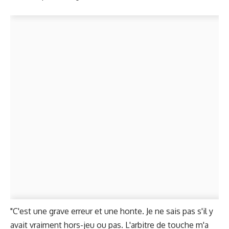
"C'est une grave erreur et une honte. Je ne sais pas s'il y
avait vraiment hors-jeu ou pas. L'arbitre de touche m'a