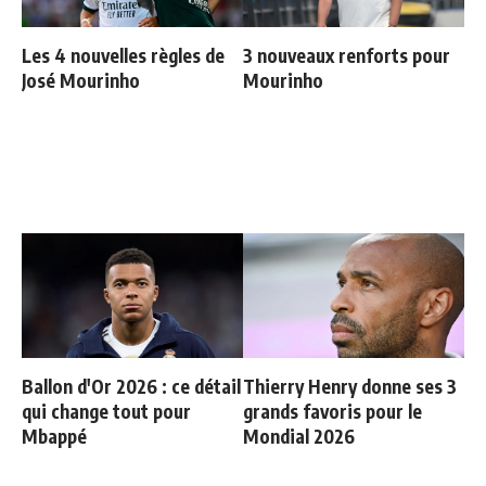
Les 4 nouvelles règles de
3 nouveaux renforts pour
José Mourinho
Mourinho
Ballon d'Or 2026 : ce détail
Thierry Henry donne ses 3
qui change tout pour
grands favoris pour le
Mbappé
Mondial 2026