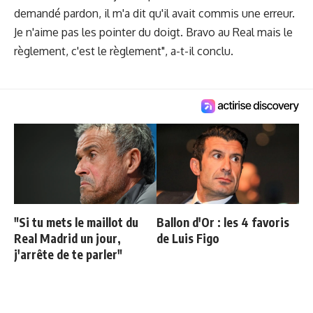
demandé pardon, il m'a dit qu'il avait commis une erreur.
Je n'aime pas les pointer du doigt. Bravo au Real mais le
règlement, c'est le règlement", a-t-il conclu.
"Si tu mets le maillot du
Ballon d'Or : les 4 favoris
Real Madrid un jour,
de Luis Figo
j'arrête de te parler"