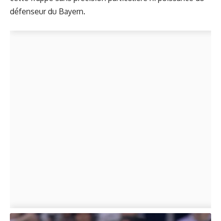
défenseur du Bayern.