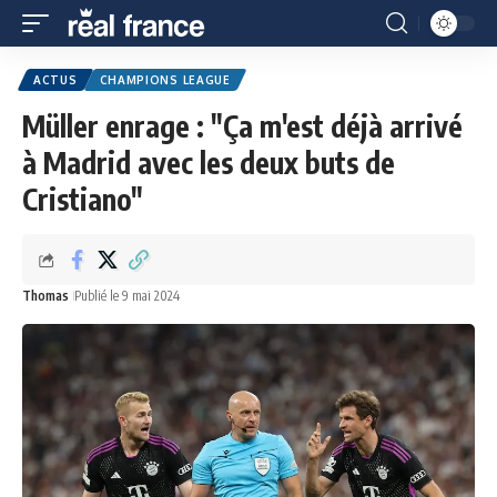
ACTUS
CHAMPIONS LEAGUE
Müller enrage : "Ça m'est déjà arrivé
à Madrid avec les deux buts de
Cristiano"
Thomas
Publié le 9 mai 2024