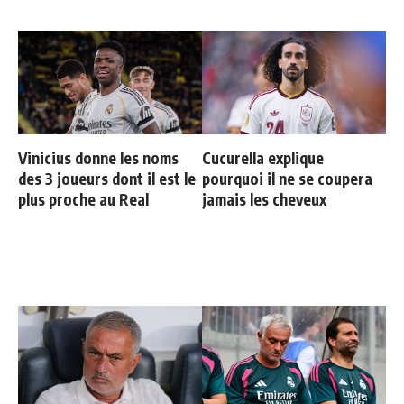
Vinicius donne les noms
Cucurella explique
des 3 joueurs dont il est le
pourquoi il ne se coupera
plus proche au Real
jamais les cheveux