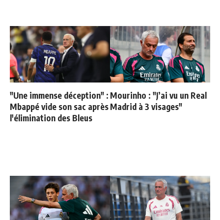
"Une immense déception" :
Mourinho : "J’ai vu un Real
Mbappé vide son sac après
Madrid à 3 visages"
l'élimination des Bleus