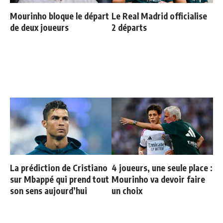
Mourinho bloque le départ
Le Real Madrid officialise
de deux joueurs
2 départs
La prédiction de Cristiano
4 joueurs, une seule place :
sur Mbappé qui prend tout
Mourinho va devoir faire
son sens aujourd’hui
un choix