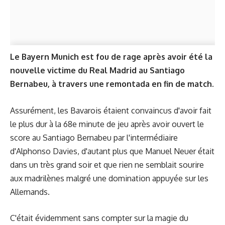
Le Bayern Munich est fou de rage après avoir été la
nouvelle victime du Real Madrid au Santiago
Bernabeu, à travers une remontada en fin de match.
Assurément, les Bavarois étaient convaincus d'avoir fait
le plus dur à la 68e minute de jeu après avoir ouvert le
score au Santiago Bernabeu par l'intermédiaire
d'Alphonso Davies, d'autant plus que Manuel Neuer était
dans un très grand soir et que rien ne semblait sourire
aux madrilènes malgré une domination appuyée sur les
Allemands.
C'était évidemment sans compter sur la magie du