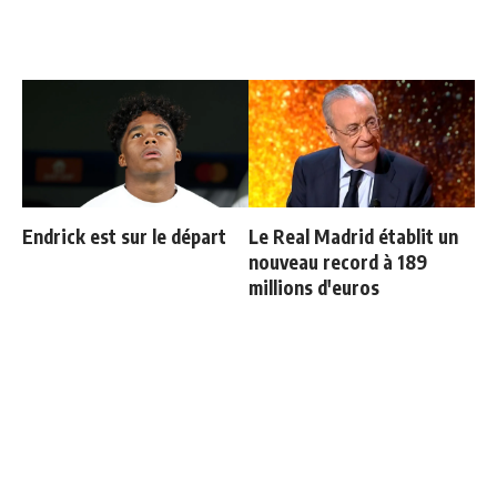
Endrick est sur le départ
Le Real Madrid établit un
nouveau record à 189
millions d'euros