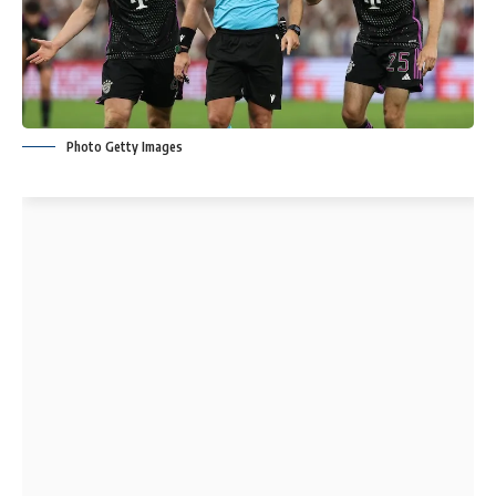
Photo Getty Images