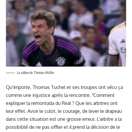
La colère de Thomas Müller
Qu'importe, Thomas Tuchel et ses troupes ont vécu ça
comme une injustice après la rencontre. "Comment
expliquer la remontada du Real ? Que les arbitres ont
leur effet. Avoir le culot, le courage, de lever le drapeau
dans cette situation est une grosse erreur. L'arbitre a la
possibilité de ne pas siffler et il prend la décision de le