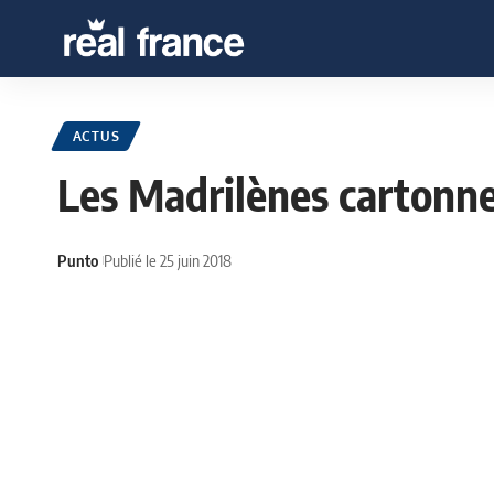
ACTUS
Les Madrilènes cartonn
Punto
Publié le 25 juin 2018