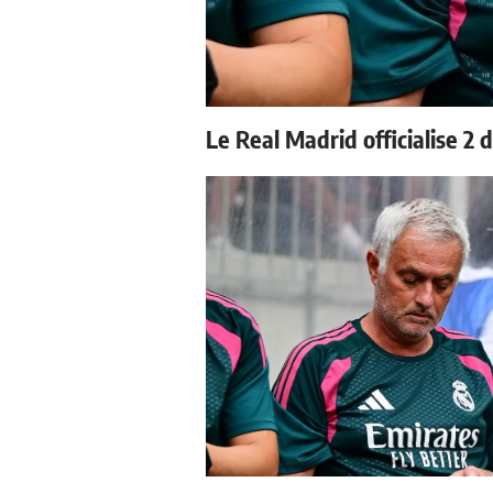
Le Real Madrid officialise 2 