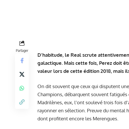
Partager
D'habitude, le Real scrute attentivemen
galactique. Mais cette fois, Perez doit 
valeur lors de cette édition 2018, mais il
On dit souvent que ceux qui disputent une s
Champions, débarquent souvent fatigués da
Madrilènes, eux, l'ont soulevé trois fois d
rayonner en sélection. Preuve du mental h
dont profitent encore les Merengues.