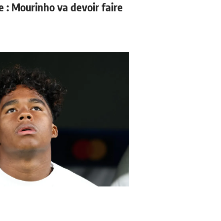
e : Mourinho va devoir faire