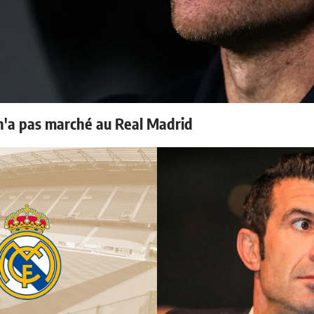
 n'a pas marché au Real Madrid