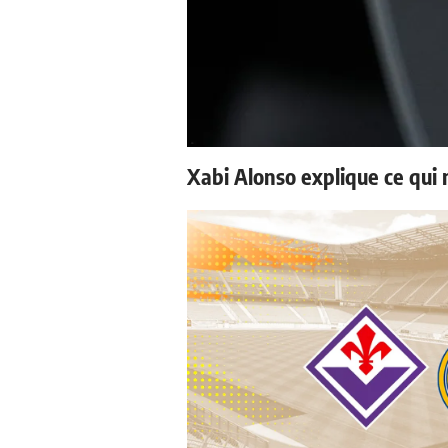
Xabi Alonso explique ce qui