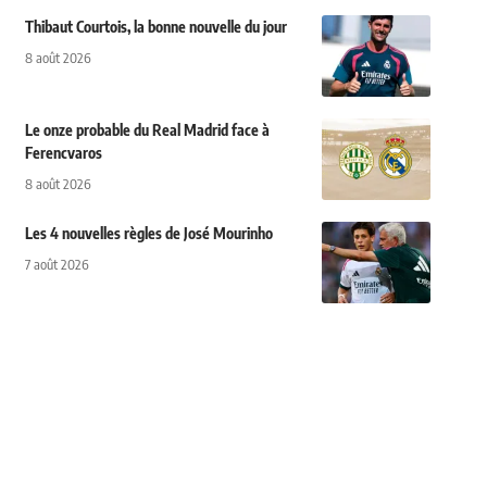
Thibaut Courtois, la bonne nouvelle du jour
8 août 2026
Le onze probable du Real Madrid face à
Ferencvaros
8 août 2026
Les 4 nouvelles règles de José Mourinho
7 août 2026