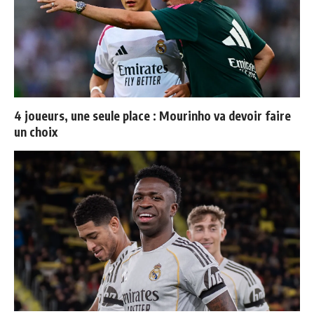
4 joueurs, une seule place : Mourinho va devoir faire
un choix