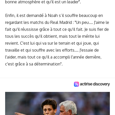
bonne atmosphère et qu'il est un leader".
Enfin, il est demandé à Noah s’il souffre beaucoup en
regardant les matchs du Real Madrid : "Un peu.... J'aime le
fait qu'il réussisse grâce à tout ce qu'il fait. Je suis fier de
tous les succès qu'il obtient, mais tout le mérite lui
revient. C'est lui qui va sur le terrain et qui joue, qui
travaille et qui souffre avec les efforts.... J'essaie de
l'aider, mais tout ce qu'il a accompli l'année dernière,
c'est grâce à sa détermination".