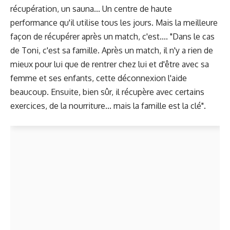
récupération, un sauna... Un centre de haute
performance qu'il utilise tous les jours. Mais la meilleure
façon de récupérer après un match, c'est.... "Dans le cas
de Toni, c'est sa famille. Après un match, il n'y a rien de
mieux pour lui que de rentrer chez lui et d'être avec sa
femme et ses enfants, cette déconnexion l'aide
beaucoup. Ensuite, bien sûr, il récupère avec certains
exercices, de la nourriture... mais la famille est la clé".