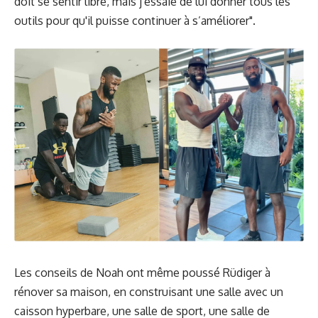
doit se sentir libre, mais j'essaie de lui donner tous les
outils pour qu'il puisse continuer à s’améliorer".
Les conseils de Noah ont même poussé Rüdiger à
rénover sa maison, en construisant une salle avec un
caisson hyperbare, une salle de sport, une salle de