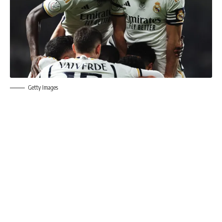
Getty Images