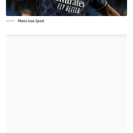
Photo Icon Sport