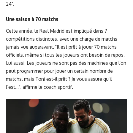
24".
Une saison à 70 matchs
Cette année, le Real Madrid est impliqué dans 7
compétitions distinctes, avec une charge de matchs
jamais vue auparavant. "Il est prêt à jouer 70 matchs
officiels, même si tous les joueurs ont besoin de repos.
Lui aussi. Les joueurs ne sont pas des machines que l'on
peut programmer pour jouer un certain nombre de
matchs. mais Toni est-il prêt ? Je vous assure qu'il
l’est…", affirme le coach sportif.