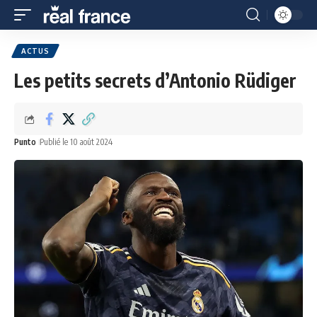
ACTUS
Les petits secrets d’Antonio Rüdiger
Punto
Publié le 10 août 2024