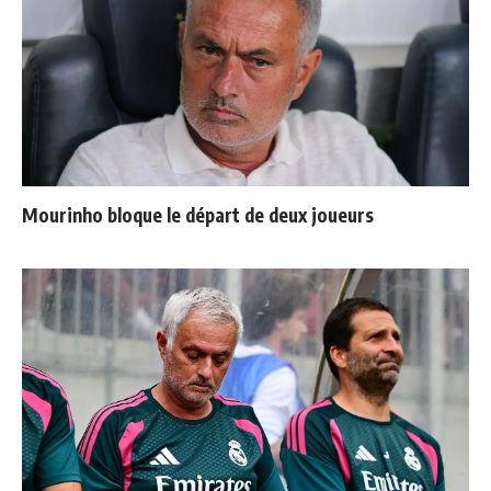
Mourinho bloque le départ de deux joueurs