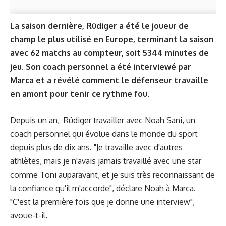
La saison dernière, Rüdiger a été le joueur de
champ le plus utilisé en Europe, terminant la saison
avec 62 matchs au compteur, soit 5344 minutes de
jeu. Son coach personnel a été interviewé par
Marca et a révélé comment le défenseur travaille
en amont pour tenir ce rythme fou.
Depuis un an, Rüdiger travailler avec Noah Sani, un
coach personnel qui évolue dans le monde du sport
depuis plus de dix ans. "Je travaille avec d'autres
athlètes, mais je n'avais jamais travaillé avec une star
comme Toni auparavant, et je suis très reconnaissant de
la confiance qu'il m'accorde", déclare Noah à Marca.
"C'est la première fois que je donne une interview",
avoue-t-il.