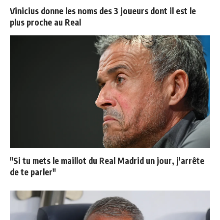
Vinicius donne les noms des 3 joueurs dont il est le
plus proche au Real
"Si tu mets le maillot du Real Madrid un jour, j'arrête
de te parler"