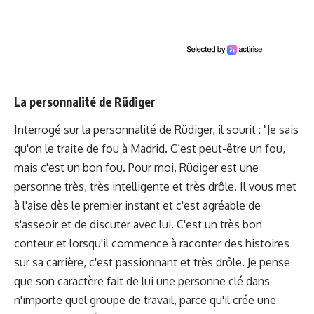
La personnalité de Rüdiger
Interrogé sur la personnalité de Rüdiger, il sourit : "Je sais
qu'on le traite de fou à Madrid. C’est peut-être un fou,
mais c'est un bon fou. Pour moi, Rüdiger est une
personne très, très intelligente et très drôle. Il vous met
à l'aise dès le premier instant et c'est agréable de
s'asseoir et de discuter avec lui. C'est un très bon
conteur et lorsqu'il commence à raconter des histoires
sur sa carrière, c'est passionnant et très drôle. Je pense
que son caractère fait de lui une personne clé dans
n'importe quel groupe de travail, parce qu'il crée une