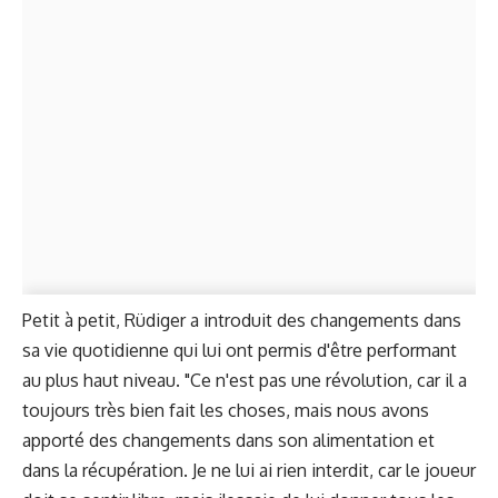
Petit à petit, Rüdiger a introduit des changements dans
sa vie quotidienne qui lui ont permis d'être performant
au plus haut niveau. "Ce n'est pas une révolution, car il a
toujours très bien fait les choses, mais nous avons
apporté des changements dans son alimentation et
dans la récupération. Je ne lui ai rien interdit, car le joueur