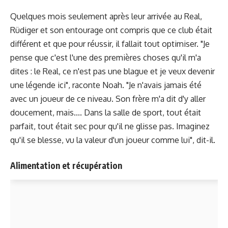
Quelques mois seulement après leur arrivée au Real,
Rüdiger et son entourage ont compris que ce club était
différent et que pour réussir, il fallait tout optimiser. "Je
pense que c'est l'une des premières choses qu'il m'a
dites : le Real, ce n'est pas une blague et je veux devenir
une légende ici", raconte Noah. "Je n'avais jamais été
avec un joueur de ce niveau. Son frère m'a dit d'y aller
doucement, mais.... Dans la salle de sport, tout était
parfait, tout était sec pour qu'il ne glisse pas. Imaginez
qu'il se blesse, vu la valeur d'un joueur comme lui", dit-il.
Alimentation et récupération