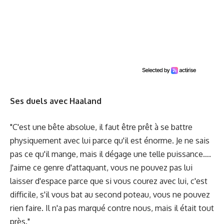
Ses duels avec Haaland
"C'est une bête absolue, il faut être prêt à se battre
physiquement avec lui parce qu'il est énorme. Je ne sais
pas ce qu'il mange, mais il dégage une telle puissance….
J'aime ce genre d'attaquant, vous ne pouvez pas lui
laisser d'espace parce que si vous courez avec lui, c'est
difficile, s'il vous bat au second poteau, vous ne pouvez
rien faire. Il n'a pas marqué contre nous, mais il était tout
près."