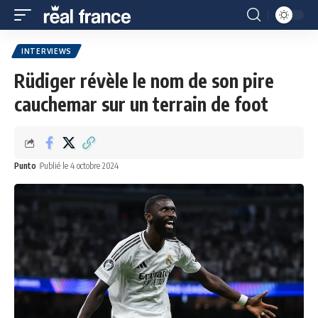
INTERVIEWS
Rüdiger révèle le nom de son pire
cauchemar sur un terrain de foot
Punto
Publié le 4 octobre 2024