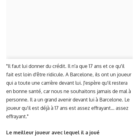
"Il faut lui donner du crédit. Il n'a que 17 ans et ce qu'il
fait est loin d'être ridicule. A Barcelone, ils ont un joueur
qui a toute une carrière devant lui. J'espère qu'il restera
en bonne santé, car nous ne souhaitons jamais de mal à
personne. Il a un grand avenir devant lui à Barcelone. Le
joueur qu'il est déjà à 17 ans est assez effrayant… assez
effrayant."
Le meilleur joueur avec lequel il a joué