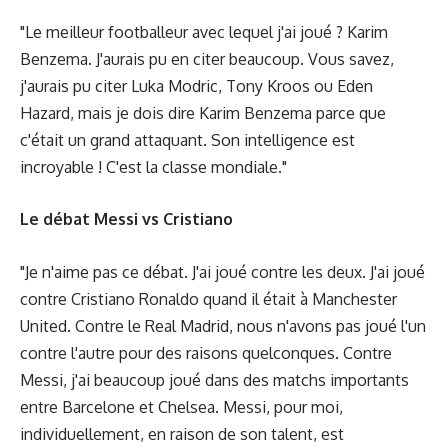
"Le meilleur footballeur avec lequel j'ai joué ? Karim
Benzema. J'aurais pu en citer beaucoup. Vous savez,
j'aurais pu citer Luka Modric, Tony Kroos ou Eden
Hazard, mais je dois dire Karim Benzema parce que
c'était un grand attaquant. Son intelligence est
incroyable ! C'est la classe mondiale."
Le débat Messi vs Cristiano
"Je n'aime pas ce débat. J'ai joué contre les deux. J'ai joué
contre Cristiano Ronaldo quand il était à Manchester
United. Contre le Real Madrid, nous n'avons pas joué l'un
contre l'autre pour des raisons quelconques. Contre
Messi, j'ai beaucoup joué dans des matchs importants
entre Barcelone et Chelsea. Messi, pour moi,
individuellement, en raison de son talent, est