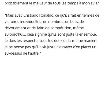
probablement le meilleur de tous les temps à mon avis."
"Mais avec Cristiano Ronaldo, ce qu'il a fait en termes de
victoires individuelles, de nombres, de buts, de
dévouement et de faim de compétition, même
aujourd'hui... cela signifie qu'ils sont juste là ensemble.
Je dois les respecter tous les deux de la même manière.
Je ne pense pas qu'il soit juste d'essayer d'en placer un
au-dessus de l’autre."