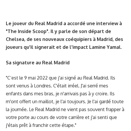
Le joueur du Real Madrid a accordé une interview à
"The Inside Scoop". Il y parle de son départ de
Chelsea, de ses nouveaux coéquipiers à Madrid, des
joueurs qu'il signerait et de l'impact Lamine Yamal.
Sa signature au Real Madrid
"C’est le 9 mai 2022 que j'ai signé au Real Madrid. Ils
sont venus à Londres. C'était irréel. J'ai serré mes
enfants dans mes bras, je n'arrivais pas à y croire. Ils
m'ont offert un maillot, je l'ai toujours. Je l'ai gardé toute
la journée. Le Real Madrid ne vient pas souvent frapper à
votre porte au cours de votre carrière et j'ai senti que
j'étais prêt à franchir cette étape."