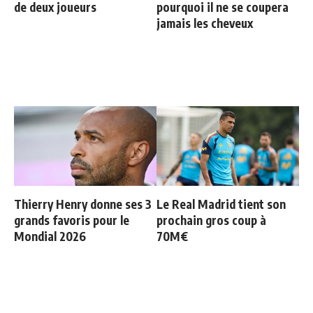
de deux joueurs
pourquoi il ne se coupera
jamais les cheveux
Thierry Henry donne ses 3
Le Real Madrid tient son
grands favoris pour le
prochain gros coup à
Mondial 2026
70M€