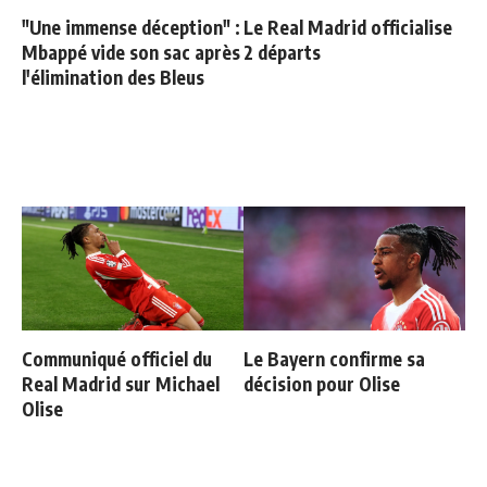
"Une immense déception" :
Le Real Madrid officialise
Mbappé vide son sac après
2 départs
l'élimination des Bleus
Communiqué officiel du
Le Bayern confirme sa
Real Madrid sur Michael
décision pour Olise
Olise