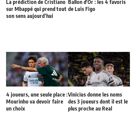
La prédiction de Cristiano
Ballon d'Or : les 4 favoris
sur Mbappé qui prend tout
de Luis Figo
son sens aujourd’hui
4 joueurs, une seule place :
Vinicius donne les noms
Mourinho va devoir faire
des 3 joueurs dont il est le
un choix
plus proche au Real