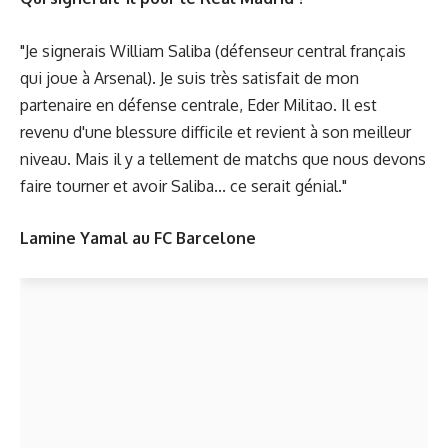
"Je signerais William Saliba (défenseur central français
qui joue à Arsenal). Je suis très satisfait de mon
partenaire en défense centrale, Eder Militao. Il est
revenu d'une blessure difficile et revient à son meilleur
niveau. Mais il y a tellement de matchs que nous devons
faire tourner et avoir Saliba... ce serait génial."
Lamine Yamal au FC Barcelone