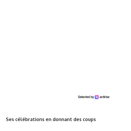
Ses célébrations en donnant des coups