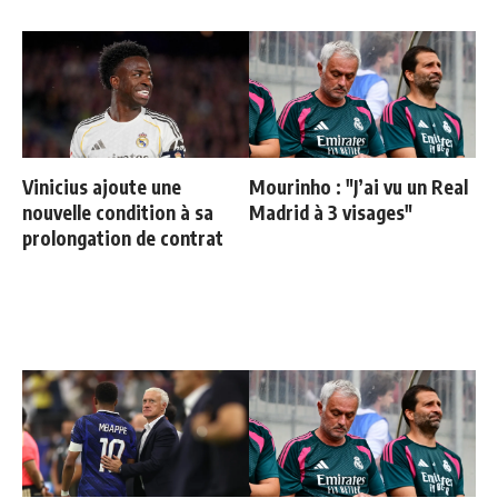
Vinicius ajoute une
Mourinho : "J’ai vu un Real
nouvelle condition à sa
Madrid à 3 visages"
prolongation de contrat