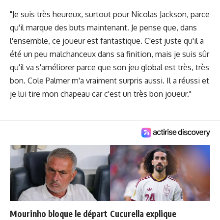
"Je suis très heureux, surtout pour Nicolas Jackson, parce
qu'il marque des buts maintenant. Je pense que, dans
l'ensemble, ce joueur est fantastique. C'est juste qu'il a
été un peu malchanceux dans sa finition, mais je suis sûr
qu'il va s'améliorer parce que son jeu global est très, très
bon. Cole Palmer m'a vraiment surpris aussi. Il a réussi et
je lui tire mon chapeau car c'est un très bon joueur."
Mourinho bloque le départ
Cucurella explique