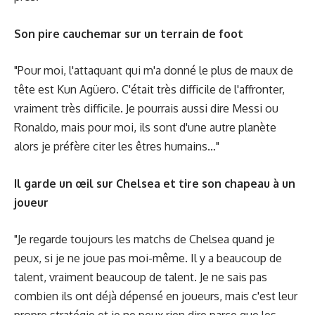
Son pire cauchemar sur un terrain de foot
"Pour moi, l'attaquant qui m'a donné le plus de maux de
tête est Kun Agüero. C'était très difficile de l'affronter,
vraiment très difficile. Je pourrais aussi dire Messi ou
Ronaldo, mais pour moi, ils sont d'une autre planète
alors je préfère citer les êtres humains…"
Il garde un œil sur Chelsea et tire son chapeau à un
joueur
"Je regarde toujours les matchs de Chelsea quand je
peux, si je ne joue pas moi-même. Il y a beaucoup de
talent, vraiment beaucoup de talent. Je ne sais pas
combien ils ont déjà dépensé en joueurs, mais c'est leur