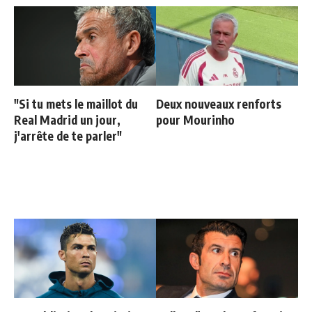
"Si tu mets le maillot du
Deux nouveaux renforts
Real Madrid un jour,
pour Mourinho
j'arrête de te parler"