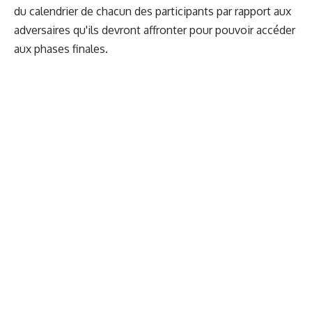
du calendrier de chacun des participants par rapport aux
adversaires qu'ils devront affronter pour pouvoir accéder
aux phases finales.