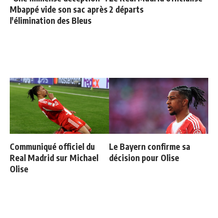
Mbappé vide son sac après
2 départs
l'élimination des Bleus
Communiqué officiel du
Le Bayern confirme sa
Real Madrid sur Michael
décision pour Olise
Olise