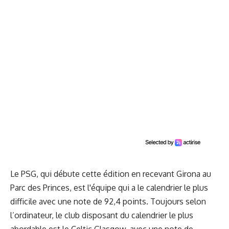
Le PSG, qui débute cette édition en recevant Girona au
Parc des Princes, est l'équipe qui a le calendrier le plus
difficile avec une note de 92,4 points. Toujours selon
l’ordinateur, le club disposant du calendrier le plus