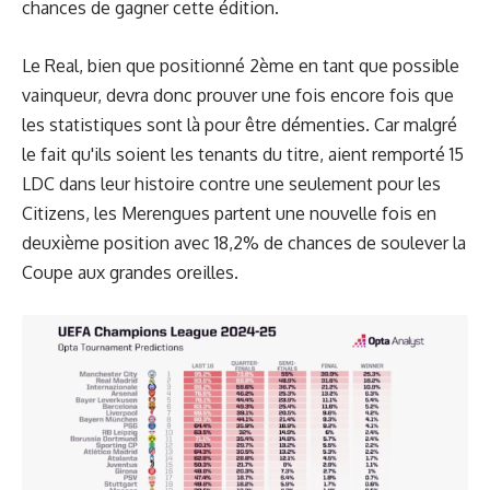
chances de gagner cette édition.
Le Real, bien que positionné 2ème en tant que possible
vainqueur, devra donc prouver une fois encore fois que
les statistiques sont là pour être démenties. Car malgré
le fait qu'ils soient les tenants du titre, aient remporté 15
LDC dans leur histoire contre une seulement pour les
Citizens, les Merengues partent une nouvelle fois en
deuxième position avec 18,2% de chances de soulever la
Coupe aux grandes oreilles.