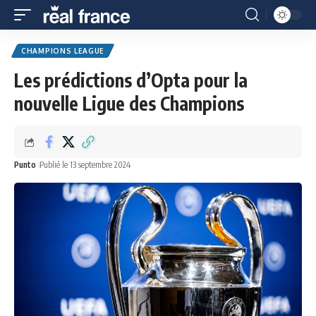
CHAMPIONS LEAGUE
Les prédictions d’Opta pour la
nouvelle Ligue des Champions
Punto
Publié le 13 septembre 2024