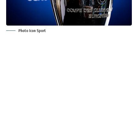
Photo Icon Sport