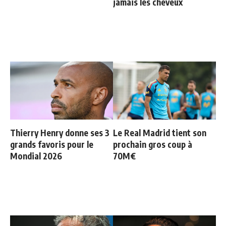
jamais les cheveux
Thierry Henry donne ses 3
Le Real Madrid tient son
grands favoris pour le
prochain gros coup à
Mondial 2026
70M€