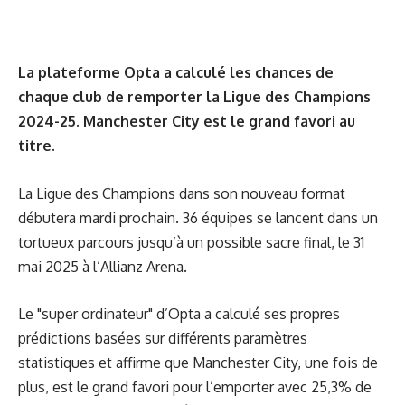
La plateforme Opta a calculé les chances de
chaque club de remporter la Ligue des Champions
2024-25. Manchester City est le grand favori au
titre.
La Ligue des Champions dans son nouveau format
débutera mardi prochain. 36 équipes se lancent dans un
tortueux parcours jusqu’à un possible sacre final, le 31
mai 2025 à l’Allianz Arena.
Le "super ordinateur" d’Opta a calculé ses propres
prédictions basées sur différents paramètres
statistiques et affirme que Manchester City, une fois de
plus, est le grand favori pour l’emporter avec 25,3% de