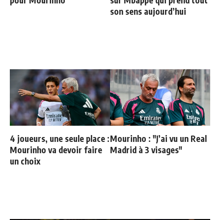
son sens aujourd’hui
4 joueurs, une seule place :
Mourinho : "J’ai vu un Real
Mourinho va devoir faire
Madrid à 3 visages"
un choix