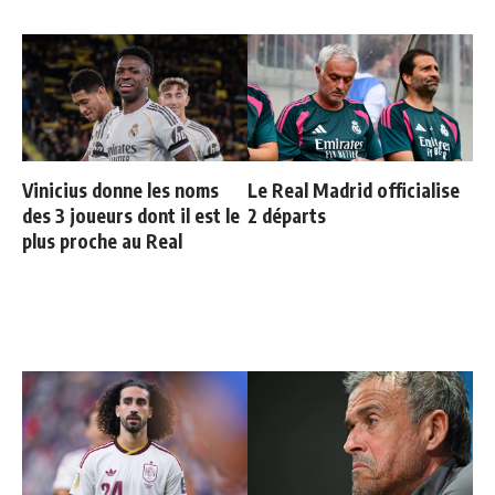
Vinicius donne les noms
Le Real Madrid officialise
des 3 joueurs dont il est le
2 départs
plus proche au Real