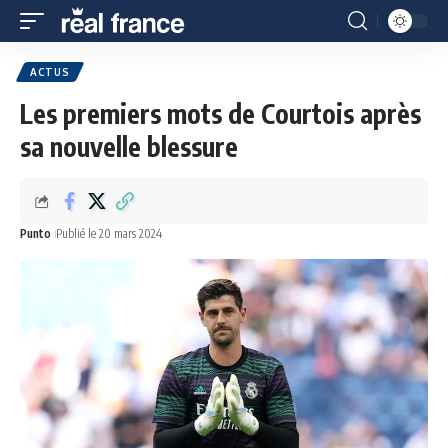
ACTUS
Les premiers mots de Courtois après
sa nouvelle blessure
Punto
Publié le 20 mars 2024