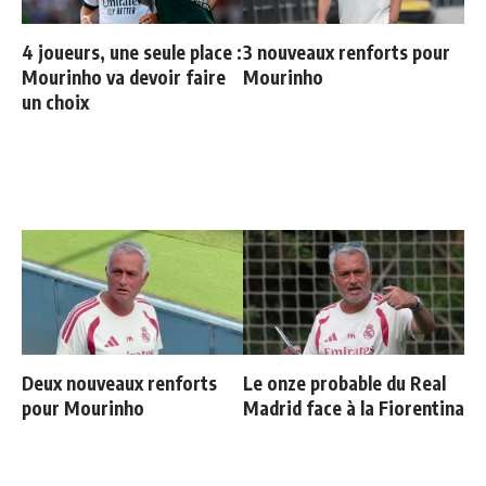
4 joueurs, une seule place :
3 nouveaux renforts pour
Mourinho va devoir faire
Mourinho
un choix
Deux nouveaux renforts
Le onze probable du Real
pour Mourinho
Madrid face à la Fiorentina