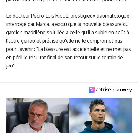
Le docteur Pedro Luis Ripoll, prestigieux traumatologue
interrogé par Marca, a exclu que la nouvelle blessure du
gardien madrilène soit liée à celle qu'il a subie en août à
l'autre genou et précise qu'elle ne le compromet pas
pour l'avenir : "La blessure est accidentelle et ne met pas
en péril le résultat final de son retour sur le terrain de
jeu".