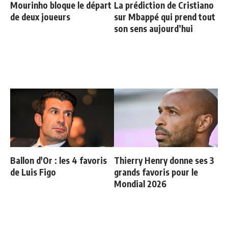
Mourinho bloque le départ
La prédiction de Cristiano
de deux joueurs
sur Mbappé qui prend tout
son sens aujourd’hui
Ballon d'Or : les 4 favoris
Thierry Henry donne ses 3
de Luis Figo
grands favoris pour le
Mondial 2026