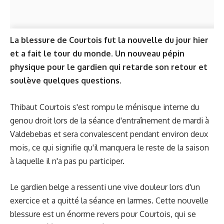
La blessure de Courtois fut la nouvelle du jour hier
et a fait le tour du monde. Un nouveau pépin
physique pour le gardien qui retarde son retour et
soulève quelques questions.
Thibaut Courtois s'est rompu le ménisque interne du
genou droit lors de la séance d'entraînement de mardi à
Valdebebas et sera convalescent pendant environ deux
mois, ce qui signifie qu'il manquera le reste de la saison
à laquelle il n'a pas pu participer.
Le gardien belge a ressenti une vive douleur lors d'un
exercice et a quitté la séance en larmes. Cette nouvelle
blessure est un énorme revers pour Courtois, qui se