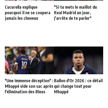
Cucurella explique
"Si tu mets le maillot du
pourquoi il ne se coupera
Real Madrid un jour,
jamais les cheveux
j'arrête de te parler"
"Une immense déception" :
Ballon d'Or 2026 : ce détail
Mbappé vide son sac après
qui change tout pour
l'élimination des Bleus
Mbappé