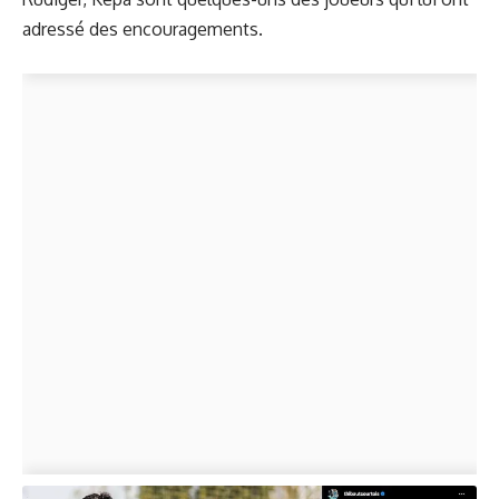
adressé des encouragements.