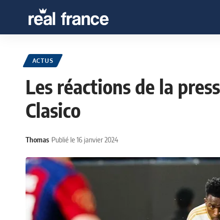
ACTUS
Les réactions de la pres
Clasico
Thomas
Publié le 16 janvier 2024