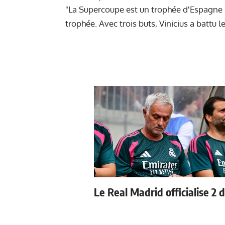
"La Supercoupe est un trophée d'Espagne ma
trophée. Avec trois buts, Vinicius a battu le
Le Real Madrid officialise 2 