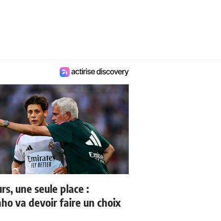
rs, une seule place :
ho va devoir faire un choix