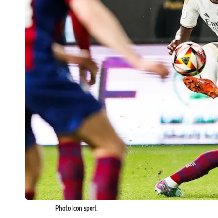
Photo Icon sport