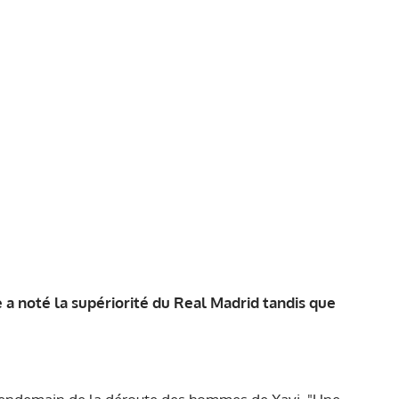
e a noté la supériorité du Real Madrid tandis que