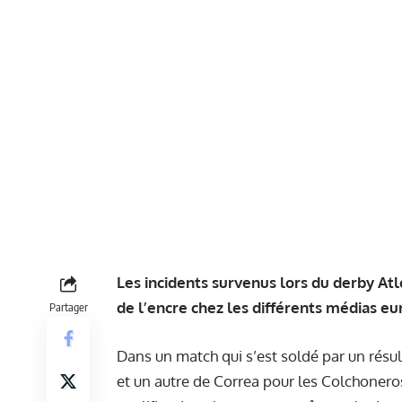
Les incidents survenus lors du derby Atl
de l’encre chez les différents médias e
Partager
Dans un match qui s’est soldé par un résul
et un autre de Correa pour les Colchoneros,