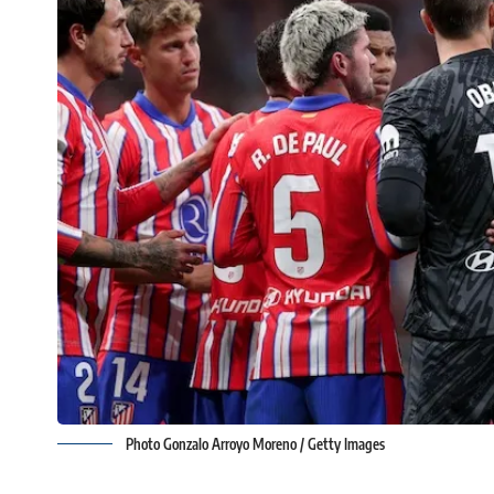
Photo Gonzalo Arroyo Moreno / Getty Images