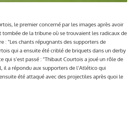
rtois, le premier concerné par les images après avoir
est tombée de la tribune où se trouvaient les radicaux de
itre : "Les chants répugnants des supporters de
tois qui a ensuite été criblé de briquets dans un derby
e qui s'est passé : "Thibaut Courtois a joué un rôle de
, il a répondu aux supporters de l'Atlético qui
ensuite été attaqué avec des projectiles après quoi le