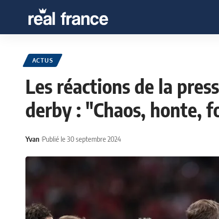
ACTUS
Les réactions de la pres
derby : "Chaos, honte, fo
Yvan
Publié le 30 septembre 2024