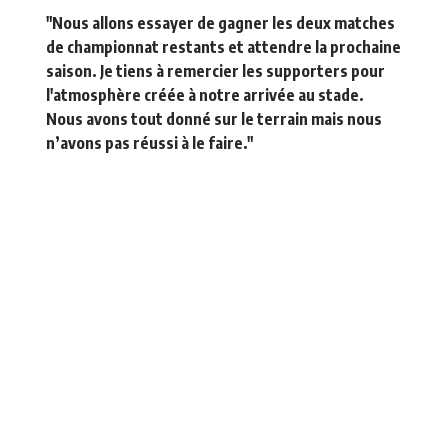
"Nous allons essayer de gagner les deux matches
de championnat restants et attendre la prochaine
saison. Je tiens à remercier les supporters pour
l'atmosphère créée à notre arrivée au stade.
Nous avons tout donné sur le terrain mais nous
n’avons pas réussi à le faire."