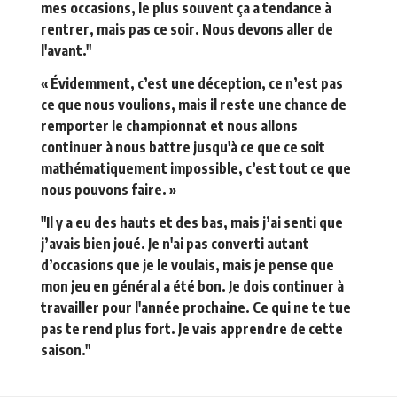
mes occasions, le plus souvent ça a tendance à
rentrer, mais pas ce soir. Nous devons aller de
l'avant."
« Évidemment, c’est une déception, ce n’est pas
ce que nous voulions, mais il reste une chance de
remporter le championnat et nous allons
continuer à nous battre jusqu'à ce que ce soit
mathématiquement impossible, c’est tout ce que
nous pouvons faire. »
"Il y a eu des hauts et des bas, mais j’ai senti que
j’avais bien joué. Je n'ai pas converti autant
d’occasions que je le voulais, mais je pense que
mon jeu en général a été bon. Je dois continuer à
travailler pour l'année prochaine. Ce qui ne te tue
pas te rend plus fort. Je vais apprendre de cette
saison."