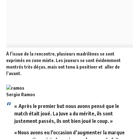
À l’issue de la rencontre, plusieurs madrilènes se sont
exprimés en zone mixte. Les joueurs se sont évidemment
montrés très déçus, mais ont tenu à positiver et aller de
l’avant.
Sergio Ramos
« Après le premier but nous avons pensé que le
match était joué. La Juve a du mérite, ils sont
justement passés, ils ont bien joué le coup. »
« Nous avons eu l’occasion d’augmenter la marque