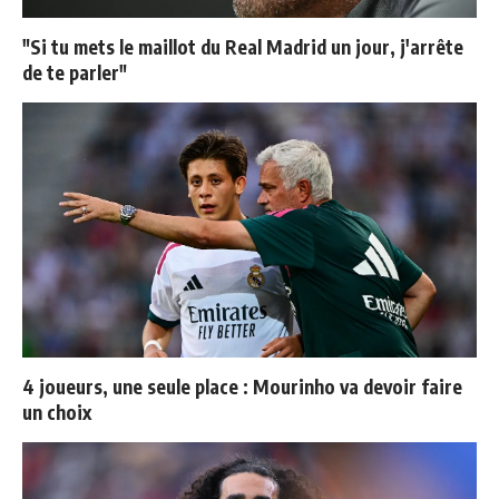
"Si tu mets le maillot du Real Madrid un jour, j'arrête
de te parler"
4 joueurs, une seule place : Mourinho va devoir faire
un choix