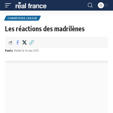
CHAMPIONS LEAGUE
Les réactions des madrilènes
Punto
Publié le 14 mai 2015