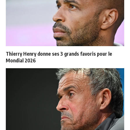
Thierry Henry donne ses 3 grands favoris pour le
Mondial 2026