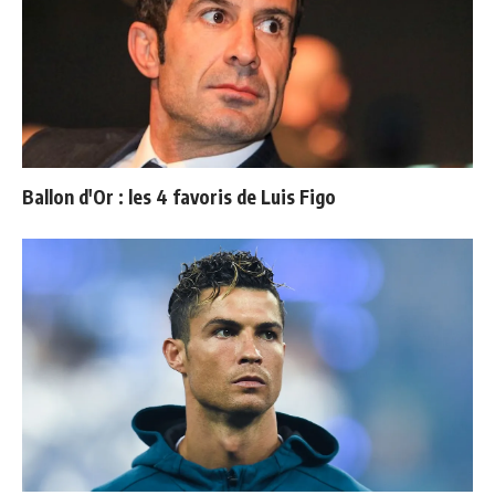
Ballon d'Or : les 4 favoris de Luis Figo