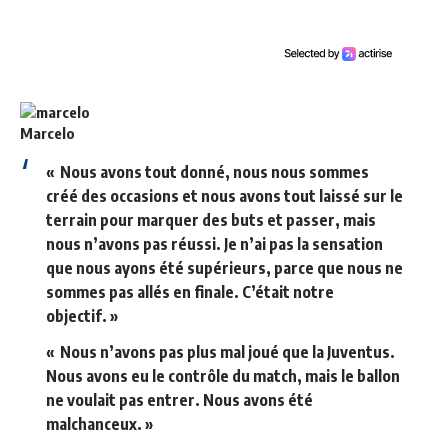
Marcelo
« Nous avons tout donné, nous nous sommes
créé des occasions et nous avons tout laissé sur le
terrain pour marquer des buts et passer, mais
nous n’avons pas réussi. Je n’ai pas la sensation
que nous ayons été supérieurs, parce que nous ne
sommes pas allés en finale. C’était notre
objectif. »
« Nous n’avons pas plus mal joué que la Juventus.
Nous avons eu le contrôle du match, mais le ballon
ne voulait pas entrer. Nous avons été
malchanceux. »