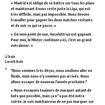
« Madrid est obligé de se battre sur tous les plans
et maintenant il nous reste juste la Liga, qui est
très difficile, mais pas impossible. Nous devons
travailler pour gagner les deux matches restants
et de voir ce qui se passe. »
« De mon point de vue, Ancelotti un est gagnant.
Pour moi, le Mister continuera ici, c’est un grand
entraîneur. »
Gareth Bale
"Nous sommes très déçus, nous voulions aller en
finale, mais nous n’y sommes pas arrivés. Nous
allons essayer de nouveau l'année prochaine."
« Nous essayons toujours de marquer autant de
buts que possible, mais ça n’’a pas été notre
soirée. Je suis malchanceux de ne pas marquer sur