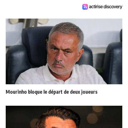
Mourinho bloque le départ de deux joueurs