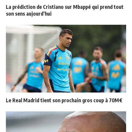
La prédiction de Cristiano sur Mbappé qui prend tout
son sens aujourd’hui
Le Real Madrid tient son prochain gros coup à 70M€