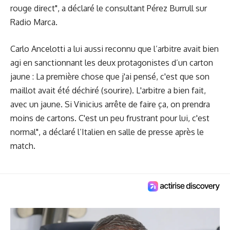
rouge direct", a déclaré le consultant Pérez Burrull sur
Radio Marca.
Carlo Ancelotti a lui aussi reconnu que l’arbitre avait bien
agi en sanctionnant les deux protagonistes d’un carton
jaune : La première chose que j'ai pensé, c'est que son
maillot avait été déchiré (sourire). L'arbitre a bien fait,
avec un jaune. Si Vinicius arrête de faire ça, on prendra
moins de cartons. C'est un peu frustrant pour lui, c'est
normal",
a déclaré l’Italien en salle de presse
après le
match.