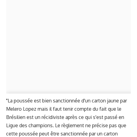
"La poussée est bien sanctionnée d'un carton jaune par
Melero Lopez mais il faut tenir compte du fait que le
Brésilien est un récidiviste après ce qui s'est passé en
Ligue des champions. Le règlement ne précise pas que
cette poussée peut être sanctionnée par un carton