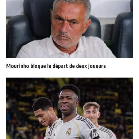
Mourinho bloque le départ de deux joueurs