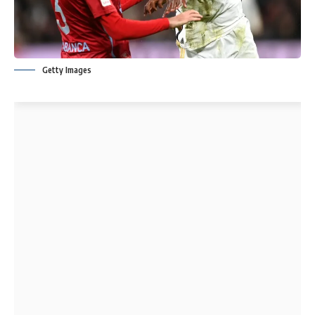
Getty Images