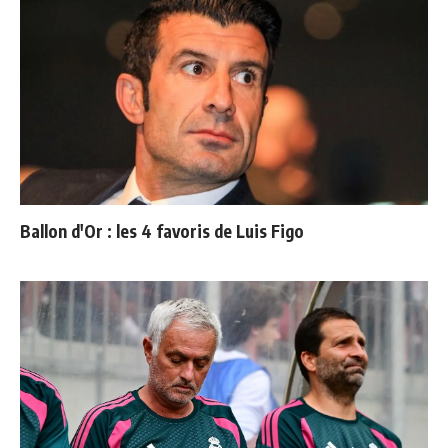
Ballon d'Or : les 4 favoris de Luis Figo