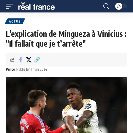
ACTUS
L'explication de Mingueza à Vinicius :
"Il fallait que je t’arrête"
Punto
Publié le 11 mars 2024