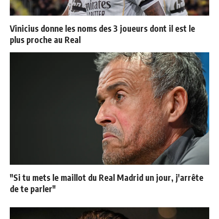
Vinicius donne les noms des 3 joueurs dont il est le
plus proche au Real
"Si tu mets le maillot du Real Madrid un jour, j'arrête
de te parler"