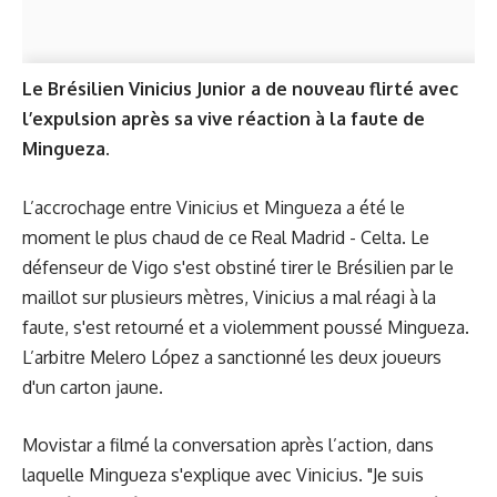
Le Brésilien Vinicius Junior a de nouveau flirté avec
l’expulsion après sa vive réaction à la faute de
Mingueza.
L’accrochage entre Vinicius et Mingueza a été le
moment le plus chaud de ce Real Madrid - Celta. Le
défenseur de Vigo s'est obstiné tirer le Brésilien par le
maillot sur plusieurs mètres, Vinicius a mal réagi à la
faute, s'est retourné et a violemment poussé Mingueza.
L’arbitre Melero López a sanctionné les deux joueurs
d'un carton jaune.
Movistar a filmé la conversation après l’action, dans
laquelle Mingueza s'explique avec Vinicius. "Je suis