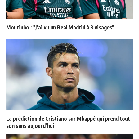
Mourinho : "J’ai vu un Real Madrid à 3 visages"
La prédiction de Cristiano sur Mbappé qui prend tout
son sens aujourd’hui