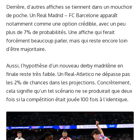
Derrière, d’autres affiches se tiennent dans un mouchoir
de poche. Un Real Madrid – FC Barcelone apparaît
notamment comme une option crédible, avec un peu
plus de 7% de probabilités. Une affiche qui ferait
forcément beaucoup parler, mais qui reste encore loin
d’être majoritaire.
Aussi, l’hypothèse d’un nouveau derby madrilène en
finale reste très faible. Un Real-Atletico ne dépasse pas
les 2% de chances dans les projections. Concrètement,
cela signifie qu’un tel scénario ne se produirait que deux
fois si la compétition était jouée 100 fois à l’identique.