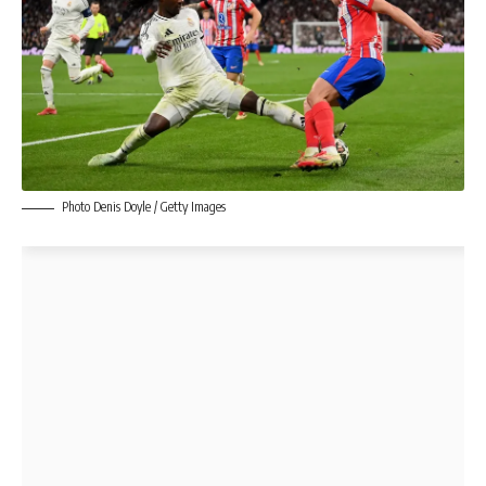
Photo Denis Doyle / Getty Images