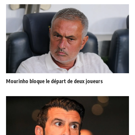
Mourinho bloque le départ de deux joueurs