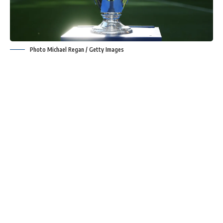
Photo Michael Regan / Getty Images