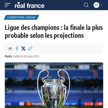
CHAMPIONS LEAGUE
Ligue des champions : la finale la plus
probable selon les projections
Punto
Publié le 20 mars 2026