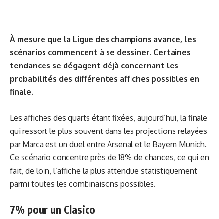
À mesure que la Ligue des champions avance, les
scénarios commencent à se dessiner. Certaines
tendances se dégagent déjà concernant les
probabilités des différentes affiches possibles en
finale.
Les affiches des quarts étant fixées, aujourd’hui, la finale
qui ressort le plus souvent dans les projections relayées
par Marca est un duel entre Arsenal et le Bayern Munich.
Ce scénario concentre près de 18% de chances, ce qui en
fait, de loin, l’affiche la plus attendue statistiquement
parmi toutes les combinaisons possibles.
7% pour un Clasico