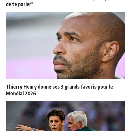
de te parler"
Thierry Henry donne ses 3 grands favoris pour le
Mondial 2026