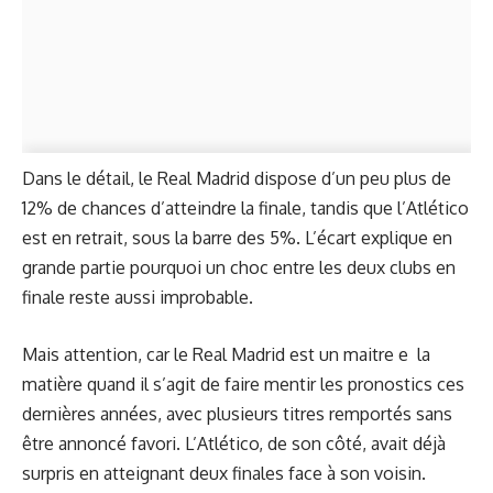
Dans le détail, le Real Madrid dispose d’un peu plus de
12% de chances d’atteindre la finale, tandis que l’Atlético
est en retrait, sous la barre des 5%. L’écart explique en
grande partie pourquoi un choc entre les deux clubs en
finale reste aussi improbable.
Mais attention, car le Real Madrid est un maitre e la
matière quand il s’agit de faire mentir les pronostics ces
dernières années, avec plusieurs titres remportés sans
être annoncé favori. L’Atlético, de son côté, avait déjà
surpris en atteignant deux finales face à son voisin.