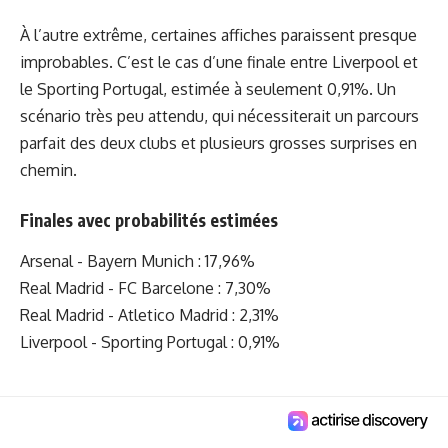
À l’autre extrême, certaines affiches paraissent presque
improbables. C’est le cas d’une finale entre Liverpool et
le Sporting Portugal, estimée à seulement 0,91%. Un
scénario très peu attendu, qui nécessiterait un parcours
parfait des deux clubs et plusieurs grosses surprises en
chemin.
Finales avec probabilités estimées
Arsenal - Bayern Munich : 17,96%
Real Madrid - FC Barcelone : 7,30%
Real Madrid - Atletico Madrid : 2,31%
Liverpool - Sporting Portugal : 0,91%