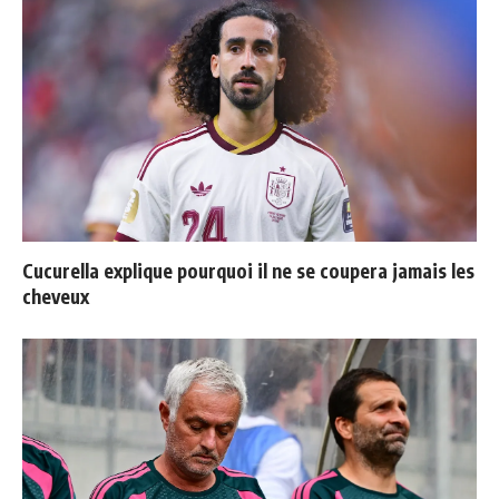
Cucurella explique pourquoi il ne se coupera jamais les
cheveux