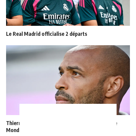
Le Real Madrid officialise 2 départs
Thierry Henry donne ses 3 grands favoris pour le
Mondial 2026