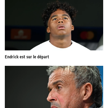
Endrick est sur le départ