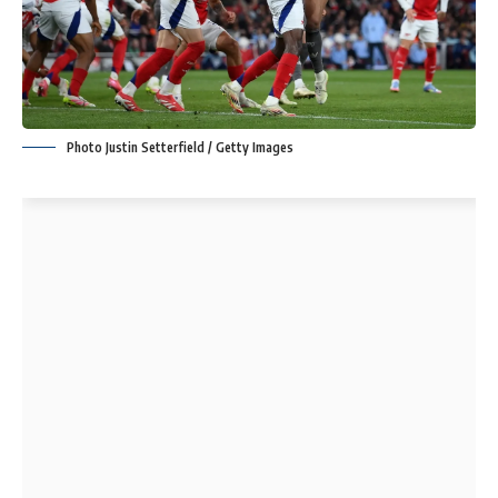
Photo Justin Setterfield / Getty Images