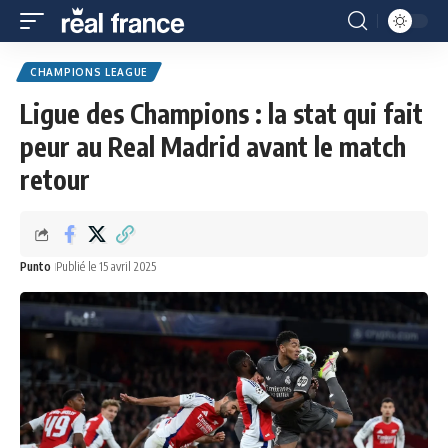
CHAMPIONS LEAGUE
Ligue des Champions : la stat qui fait
peur au Real Madrid avant le match
retour
Punto
Publié le 15 avril 2025