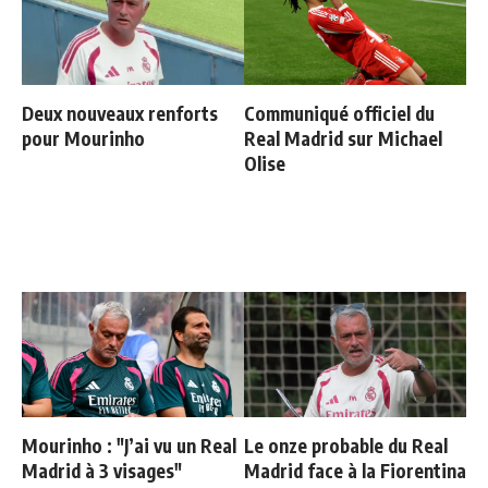
Deux nouveaux renforts
Communiqué officiel du
pour Mourinho
Real Madrid sur Michael
Olise
Mourinho : "J’ai vu un Real
Le onze probable du Real
Madrid à 3 visages"
Madrid face à la Fiorentina