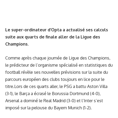
Le super-ordinateur d’Opta a actualisé ses calculs
suite aux quarts de finale aller de la Ligue des
Champions.
Comme après chaque journée de Ligue des Champions,
le prédicteur de l’organisme spécialisé en statistiques du
football révèle ses nouvelles prévisions sur la suite du
parcours européen des clubs toujours en lice pour le
titre.Lors de ces quarts aller, le PSG a battu Aston Villa
(3-1), le Barça a écrasé le Borussia Dortmund (4-0),
Arsenal a dominé le Real Madrid (3-0) et l’Inter s’est
imposé sur la pelouse du Bayern Munich (1-2).