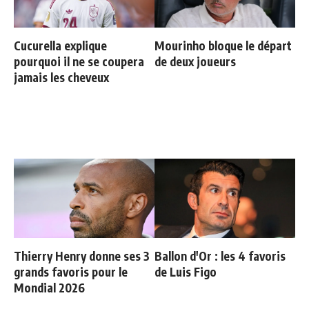
Cucurella explique
Mourinho bloque le départ
pourquoi il ne se coupera
de deux joueurs
jamais les cheveux
Thierry Henry donne ses 3
Ballon d'Or : les 4 favoris
grands favoris pour le
de Luis Figo
Mondial 2026