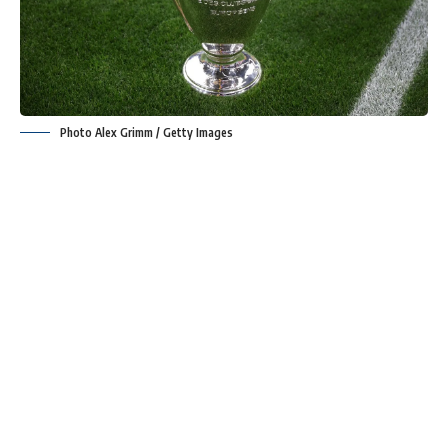
Photo Alex Grimm / Getty Images