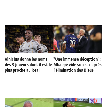
Vinicius donne les noms
"Une immense déception" :
des 3 joueurs dont il est le
Mbappé vide son sac après
plus proche au Real
l'élimination des Bleus