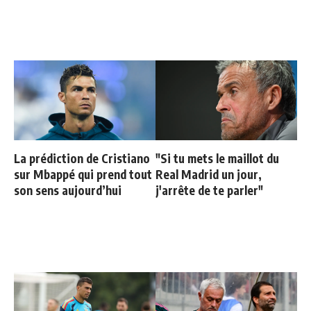
La prédiction de Cristiano
"Si tu mets le maillot du
sur Mbappé qui prend tout
Real Madrid un jour,
son sens aujourd’hui
j'arrête de te parler"