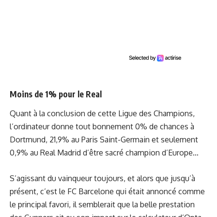
Moins de 1%
pour le Real
Quant à la conclusion de cette Ligue des Champions,
l’ordinateur donne tout bonnement 0% de chances à
Dortmund, 21,9% au Paris Saint-Germain et seulement
0,9% au Real Madrid d’être sacré champion d’Europe…
S’agissant du vainqueur toujours, et alors que jusqu’à
présent, c’est le FC Barcelone qui était annoncé comme
le principal favori, il semblerait que la belle prestation