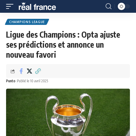
CHAMPIONS LEAGUE
Ligue des Champions : Opta ajuste
ses prédictions et annonce un
nouveau favori
Punto
Publié le 10 avril 2025