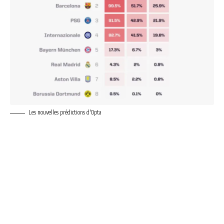
Les nouvelles prédictions d'Opta