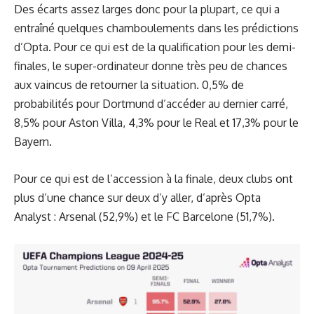
Des écarts assez larges donc pour la plupart, ce qui a
entraîné quelques chamboulements dans les prédictions
d’Opta. Pour ce qui est de la qualification pour les demi-
finales, le super-ordinateur donne très peu de chances
aux vaincus de retourner la situation. 0,5% de
probabilités pour Dortmund d’accéder au dernier carré,
8,5% pour Aston Villa, 4,3% pour le Real et 17,3% pour le
Bayern.
Pour ce qui est de l’accession à la finale, deux clubs ont
plus d’une chance sur deux d’y aller, d’après Opta
Analyst : Arsenal (52,9%) et le FC Barcelone (51,7%).