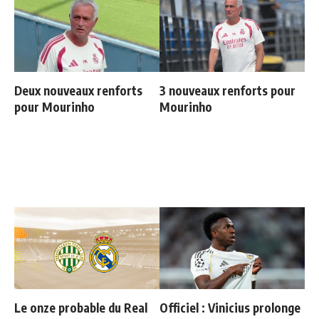
Deux nouveaux renforts
3 nouveaux renforts pour
pour Mourinho
Mourinho
Le onze probable du Real
Officiel : Vinicius prolonge