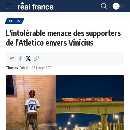
ACTUS
L'intolérable menace des supporters
de l'Atletico envers Vinicius
Thomas
Publié le 26 janvier 2023