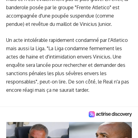
banderole posée par le groupe "Frente Atletico" est
accompagnée d'une poupée suspendue (comme
pendue) et revêtue du maillot de Vinicius Junior.
Un acte intolérable rapidement condamné par l'Atletico
mais aussi la Liga. "La Liga condamne fermement les
actes de haine et d'intimidation envers Vinicius. Une
enquête sera lancée pour rechercher et demander des
sanctions pénales les plus sévères envers les
responsables", peut-on lire. De son côté, le Real n'a pas
encore réagi mais ça ne saurait tarder.