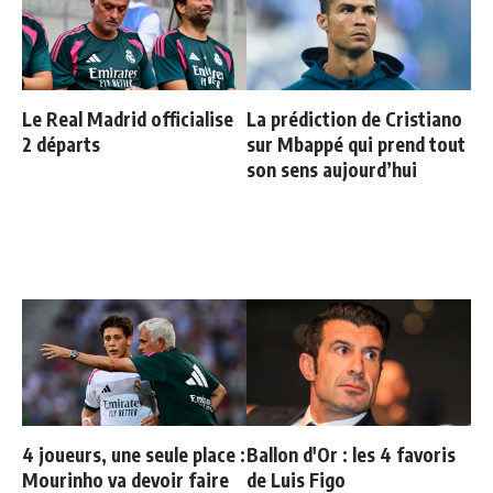
Le Real Madrid officialise
La prédiction de Cristiano
2 départs
sur Mbappé qui prend tout
son sens aujourd’hui
4 joueurs, une seule place :
Ballon d'Or : les 4 favoris
Mourinho va devoir faire
de Luis Figo