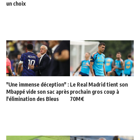
un choix
"Une immense déception" :
Le Real Madrid tient son
Mbappé vide son sac après
prochain gros coup à
l'élimination des Bleus
70M€