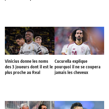
Vinicius donne les noms
Cucurella explique
des 3 joueurs dont il est le
pourquoi il ne se coupera
plus proche au Real
jamais les cheveux