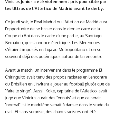
Vinicius Junior a été violemment pris pour cible par
les Ultras de l'Atletico de Madrid avant le derby.
Ce jeudi soir, le Real Madrid ou l'Atletico de Madrid aura
l'opportunité de se hisser dans le dernier carré de la
Coupe du Roi dans le cadre d'une partie, au Santiago
Bernabeu, qui s'annonce électrique. Les Merengues
s'étaient imposés en Liga au Metropolitano et on se
souvient déjà des polémiques autour de la rencontre.
Avant le match, un intervenant dans le programme El
Chiringuito avait tenu des propos racistes en l'encontre
du Brésilien en l'invitant à jouer au football plutôt que de
"faire le singe". Aussi, Koke, capitaine de l'Atletico, avait
jugé que Vinicius aurait des "ennuis" et que ce serait
"normal", si le madrilène venait à danser dans le stade du
rival. Et sans surprise, des chants racistes ont été