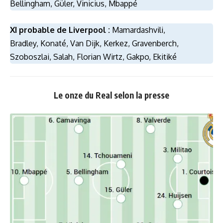
Bellingham, Güler, Vinicius, Mbappé
XI probable de Liverpool :
Mamardashvili,
Bradley, Konaté, Van Dijk, Kerkez, Gravenberch,
Szoboszlai, Salah, Florian Wirtz, Gakpo, Ekitiké
Le onze du Real selon la presse