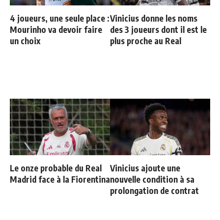
4 joueurs, une seule place :
Vinicius donne les noms
Mourinho va devoir faire
des 3 joueurs dont il est le
un choix
plus proche au Real
Le onze probable du Real
Vinicius ajoute une
Madrid face à la Fiorentina
nouvelle condition à sa
prolongation de contrat