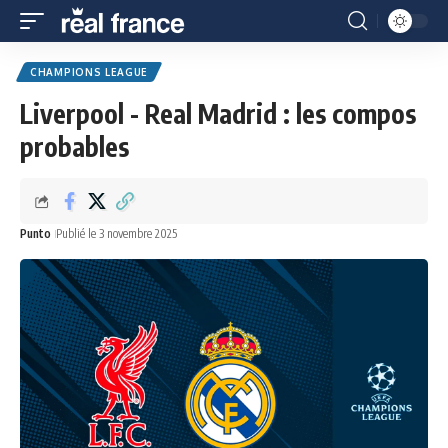
CHAMPIONS LEAGUE
Liverpool - Real Madrid : les compos
probables
Punto
Publié le 3 novembre 2025