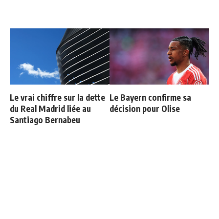
Le vrai chiffre sur la dette
Le Bayern confirme sa
du Real Madrid liée au
décision pour Olise
Santiago Bernabeu