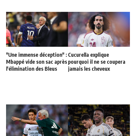
"Une immense déception" :
Cucurella explique
Mbappé vide son sac après
pourquoi il ne se coupera
l'élimination des Bleus
jamais les cheveux