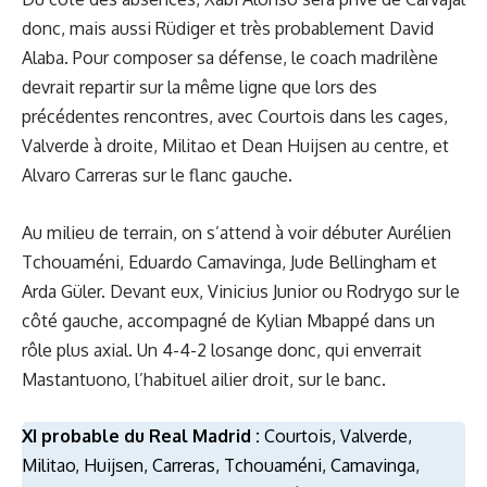
donc, mais aussi Rüdiger et très probablement David
Alaba. Pour composer sa défense, le coach madrilène
devrait repartir sur la même ligne que lors des
précédentes rencontres, avec Courtois dans les cages,
Valverde à droite, Militao et Dean Huijsen au centre, et
Alvaro Carreras sur le flanc gauche.
Au milieu de terrain, on s’attend à voir débuter Aurélien
Tchouaméni, Eduardo Camavinga, Jude Bellingham et
Arda Güler. Devant eux, Vinicius Junior ou Rodrygo sur le
côté gauche, accompagné de Kylian Mbappé dans un
rôle plus axial. Un 4-4-2 losange donc, qui enverrait
Mastantuono, l’habituel ailier droit, sur le banc.
XI probable du Real Madrid :
Courtois, Valverde,
Militao, Huijsen, Carreras, Tchouaméni, Camavinga,