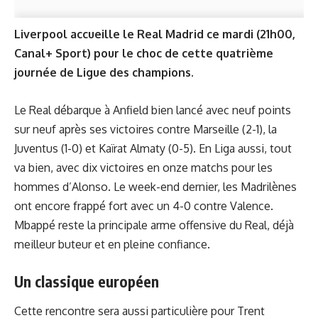
Liverpool accueille le Real Madrid ce mardi (21h00,
Canal+ Sport) pour le choc de cette quatrième
journée de Ligue des champions.
Le Real débarque à Anfield bien lancé avec neuf points
sur neuf après ses victoires contre Marseille (2-1), la
Juventus (1-0) et Kaïrat Almaty (0-5). En Liga aussi, tout
va bien, avec dix victoires en onze matchs pour les
hommes d’Alonso. Le week-end dernier, les Madrilènes
ont encore frappé fort avec un 4-0 contre Valence.
Mbappé reste la principale arme offensive du Real, déjà
meilleur buteur et en pleine confiance.
Un classique européen
Cette rencontre sera aussi particulière pour Trent