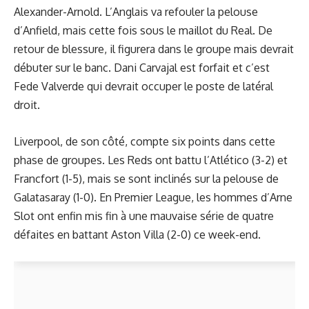
Alexander-Arnold. L’Anglais va refouler la pelouse
d’Anfield, mais cette fois sous le maillot du Real. De
retour de blessure, il figurera dans le groupe mais devrait
débuter sur le banc. Dani Carvajal est forfait et c’est
Fede Valverde qui devrait occuper le poste de latéral
droit.
Liverpool, de son côté, compte six points dans cette
phase de groupes. Les Reds ont battu l’Atlético (3-2) et
Francfort (1-5), mais se sont inclinés sur la pelouse de
Galatasaray (1-0). En Premier League, les hommes d’Arne
Slot ont enfin mis fin à une mauvaise série de quatre
défaites en battant Aston Villa (2-0) ce week-end.