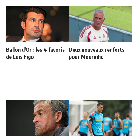
Ballon d'Or : les 4 favoris
Deux nouveaux renforts
de Luis Figo
pour Mourinho