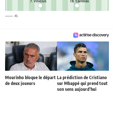
AS
Mourinho bloque le départ
La prédiction de Cristiano
de deux joueurs
sur Mbappé qui prend tout
son sens aujourd’hui