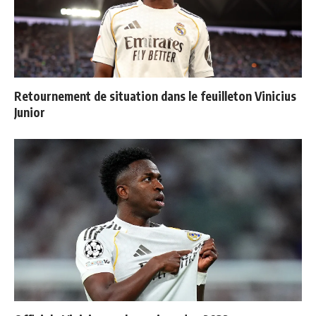
Retournement de situation dans le feuilleton Vinicius
Junior