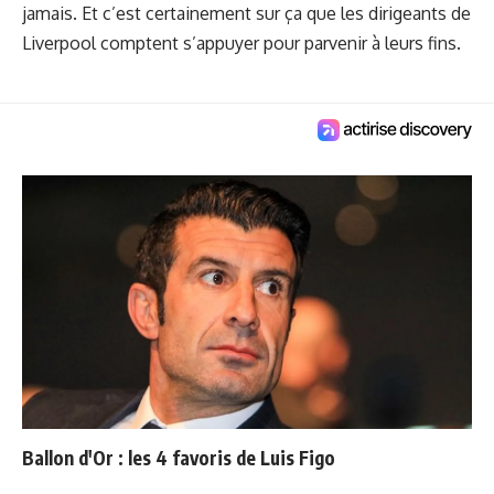
jamais. Et c’est certainement sur ça que les dirigeants de
Liverpool comptent s’appuyer pour parvenir à leurs fins.
Ballon d'Or : les 4 favoris de Luis Figo