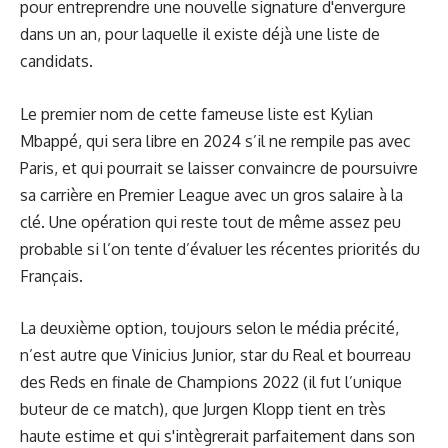
pour entreprendre une nouvelle signature d'envergure
dans un an, pour laquelle il existe déjà une liste de
candidats.
Le premier nom de cette fameuse liste est Kylian
Mbappé, qui sera libre en 2024 s’il ne rempile pas avec
Paris, et qui pourrait se laisser convaincre de poursuivre
sa carrière en Premier League avec un gros salaire à la
clé. Une opération qui reste tout de même assez peu
probable si l’on tente d’évaluer les récentes priorités du
Français.
La deuxième option, toujours selon le média précité,
n’est autre que Vinicius Junior, star du Real et bourreau
des Reds en finale de Champions 2022 (il fut l’unique
buteur de ce match), que Jurgen Klopp tient en très
haute estime et qui s'intègrerait parfaitement dans son