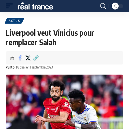
ACTUS
Liverpool veut Vinicius pour
remplacer Salah
Punto
Publié le 11 septembre 2023