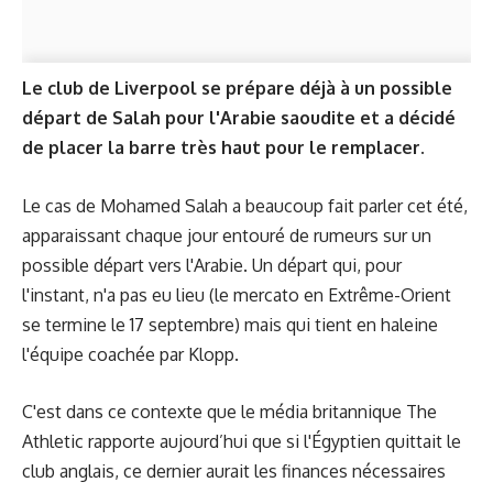
Le club de Liverpool se prépare déjà à un possible
départ de Salah pour l'Arabie saoudite et a décidé
de placer la barre très haut pour le remplacer.
Le cas de Mohamed Salah a beaucoup fait parler cet été,
apparaissant chaque jour entouré de rumeurs sur un
possible départ vers l'Arabie. Un départ qui, pour
l'instant, n'a pas eu lieu (le mercato en Extrême-Orient
se termine le 17 septembre) mais qui tient en haleine
l'équipe coachée par Klopp.
C'est dans ce contexte que le média britannique The
Athletic rapporte aujourd’hui que si l'Égyptien quittait le
club anglais, ce dernier aurait les finances nécessaires