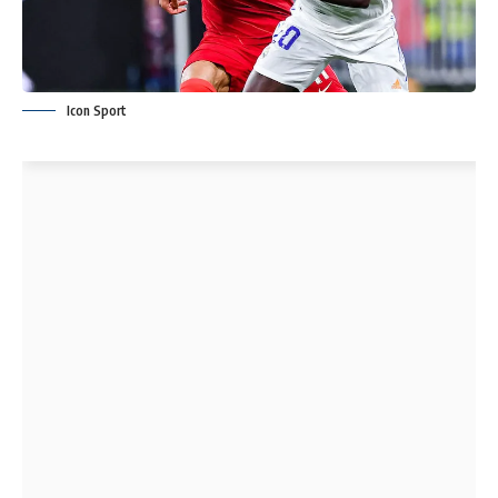
Icon Sport