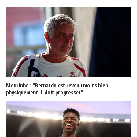
Mourinho : "Bernardo est revenu moins bien
physiquement, il doit progresser"