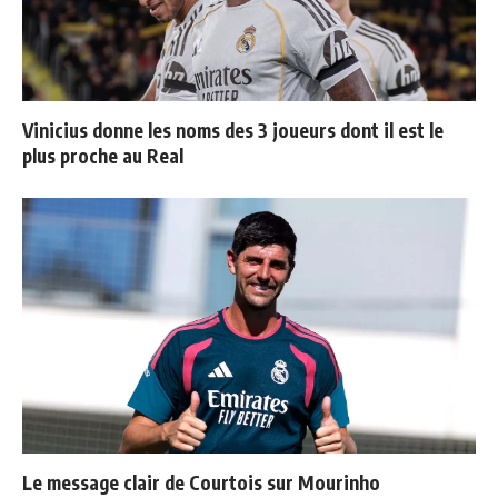
Vinicius donne les noms des 3 joueurs dont il est le
plus proche au Real
Le message clair de Courtois sur Mourinho