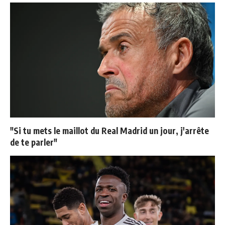
"Si tu mets le maillot du Real Madrid un jour, j'arrête
de te parler"