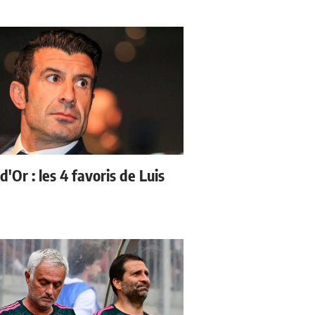
d'Or : les 4 favoris de Luis