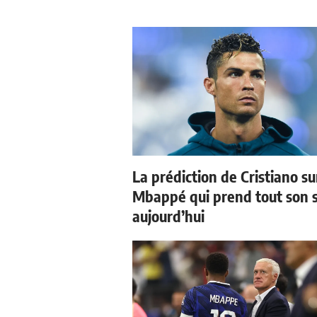
La prédiction de Cristiano su
Mbappé qui prend tout son 
aujourd’hui