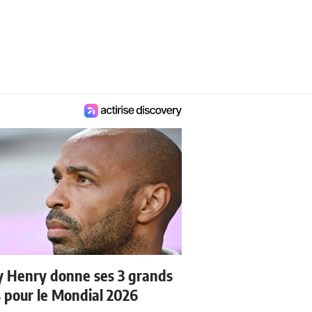
y Henry donne ses 3 grands
s pour le Mondial 2026