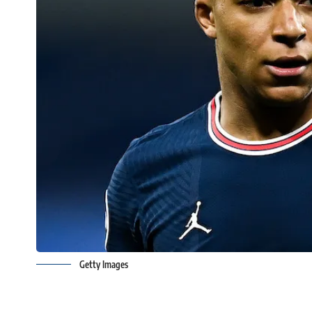
Getty Images