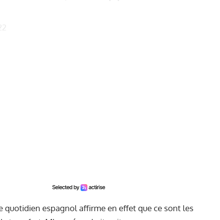
22
Le quotidien espagnol affirme en effet que ce sont les