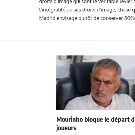
droits d’image qui sont le véritable levie
l’intégralité de ses droits d’image, chose 
Madrid envisage plutôt de conserver 50%
Mourinho bloque le départ 
joueurs