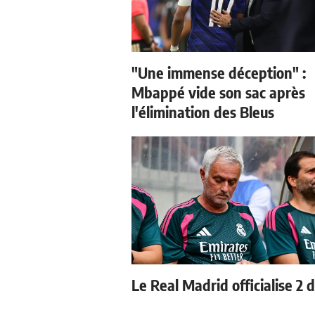
"Une immense déception" :
Mbappé vide son sac après
l'élimination des Bleus
Le Real Madrid officialise 2 