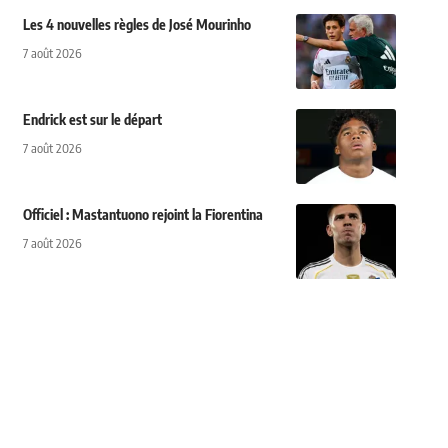
Les 4 nouvelles règles de José Mourinho
7 août 2026
Endrick est sur le départ
7 août 2026
Officiel : Mastantuono rejoint la Fiorentina
7 août 2026