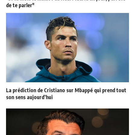
de te parler"
La prédiction de Cristiano sur Mbappé qui prend tout
son sens aujourd’hui