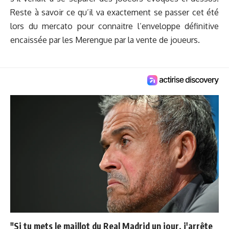
Reste à savoir ce qu’il va exactement se passer cet été
lors du mercato pour connaitre l’enveloppe définitive
encaissée par les Merengue par la vente de joueurs.
"Si tu mets le maillot du Real Madrid un jour, j'arrête