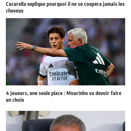
Cucurella explique pourquoi il ne se coupera jamais les
cheveux
4 joueurs, une seule place : Mourinho va devoir faire
un choix