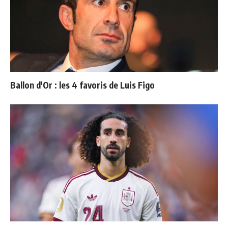
Ballon d'Or : les 4 favoris de Luis Figo