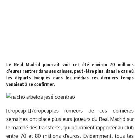
Le Real Madrid pourrait voir cet été environ 70 millions
d’euros rentrer dans ses caisses, peut-être plus, dans le cas où
les départs évoqués dans les médias ces derniers temps
venaient à se confirmer.
[dropcap]L[/dropcap]es rumeurs de ces dernières
semaines ont placé plusieurs joueurs du Real Madrid sur
le marché des transferts, qui pourraient rapporter au club
entre 70 et 80 millions d'euros. Evidemment, tous les