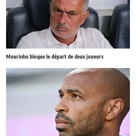
Mourinho bloque le départ de deux joueurs